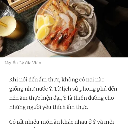
Nguồn: Lý Gia Viên
Khi nói đến ẩm thực, không có nơi nào
giống như nước Ý. Từ lịch sử phong phú đến
nền ẩm thực hiện đại, Ý là thiên đường cho
những người yêu thích ẩm thực.
Có rất nhiều món ăn khác nhau ở Ý và mỗi