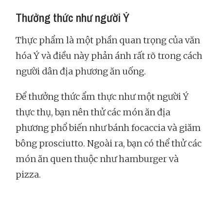
Thưởng thức như người Ý
Thực phẩm là một phần quan trọng của văn
hóa Ý và điều này phản ánh rất rõ trong cách
người dân địa phương ăn uống.
Để thưởng thức ẩm thực như một người Ý
thực thụ, bạn nên thử các món ăn địa
phương phổ biến như bánh focaccia và giăm
bông prosciutto. Ngoài ra, bạn có thể thử các
món ăn quen thuộc như hamburger và
pizza.