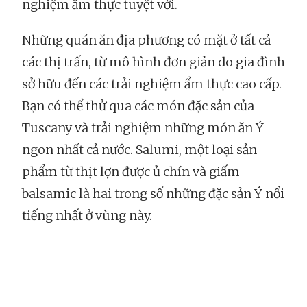
nghiệm ẩm thực tuyệt vời.
Những quán ăn địa phương có mặt ở tất cả
các thị trấn, từ mô hình đơn giản do gia đình
sở hữu đến các trải nghiệm ẩm thực cao cấp.
Bạn có thể thử qua các món đặc sản của
Tuscany và trải nghiệm những món ăn Ý
ngon nhất cả nước. Salumi, một loại sản
phẩm từ thịt lợn được ủ chín và giấm
balsamic là hai trong số những đặc sản Ý nổi
tiếng nhất ở vùng này.