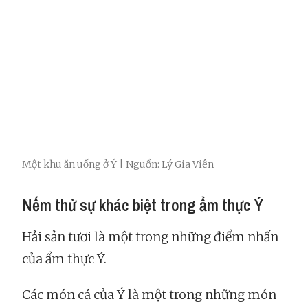
Một khu ăn uống ở Ý | Nguồn: Lý Gia Viên
Nếm thử sự khác biệt trong ẩm thực Ý
Hải sản tươi là một trong những điểm nhấn
của ẩm thực Ý.
Các món cá của Ý là một trong những món