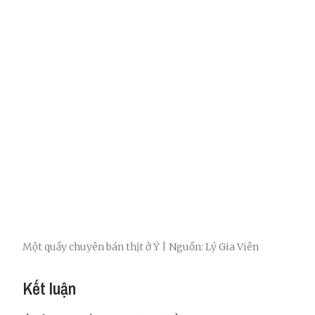
Một quầy chuyên bán thịt ở Ý | Nguồn: Lý Gia Viên
Kết luận