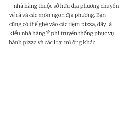
- nhà hàng thuộc sở hữu địa phương chuyên
về cá và các món ngon địa phương. Bạn
cũng có thể ghé vào các tiệm pizza, đây là
kiểu nhà hàng Ý phi truyền thống phục vụ
bánh pizza và các loại mì ống khác.