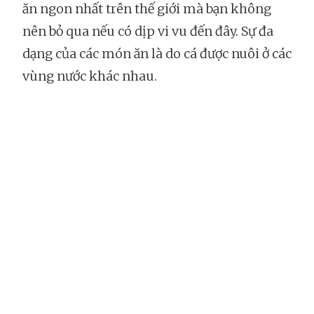
ăn ngon nhất trên thế giới mà bạn không
nên bỏ qua nếu có dịp vi vu đến đây. Sự đa
dạng của các món ăn là do cá được nuôi ở các
vùng nước khác nhau.