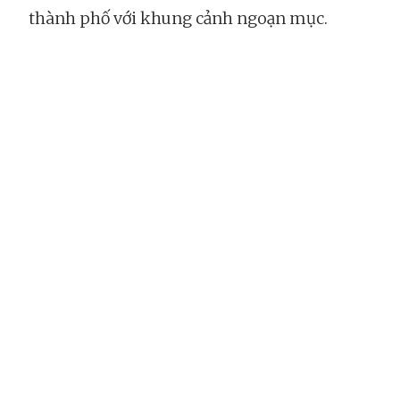
thành phố với khung cảnh ngoạn mục.