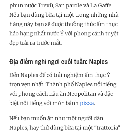
phun nước Trevi), San parole và La Gaffe.
Nếu bạn dùng bữa tại một trong những nhà
hàng này, bạn sẽ được thưởng thức ẩm thực
hảo hạng nhất nước Ý với phong cảnh tuyệt
đẹp trải ra trước mắt.
Địa điểm nghỉ ngơi cuối tuần: Naples
Đến Naples để có trải nghiệm ẩm thực Ý
trọn vẹn nhất. Thành phố Naples nổi tiếng
với phong cách nấu ăn Neopolitan và đặc
biệt nổi tiếng với món bánh
pizza
.
Nếu bạn muốn ăn như một người dân
Naples, hãy thử dùng bữa tại một "trattoria"