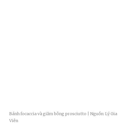
Bánh focaccia và giăm bông prosciutto | Nguồn: Lý Gia
Viên