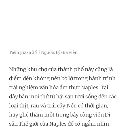
Tiệm pizza ở Ý | Nguồn: Lý Gia Viên
Những khu chợ của thành phố này cũng là
điểm đến không nên bỏ lỡ trong hành trình
trải nghiệm văn hóa ẩm thực Naples. Tại
đây bán mọi thứ từ hải sản tươi sống đến các
loại thịt, rau và trái cây. Nếu có thời gian,
hãy ghé thăm một trong bảy công viên Di
sản Thế giới của Naples để có ngắm nhìn