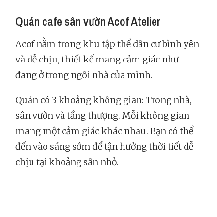
Quán cafe sân vườn Acof Atelier
Acof nằm trong khu tập thể dân cư bình yên
và dễ chịu, thiết kế mang cảm giác như
đang ở trong ngôi nhà của mình.
Quán có 3 khoảng không gian: Trong nhà,
sân vườn và tầng thượng. Mỗi không gian
mang một cảm giác khác nhau. Bạn có thể
đến vào sáng sớm để tận hưởng thời tiết dễ
chịu tại khoảng sân nhỏ.