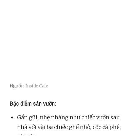
Nguồn: Inside Cafe
Đặc điểm sân vườn:
Gần gũi, nhẹ nhàng như chiếc vườn sau
nhà với vài ba chiếc ghế nhỏ, cốc cà phê,