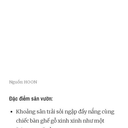
Nguồn: HOON
Đặc điểm sân vườn:
Khoảng sân trải sỏi ngập đầy nắng cùng
chiếc bàn ghế gỗ xinh xinh như một