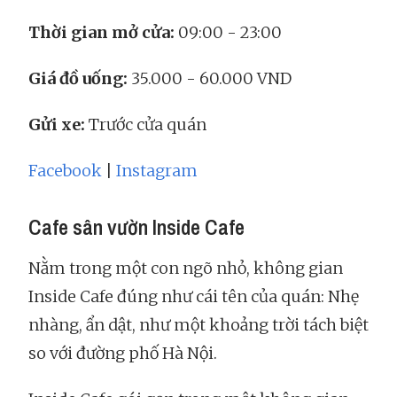
Thời gian mở cửa:
09:00 - 23:00
Giá đồ uống:
35.000 - 60.000 VND
Gửi xe:
Trước cửa quán
Facebook
|
Instagram
Cafe sân vườn Inside Cafe
Nằm trong một con ngõ nhỏ, không gian
Inside Cafe đúng như cái tên của quán: Nhẹ
nhàng, ẩn dật, như một khoảng trời tách biệt
so với đường phố Hà Nội.