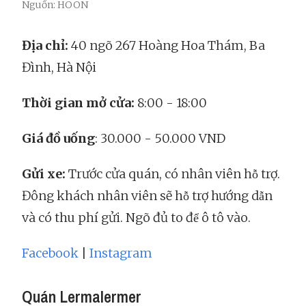
Nguồn: HOON
Địa chỉ:
40 ngõ 267 Hoàng Hoa Thám, Ba
Đình, Hà Nội
Thời gian mở cửa:
8:00 - 18:00
Giá đồ uống
: 30.000 - 50.000 VND
Gửi xe:
Trước cửa quán, có nhân viên hỗ trợ.
Đông khách nhân viên sẽ hỗ trợ hướng dẫn
và có thu phí gửi. Ngõ đủ to để ô tô vào.
Facebook
|
Instagram
Quán Lermalermer