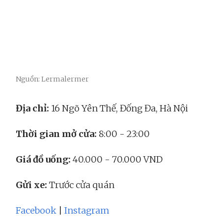
Nguồn: Lermalermer
Địa chỉ:
16 Ngõ Yên Thế, Đống Đa, Hà Nội
Thời gian mở cửa:
8:00 - 23:00
Giá đồ uống:
40.000 - 70.000 VND
Gửi xe:
Trước cửa quán
Facebook
|
Instagram