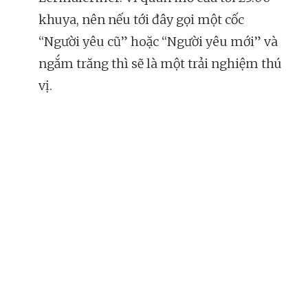
khuya, nên nếu tới đây gọi một cốc
“Người yêu cũ” hoặc “Người yêu mới” và
ngắm trăng thì sẽ là một trải nghiệm thú
vị.