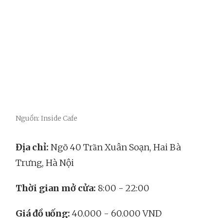
Nguồn: Inside Cafe
Địa chỉ:
Ngõ 40 Trần Xuân Soạn, Hai Bà
Trưng, Hà Nội
Thời gian mở cửa:
8:00 - 22:00
Giá đồ uống:
40.000 - 60.000 VND