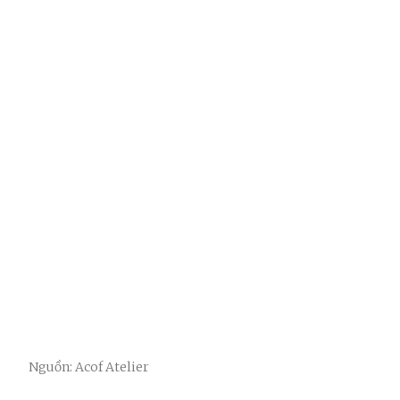
Nguồn: Acof Atelier