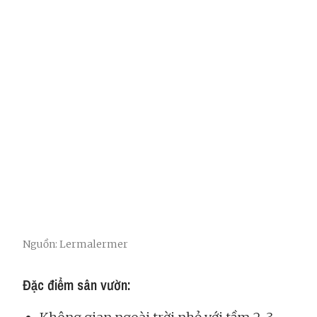
Nguồn: Lermalermer
Đặc điểm sân vườn: