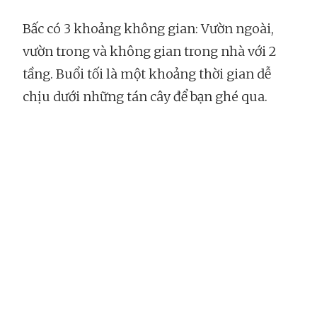
Bấc có 3 khoảng không gian: Vườn ngoài,
vườn trong và không gian trong nhà với 2
tầng. Buổi tối là một khoảng thời gian dễ
chịu dưới những tán cây để bạn ghé qua.