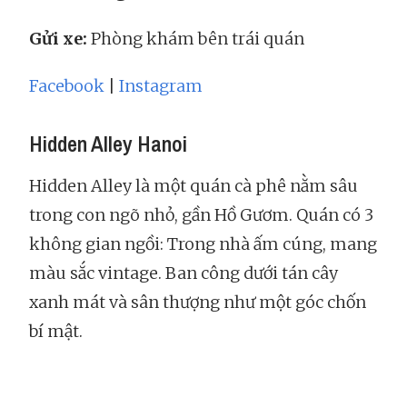
Gửi xe:
Phòng khám bên trái quán
Facebook
|
Instagram
Hidden Alley Hanoi
Hidden Alley là một quán cà phê nằm sâu
trong con ngõ nhỏ, gần Hồ Gươm. Quán có 3
không gian ngồi: Trong nhà ấm cúng, mang
màu sắc vintage. Ban công dưới tán cây
xanh mát và sân thượng như một góc chốn
bí mật.