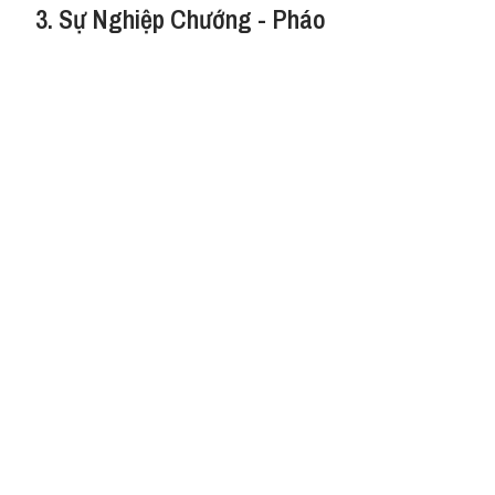
3. Sự Nghiệp Chướng - Pháo