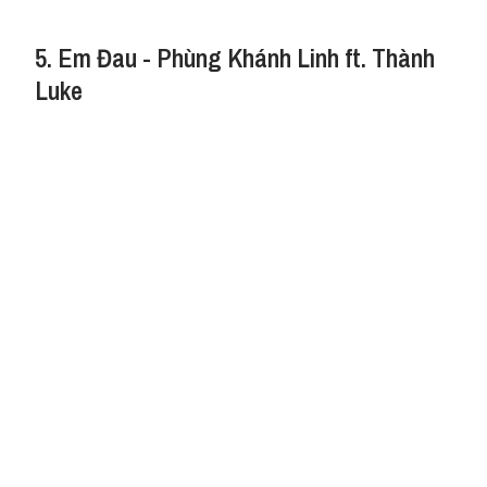
5. Em Đau - Phùng Khánh Linh ft. Thành
Luke