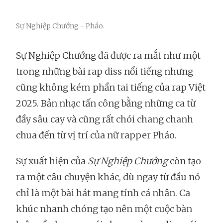
Sự Nghiệp Chướng - Pháo.
Sự Nghiệp Chướng đã được ra mắt như một
trong những bài rap diss nổi tiếng nhưng
cũng không kém phần tai tiếng của rap Việt
2025. Bản nhạc tấn công bằng những ca từ
đầy sâu cay và cũng rất chói chang chanh
chua đến từ vị trí của nữ rapper Pháo.
Sự xuất hiện của
Sự Nghiệp Chướng
còn tạo
ra một câu chuyện khác, dù ngay từ đầu nó
chỉ là một bài hát mang tính cá nhân. Ca
khúc nhanh chóng tạo nên một cuộc bàn