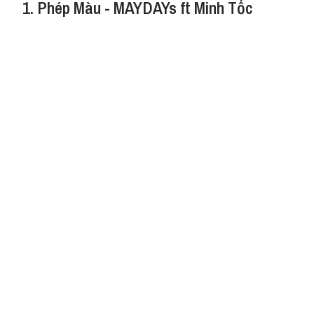
1. Phép Màu - MAYDAYs ft Minh Tốc