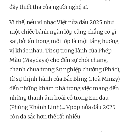
đầy thiết tha của người nghệ sĩ.
Vì thế, nếu ví nhạc Việt nửa đầu 2025 như
một chiếc bánh ngàn lớp cũng chẳng có gì
sai, bởi ẩn trong mỗi lớp là một tầng hương
vị khác nhau. Từ sự trong lành của Phép
Màu (Maydays) cho đến sự chói chang,
chanh chua trong Sự nghiệp chướng (Pháo),
từ sự thịnh hành của Bắc Bling (Hoà Minzy)
đến những khám phá trong việc mang đến
những thanh âm hoài cổ trong Em đau
(Phùng Khánh Linh).... Vpop nửa đầu 2025
còn đa sắc hơn thế rất nhiều.