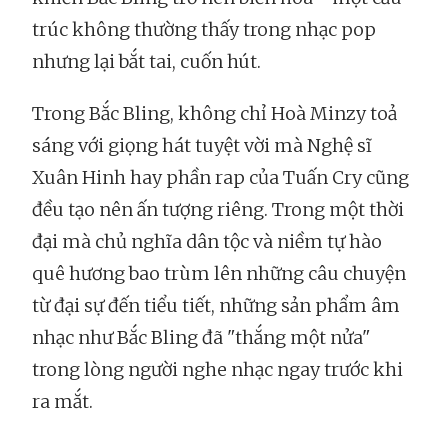
trúc không thường thấy trong nhạc pop
nhưng lại bắt tai, cuốn hút.
Trong Bắc Bling, không chỉ Hoà Minzy toả
sáng với giọng hát tuyệt vời mà Nghệ sĩ
Xuân Hinh hay phần rap của Tuấn Cry cũng
đều tạo nên ấn tượng riêng. Trong một thời
đại mà chủ nghĩa dân tộc và niềm tự hào
quê hương bao trùm lên những câu chuyện
từ đại sự đến tiểu tiết, những sản phẩm âm
nhạc như Bắc Bling đã "thắng một nửa"
trong lòng người nghe nhạc ngay trước khi
ra mắt.