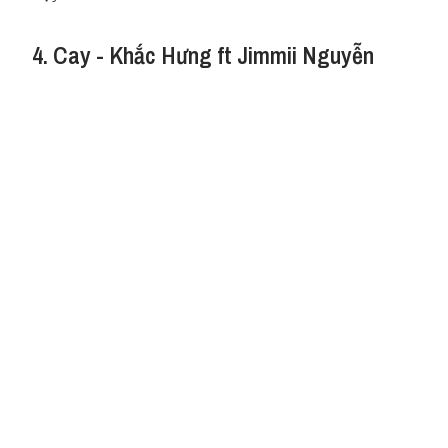
4. Cay - Khắc Hưng ft Jimmii Nguyễn