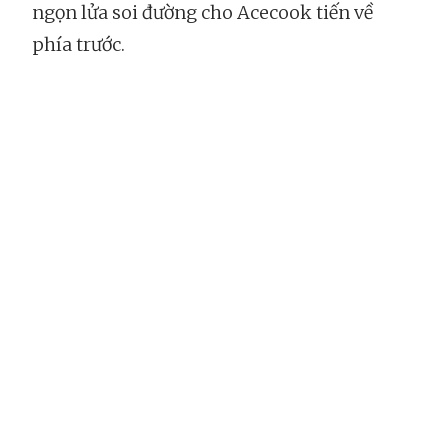
ngọn lửa soi đường cho Acecook tiến về
phía trước.