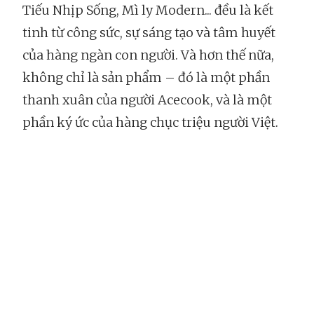
Tiếu Nhịp Sống, Mì ly Modern... đều là kết
tinh từ công sức, sự sáng tạo và tâm huyết
của hàng ngàn con người. Và hơn thế nữa,
không chỉ là sản phẩm – đó là một phần
thanh xuân của người Acecook, và là một
phần ký ức của hàng chục triệu người Việt.