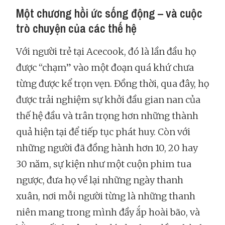
Một chương hồi ức sống động – và cuộc
trò chuyện của các thế hệ
Với người trẻ tại Acecook, đó là lần đầu họ
được “chạm” vào một đoạn quá khứ chưa
từng được kể trọn vẹn. Đồng thời, qua đây, họ
được trải nghiệm sự khởi đầu gian nan của
thế hệ đầu và trân trọng hơn những thành
quả hiện tại để tiếp tục phát huy. Còn với
những người đã đồng hành hơn 10, 20 hay
30 năm, sự kiện như một cuộn phim tua
ngược, đưa họ về lại những ngày thanh
xuân, nơi mỗi người từng là những thanh
niên mang trong mình đầy ắp hoài bão, và