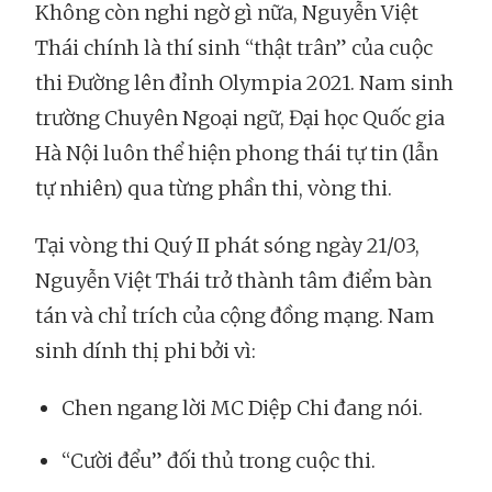
Không còn nghi ngờ gì nữa, Nguyễn Việt
Thái chính là thí sinh “thật trân” của cuộc
thi Đường lên đỉnh Olympia 2021. Nam sinh
trường Chuyên Ngoại ngữ, Đại học Quốc gia
Hà Nội luôn thể hiện phong thái tự tin (lẫn
tự nhiên) qua từng phần thi, vòng thi.
Tại vòng thi Quý II phát sóng ngày 21/03,
Nguyễn Việt Thái trở thành tâm điểm bàn
tán và chỉ trích của cộng đồng mạng. Nam
sinh dính thị phi bởi vì:
Chen ngang lời MC Diệp Chi đang nói.
“Cười đểu” đối thủ trong cuộc thi.