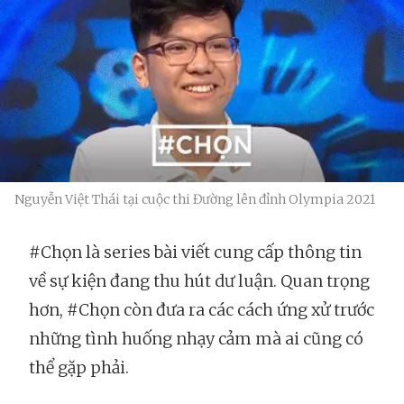
Nguyễn Việt Thái tại cuộc thi Đường lên đỉnh Olympia 2021
#Chọn là series bài viết cung cấp thông tin
về sự kiện đang thu hút dư luận. Quan trọng
hơn, #Chọn còn đưa ra các cách ứng xử trước
những tình huống nhạy cảm mà ai cũng có
thể gặp phải.