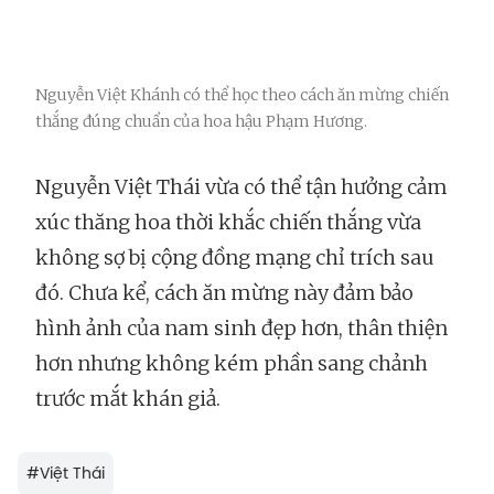
Nguyễn Việt Khánh có thể học theo cách ăn mừng chiến
thắng đúng chuẩn của hoa hậu Phạm Hương.
Nguyễn Việt Thái vừa có thể tận hưởng cảm
xúc thăng hoa thời khắc chiến thắng vừa
không sợ bị cộng đồng mạng chỉ trích sau
đó. Chưa kể, cách ăn mừng này đảm bảo
hình ảnh của nam sinh đẹp hơn, thân thiện
hơn nhưng không kém phần sang chảnh
trước mắt khán giả.
#
Việt Thái