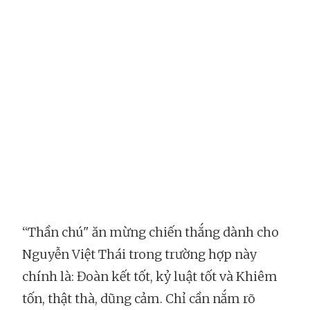
“Thần chú" ăn mừng chiến thắng dành cho
Nguyễn Việt Thái trong trường hợp này
chính là: Đoàn kết tốt, kỷ luật tốt và Khiêm
tốn, thật thà, dũng cảm. Chỉ cần nắm rõ