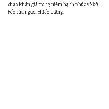
chào khán giả trong niềm hạnh phúc vô bờ
bến của người chiến thắng.