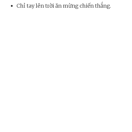
Chỉ tay lên trời ăn mừng chiến thắng.