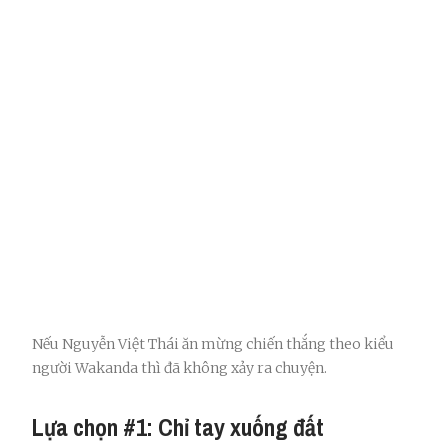
Nếu Nguyễn Việt Thái ăn mừng chiến thắng theo kiểu
người Wakanda thì đã không xảy ra chuyện.
Lựa chọn #1: Chỉ tay xuống đất