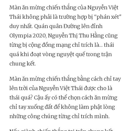
Màn ăn mừng chiến thắng của Nguyễn Việt
Thái không phải là trường hợp bị “phán xét"
duy nhất. Quán quân Đường lên đỉnh
Olympia 2020, Nguyễn Thị Thu Hằng cũng
từng bị cộng đồng mạng chỉ trích là… thái
quá khi đoạt vòng nguyệt quế trong trận
chung kết.
Màn ăn mừng chiến thắng bằng cách chỉ tay
lên trời của Nguyễn Việt Thái được cho là
thái quá? Cậu ấy có thể chọn cách ăn mừng
chỉ tay xuống đất để không làm phật lòng
những công chúng từng chỉ trích mình.