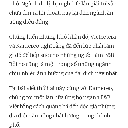
nhỏ. Ngành du lịch, nightlife lẫn giải trí vẫn
chưa tìm ra lối thoát, nay lại đến ngành ăn
uống điêu đứng.
Chứng kiến những khó khăn đó, Vietcetera
và Kamereo nghĩ rằng đã đến lúc phải làm
gì đó để tiếp sức cho những người làm F&B.
Bởi họ cũng là một trong số những ngành
chịu nhiều ảnh hưởng của đại dịch này nhất.
Tại bài viết thứ hai này, cùng với Kamereo,
chúng tôi một lần nữa ủng hộ ngành F&B
Việt bằng cách quảng bá đến độc giả những
địa điểm ăn uống chất lượng trong thành
phố.