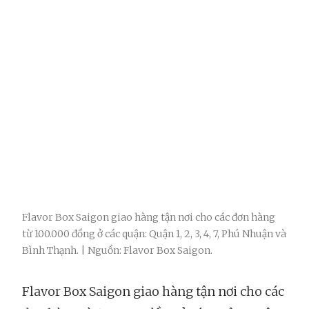
Flavor Box Saigon giao hàng tận nơi cho các đơn hàng
từ 100.000 đồng ở các quận: Quận 1, 2, 3, 4, 7, Phú Nhuận và
Bình Thạnh. | Nguồn: Flavor Box Saigon.
Flavor Box Saigon giao hàng tận nơi cho các