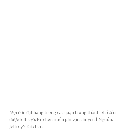
Mọi đơn đặt hàng trong các quận trong thành phố đều
được Jeffrey’s Kitchen miễn phí vận chuyển.| Nguồn:
Jeffrey’s Kitchen.