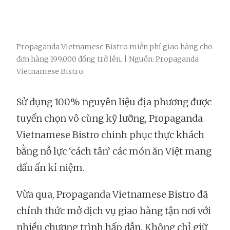
Propaganda Vietnamese Bistro miễn phí giao hàng cho
đơn hàng 199.000 đồng trở lên. | Nguồn: Propaganda
Vietnamese Bistro.
Sử dụng 100% nguyên liệu địa phương được
tuyển chọn vô cùng kỹ lưỡng, Propaganda
Vietnamese Bistro chinh phục thực khách
bằng nỗ lực ‘cách tân’ các món ăn Việt mang
dấu ấn kỉ niệm.
Vừa qua, Propaganda Vietnamese Bistro đã
chính thức mở dịch vụ giao hàng tận nơi với
nhiều chương trình hấp dẫn. Không chỉ giữ