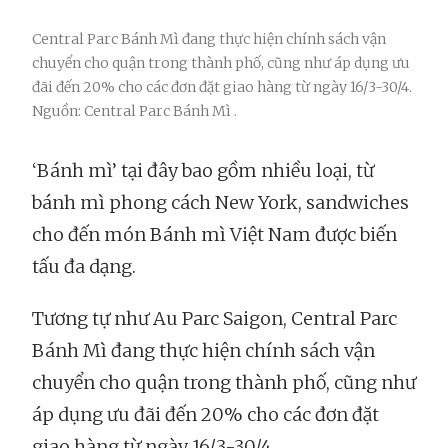
Central Parc Bánh Mì đang thực hiện chính sách vận
chuyển cho quận trong thành phố, cũng như áp dụng ưu
đãi đến 20% cho các đơn đặt giao hàng từ ngày 16/3-30/4.
Nguồn: Central Parc Bánh Mì .
‘Bánh mì’ tại đây bao gồm nhiều loại, từ
bánh mì phong cách New York, sandwiches
cho đến món Bánh mì Việt Nam được biến
tấu đa dạng.
Tương tự như Au Parc Saigon, Central Parc
Bánh Mì đang thực hiện chính sách vận
chuyển cho quận trong thành phố, cũng như
áp dụng ưu đãi đến 20% cho các đơn đặt
giao hàng từ ngày 16/3-30/4.