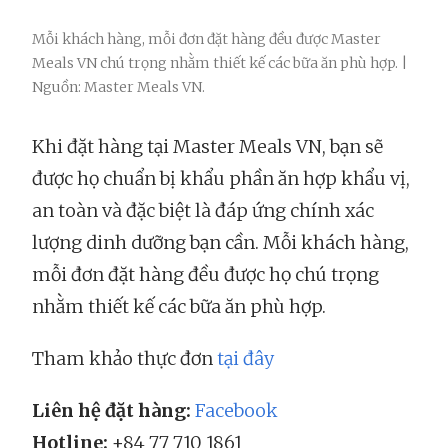
Mỗi khách hàng, mỗi đơn đặt hàng đều được Master
Meals VN chú trọng nhằm thiết kế các bữa ăn phù hợp. |
Nguồn: Master Meals VN.
Khi đặt hàng tại Master Meals VN, bạn sẽ
được họ chuẩn bị khẩu phần ăn hợp khẩu vị,
an toàn và đặc biệt là đáp ứng chính xác
lượng dinh dưỡng bạn cần. Mỗi khách hàng,
mỗi đơn đặt hàng đều được họ chú trọng
nhằm thiết kế các bữa ăn phù hợp.
Tham khảo thực đơn
tại đây
Liên hệ đặt hàng:
Facebook
Hotline:
+84 77 710 1861