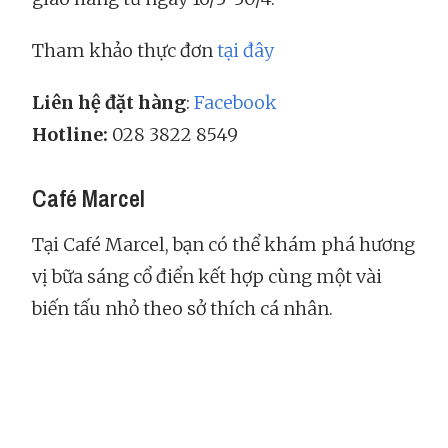
Tham khảo thực đơn
tại đây
Liên hệ đặt hàng
:
Facebook
Hotline:
028 3822 8549
Café Marcel
Tại Café Marcel, bạn có thể khám phá hương
vị bữa sáng cổ điển kết hợp cùng một vài
biến tấu nhỏ theo sở thích cá nhân.