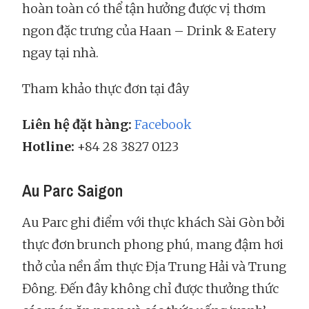
hoàn toàn có thể tận hưởng được vị thơm
ngon đặc trưng của Haan – Drink & Eatery
ngay tại nhà.
Tham khảo thực đơn tại đây
Liên hệ đặt hàng:
Facebook
Hotline:
+84 28 3827 0123
Au Parc Saigon
Au Parc ghi điểm với thực khách Sài Gòn bởi
thực đơn brunch phong phú, mang đậm hơi
thở của nền ẩm thực Địa Trung Hải và Trung
Đông. Đến đây không chỉ được thưởng thức