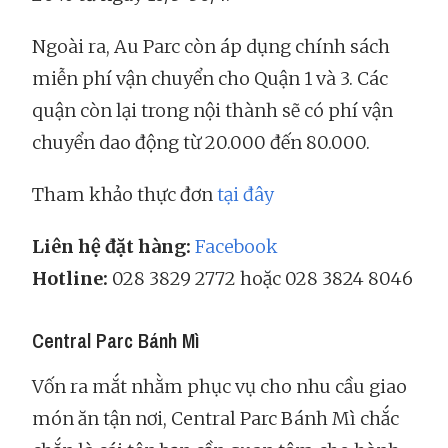
Ngoài ra, Au Parc còn áp dụng chính sách
miễn phí vận chuyển cho Quận 1 và 3. Các
quận còn lại trong nội thành sẽ có phí vận
chuyển dao động từ 20.000 đến 80.000.
Tham khảo thực đơn
tại đây
Liên hệ đặt hàng:
Facebook
Hotline:
028 3829 2772 hoặc 028 3824 8046
Central Parc Bánh Mì
Vốn ra mắt nhằm phục vụ cho nhu cầu giao
món ăn tận nơi, Central Parc Bánh Mì chắc