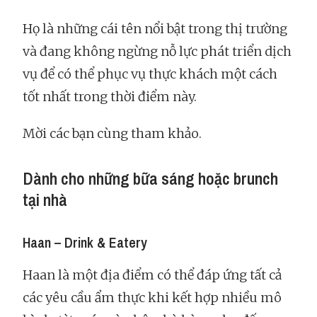
Họ là những cái tên nổi bật trong thị trường
và đang không ngừng nỗ lực phát triển dịch
vụ để có thể phục vụ thực khách một cách
tốt nhất trong thời điểm này.
Mời các bạn cùng tham khảo.
Dành cho những bữa sáng hoặc brunch
tại nhà
Haan – Drink & Eatery
Haan là một địa điểm có thể đáp ứng tất cả
các yêu cầu ẩm thực khi kết hợp nhiều mô