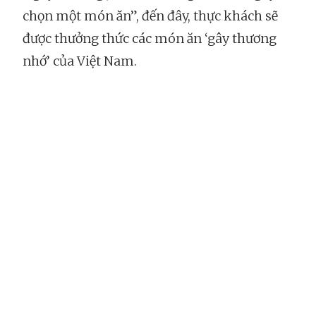
chọn một món ăn”, đến đây, thực khách sẽ
được thưởng thức các món ăn ‘gây thương
nhớ’ của Việt Nam.