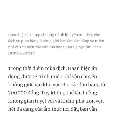
Haan hiện áp dụng chương trình khuyến mãi 15% cho
dịch vụ giao hàng, không giới hạn đơn đặt hàng và miễn
phí vận chuyển cho các khu vực Quận 1. | Nguồn: Haan –
Drink & Eatery
Trong thời điểm mùa dịch, Haan hiện áp
dụng chương trình miễn phí vận chuyển
không giới hạn khu vực cho các đơn hàng từ
200.000 đồng. Tuy không thể tận hưởng
không gian tuyệt vời và khám phá trọn vẹn
nét đa dạng của ẩm thực nơi đây, bạn vẫn