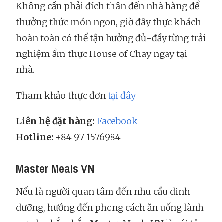
Không cần phải đích thân đến nhà hàng để
thưởng thức món ngon, giờ đây thực khách
hoàn toàn có thể tận hưởng đủ-đầy từng trải
nghiệm ẩm thực House of Chay ngay tại
nhà.
Tham khảo thực đơn
tại đây
Liên hệ đặt hàng:
Facebook
Hotline:
+84 97 1576984‬
Master Meals VN
Nếu là người quan tâm đến nhu cầu dinh
dưỡng, hướng đến phong cách ăn uống lành