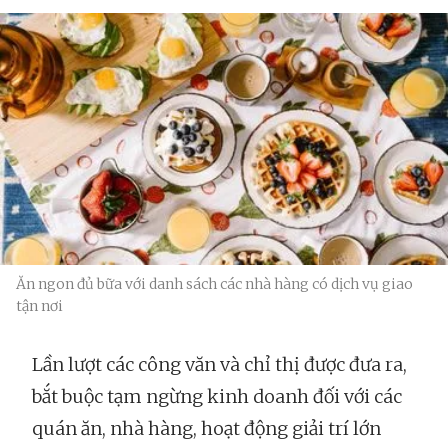
Ăn ngon đủ bữa với danh sách các nhà hàng có dịch vụ giao
tận nơi
Lần lượt các công văn và chỉ thị được đưa ra,
bắt buộc tạm ngừng kinh doanh đối với các
quán ăn, nhà hàng, hoạt động giải trí lớn