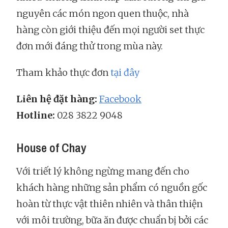
nguyên các món ngon quen thuộc, nhà
hàng còn giới thiệu đến mọi người set thực
đơn mới đáng thử trong mùa này.
Tham khảo thực đơn
tại đây
Liên hệ đặt hàng:
Facebook
Hotline:
028 3822 9048
House of Chay
Với triết lý không ngừng mang đến cho
khách hàng những sản phẩm có nguồn gốc
hoàn từ thực vật thiên nhiên và thân thiện
với môi trường, bữa ăn được chuẩn bị bởi các