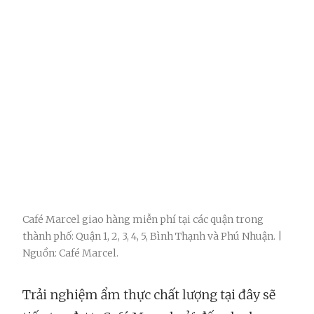
Café Marcel giao hàng miễn phí tại các quận trong
thành phố: Quận 1, 2, 3, 4, 5, Bình Thạnh và Phú Nhuận. |
Nguồn: Café Marcel.
Trải nghiệm ẩm thực chất lượng tại đây sẽ