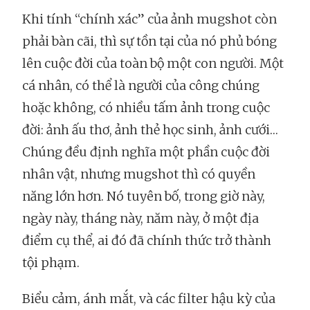
Khi tính “chính xác” của ảnh mugshot còn
phải bàn cãi, thì sự tồn tại của nó phủ bóng
lên cuộc đời của toàn bộ một con người. Một
cá nhân, có thể là người của công chúng
hoặc không, có nhiều tấm ảnh trong cuộc
đời: ảnh ấu thơ, ảnh thẻ học sinh, ảnh cưới…
Chúng đều định nghĩa một phần cuộc đời
nhân vật, nhưng mugshot thì có quyền
năng lớn hơn. Nó tuyên bố, trong giờ này,
ngày này, tháng này, năm này, ở một địa
điểm cụ thể, ai đó đã chính thức trở thành
tội phạm.
Biểu cảm, ánh mắt, và các filter hậu kỳ của