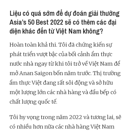
Liệu có quá sớm để dự đoán giải thưởng
Asia’s 50 Best 2022 sẽ có thêm các đại
diện khác đến từ Việt Nam không?
Hoàn toàn khả thi. Tôi đã chứng kiến sự
phát triển vượt bậc của bối cảnh ẩm thực
nước nhà ngay từ khi tôi trở về Việt Nam để
mở Anan Saigon bốn năm trước. Thị trường
ẩm thực Việt đang rất sôi động và sở hữu
một lượng lớn các nhà hàng và đầu bếp có
chất lượng quốc tế.
Tôi hy vọng trong năm 2022 và tương lai, sẽ
có nhiều hơn nữa các nhà hàng Việt Nam