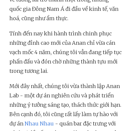
quốc gia Đông Nam Á đi đầu về kinh tế, văn
hoá, cũng như ẩm thực.
Tính đến nay khi hành trình chinh phục
những đỉnh cao mới của Anan chỉ vừa cán
vạch mốc 4 năm, chúng tôi vẫn đang tiếp tục
phấn đấu và đón chờ những thành tựu mới
trong tương lai.
Mới đây nhất, chúng tôi vừa thành lập Anan
Lab - một dự án nghiên cứu và phát triển
những ý tưởng sáng tạo, thách thức giới hạn.
Bên cạnh đó, tôi cũng rất lấy làm tự hào với
dự án
Nhau Nhau
- quán bar đặc trưng với