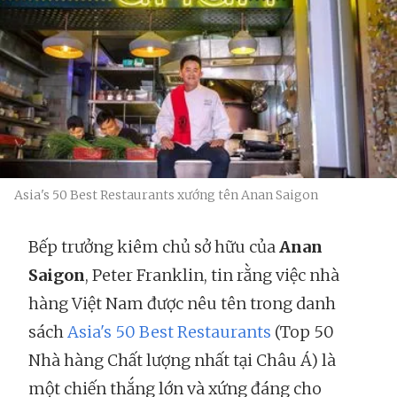
Asia's 50 Best Restaurants xướng tên Anan Saigon
Bếp trưởng kiêm chủ sở hữu của
Anan
Saigon
, Peter Franklin, tin rằng việc nhà
hàng Việt Nam được nêu tên trong danh
sách
Asia's 50 Best Restaurants
(Top 50
Nhà hàng Chất lượng nhất tại Châu Á) là
một chiến thắng lớn và xứng đáng cho