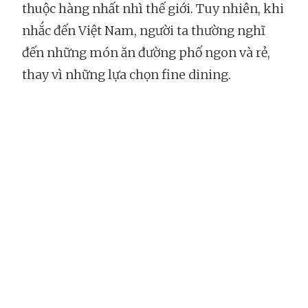
thuộc hàng nhất nhì thế giới. Tuy nhiên, khi
nhắc đến Việt Nam, người ta thường nghĩ
đến những món ăn đường phố ngon và rẻ,
thay vì những lựa chọn fine dining.