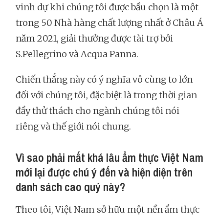
vinh dự khi chúng tôi được bầu chọn là một
trong 50 Nhà hàng chất lượng nhất ở Châu Á
năm 2021, giải thưởng được tài trợ bởi
S.Pellegrino và Acqua Panna.
Chiến thắng này có ý nghĩa vô cùng to lớn
đối với chúng tôi, đặc biệt là trong thời gian
đầy thử thách cho ngành chúng tôi nói
riêng và thế giới nói chung.
Vì sao phải mất khá lâu ẩm thực Việt Nam
mới lại được chú ý đến và hiện diện trên
danh sách cao quý này?
Theo tôi, Việt Nam sở hữu một nền ẩm thực