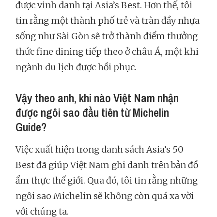
được vinh danh tại Asia’s Best. Hơn thế, tôi
tin rằng một thành phố trẻ và tràn đầy nhựa
sống như Sài Gòn sẽ trở thành điểm thưởng
thức fine dining tiếp theo ở châu Á, một khi
ngành du lịch được hồi phục.
Vậy theo anh, khi nào Việt Nam nhận
được ngôi sao đầu tiên từ Michelin
Guide?
Việc xuất hiện trong danh sách Asia’s 50
Best đã giúp Việt Nam ghi danh trên bản đồ
ẩm thực thế giới. Qua đó, tôi tin rằng những
ngôi sao Michelin sẽ không còn quá xa vời
với chúng ta.