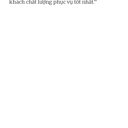
khách chất lượng phục vụ tốt nhất.”