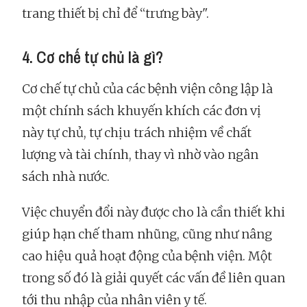
trang thiết bị chỉ để “trưng bày".
4. Cơ chế tự chủ là gì?
Cơ chế tự chủ của các bệnh viện công lập là
một chính sách khuyến khích các đơn vị
này tự chủ, tự chịu trách nhiệm về chất
lượng và tài chính, thay vì nhờ vào ngân
sách nhà nước.
Việc chuyển đổi này được cho là cần thiết khi
giúp hạn chế tham nhũng, cũng như nâng
cao hiệu quả hoạt động của bệnh viện. Một
trong số đó là giải quyết các vấn đề liên quan
tới thu nhập của nhân viên y tế.