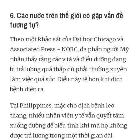
6. Các nước trên thế giới có gặp vấn đề
tương tự?
Theo một khảo sát của Đại học Chicago và
Associated Press - NORC, đa phần người Mỹ
nhận thấy rằng các y tá và điều dưỡng đang
bị trả lương quá thấp dù phải thường xuyên
làm việc quá sức. Điều này tệ hơn khi dịch
bệnh diễn ra.
Tại Philippines, mặc cho dịch bệnh leo
thang, nhiều nhân viên y tế vẫn quyết tâm
xuống đường để biểu tình khi mà họ không
được trả lương trong một thời gian dài.