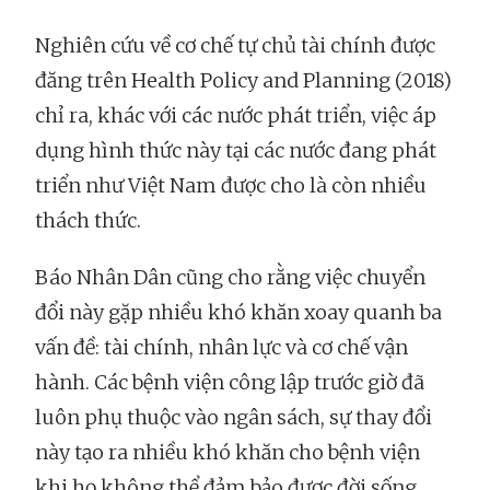
Nghiên cứu về cơ chế tự chủ tài chính được
đăng trên Health Policy and Planning (2018)
chỉ ra, khác với các nước phát triển, việc áp
dụng hình thức này tại các nước đang phát
triển như Việt Nam được cho là còn nhiều
thách thức.
Báo Nhân Dân cũng cho rằng việc chuyển
đổi này gặp nhiều khó khăn xoay quanh ba
vấn đề: tài chính, nhân lực và cơ chế vận
hành. Các bệnh viện công lập trước giờ đã
luôn phụ thuộc vào ngân sách, sự thay đổi
này tạo ra nhiều khó khăn cho bệnh viện
khi họ không thể đảm bảo được đời sống