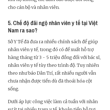
cho cán bộ và nhân viên.
5. Chế độ đãi ngộ nhân viên y tế tại Việt
Nam ra sao?
Sở Y Tế đã đưa ra nhiều chính sách để giúp
nhân viên y tế, trong đó có đề xuất hỗ trợ
hàng tháng từ 3 - 5 triệu đồng đối với bác sĩ,
nhân viên y tế tùy theo trình độ. Tuy nhiên
theo như báo Dân Trí, rất nhiều người vẫn
chưa nhận được tiền dù đã thoái hóa cột
sống.
Dưới áp lực công việc làm cả tuần với nhân
sự ít tại nhiều trạm y tế, khoản tiền hỗ trợ