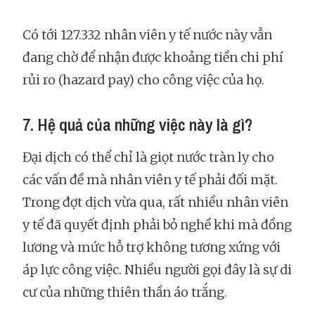
Có tới 127.332 nhân viên y tế nước này vẫn
đang chờ để nhận được khoảng tiền chi phí
rủi ro (hazard pay) cho công việc của họ.
7. Hệ quả của những việc này là gì?
Đại dịch có thể chỉ là giọt nước tràn ly cho
các vấn đề mà nhân viên y tế phải đối mặt.
Trong đợt dịch vừa qua, rất nhiều nhân viên
y tế đã quyết định phải bỏ nghề khi mà đồng
lương và mức hỗ trợ không tương xứng với
áp lực công việc. Nhiều người gọi đây là sự di
cư của những thiên thần áo trắng.