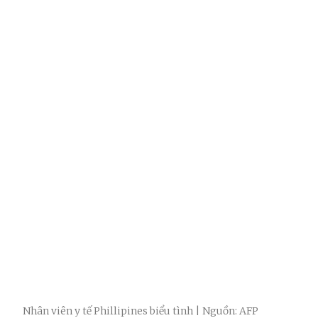
Nhân viên y tế Phillipines biểu tình | Nguồn: AFP