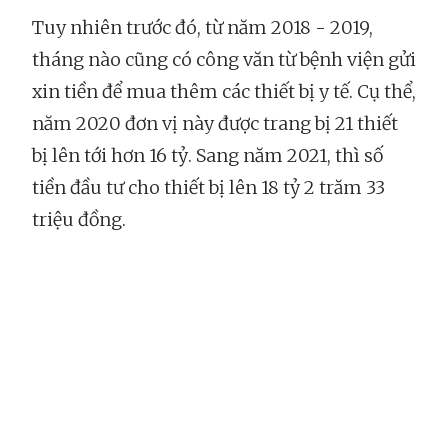
Tuy nhiên trước đó, từ năm 2018 - 2019,
tháng nào cũng có công văn từ bệnh viện gửi
xin tiền để mua thêm các thiết bị y tế. Cụ thể,
năm 2020 đơn vị này được trang bị 21 thiết
bị lên tới hơn 16 tỷ. Sang năm 2021, thì số
tiền đầu tư cho thiết bị lên 18 tỷ 2 trăm 33
triệu đồng.