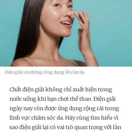
Điện giải và những công dụng lên làn da
Chất điện giải không chỉ xuất hiện trong
nước uống khi bạn chơi thể thao. Điện giải
ngày nay còn được ứng dụng rộng rãi trong
lĩnh vực chăm sóc da. Hãy cùng tìm hiểu vì
sao điện giải lại có vai trò quan trọng với làn