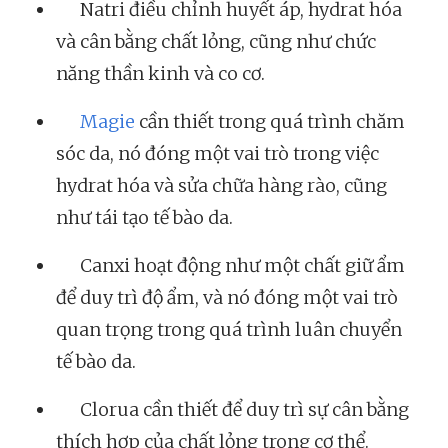
Natri điều chỉnh huyết áp, hydrat hóa
và cân bằng chất lỏng, cũng như chức
năng thần kinh và co cơ.
Magie
cần thiết trong quá trình chăm
sóc da, nó đóng một vai trò trong việc
hydrat hóa và sửa chữa hàng rào, cũng
như tái tạo tế bào da.
Canxi hoạt động như một chất giữ ẩm
để duy trì độ ẩm, và nó đóng một vai trò
quan trọng trong quá trình luân chuyển
tế bào da.
Clorua cần thiết để duy trì sự cân bằng
thích hợp của chất lỏng trong cơ thể.