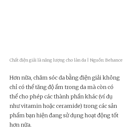
Chất điện giải là năng lượng cho làn da | Nguồn: Behance
Hơn nữa, chăm sóc da bằng điện giải không
chỉ có thể tăng độ ẩm trong da mà còn có
thể cho phép các thành phần khác (ví dụ
như vitamin hoặc ceramide) trong các sản
phẩm bạn hiện đang sử dụng hoạt động tốt
hơn nữa.