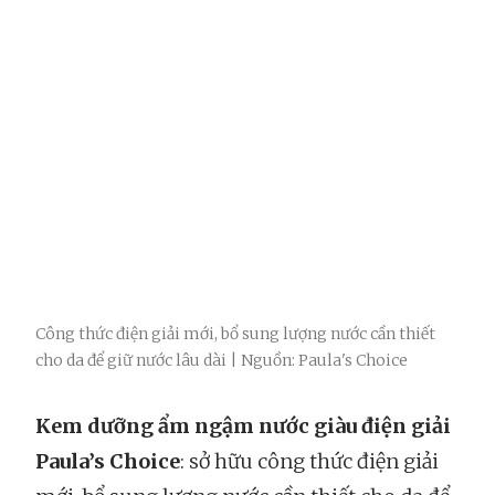
Công thức điện giải mới, bổ sung lượng nước cần thiết
cho da để giữ nước lâu dài | Nguồn: Paula's Choice
Kem dưỡng ẩm ngậm nước giàu điện giải
Paula’s Choice
: sở hữu công thức điện giải