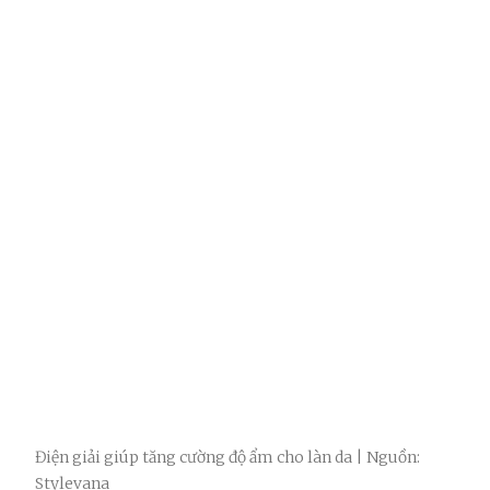
Điện giải giúp tăng cường độ ẩm cho làn da | Nguồn:
Stylevana