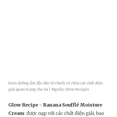
Kem dưỡng ẩm độc đáo từ chuối có chứa các chất điện
giải quan trọng cho da | Nguồn: Glow Recipes
Glow Recipe - Banana Soufflé Moisture
Cream
: được nạp với các chất điện giải, bao