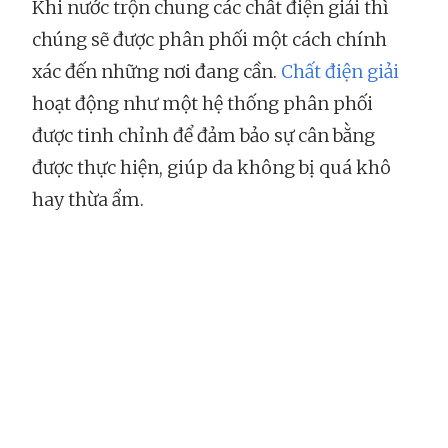
Khi nước trộn chung các chất điện giải thì
chúng sẽ được phân phối một cách chính
xác đến những nơi đang cần.
Chất điện giải
hoạt động như một hệ thống phân phối
được tinh chỉnh để đảm bảo sự cân bằng
được thực hiện, giúp da không bị quá khô
hay thừa ẩm.