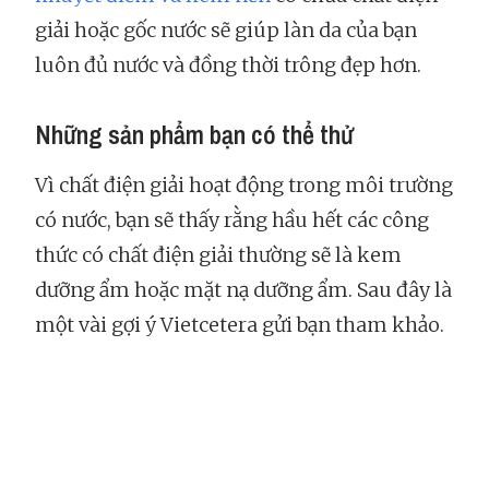
giải hoặc gốc nước sẽ giúp làn da của bạn
luôn đủ nước và đồng thời trông đẹp hơn.
Những sản phẩm bạn có thể thử
Vì chất điện giải hoạt động trong môi trường
có nước, bạn sẽ thấy rằng hầu hết các công
thức có chất điện giải thường sẽ là kem
dưỡng ẩm hoặc mặt nạ dưỡng ẩm. Sau đây là
một vài gợi ý Vietcetera gửi bạn tham khảo.