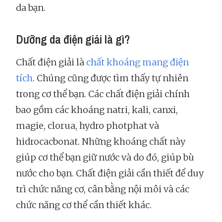
da bạn.
Dưỡng da điện giải là gì?
Chất điện giải là
chất khoáng mang điện
tích
. Chúng cũng được tìm thấy tự nhiên
trong cơ thể bạn. Các chất điện giải chính
bao gồm các khoáng natri, kali, canxi,
magie, clorua, hydro photphat và
hidrocacbonat. Những khoáng chất này
giúp cơ thể bạn giữ nước và do đó, giúp bù
nước cho bạn. Chất điện giải cần thiết để duy
trì chức năng cơ, cân bằng nội môi và các
chức năng cơ thể cần thiết khác.