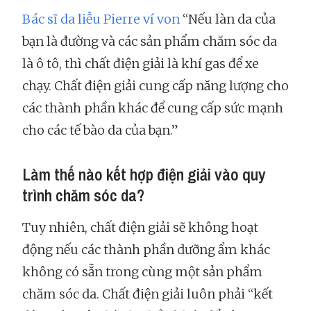
Bác sĩ da liễu Pierre ví von
“Nếu làn da của
bạn là đường và các sản phẩm chăm sóc da
là ô tô, thì chất điện giải là khí gas để xe
chạy. Chất điện giải cung cấp năng lượng cho
các thành phần khác để cung cấp sức mạnh
cho các tế bào da của bạn.”
Làm thế nào kết hợp điện giải vào quy
trình chăm sóc da?
Tuy nhiên, chất điện giải sẽ không hoạt
động nếu các thành phần dưỡng ẩm khác
không có sẵn trong cùng một sản phẩm
chăm sóc da. Chất điện giải luôn phải “kết