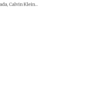
ada, Calvin Klein…