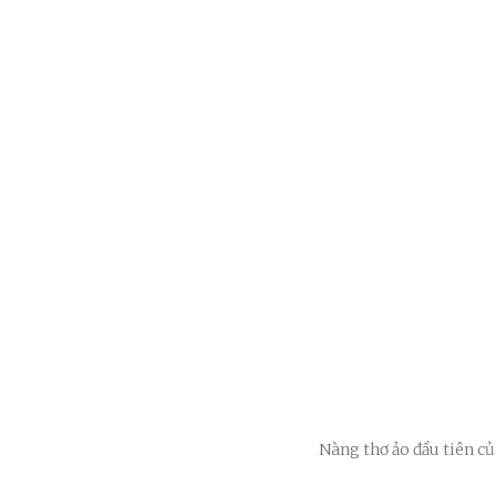
Nàng thơ ảo đầu tiên c