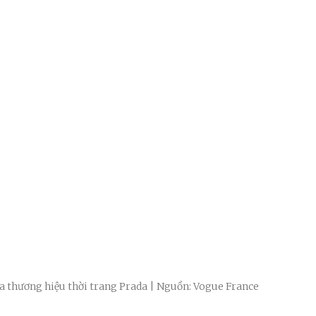
ủa thương hiệu thời trang Prada | Nguồn: Vogue France