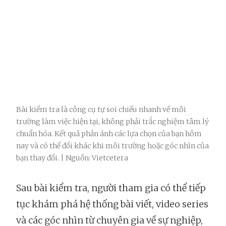
Bài kiểm tra là công cụ tự soi chiếu nhanh về môi
trường làm việc hiện tại, không phải trắc nghiệm tâm lý
chuẩn hóa. Kết quả phản ánh các lựa chọn của bạn hôm
nay và có thể đổi khác khi môi trường hoặc góc nhìn của
bạn thay đổi. | Nguồn: Vietcetera
Sau bài kiểm tra, người tham gia có thể tiếp
tục khám phá hệ thống bài viết, video series
và các góc nhìn từ chuyên gia về sự nghiệp,