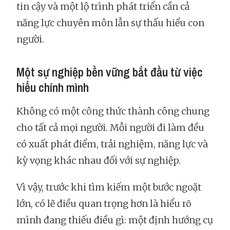
tin cậy và một lộ trình phát triển cần cả
năng lực chuyên môn lẫn sự thấu hiểu con
người.
Một sự nghiệp bền vững bắt đầu từ việc
hiểu chính mình
Không có một công thức thành công chung
cho tất cả mọi người. Mỗi người đi làm đều
có xuất phát điểm, trải nghiệm, năng lực và
kỳ vọng khác nhau đối với sự nghiệp.
Vì vậy, trước khi tìm kiếm một bước ngoặt
lớn, có lẽ điều quan trọng hơn là hiểu rõ
mình đang thiếu điều gì: một định hướng cụ