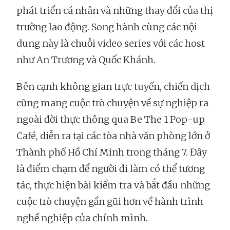
phát triển cá nhân và những thay đổi của thị
trường lao động. Song hành cùng các nội
dung này là chuỗi video series với các host
như An Trương và Quốc Khánh.
Bên cạnh không gian trực tuyến, chiến dịch
cũng mang cuộc trò chuyện về sự nghiệp ra
ngoài đời thực thông qua Be The 1 Pop-up
Café, diễn ra tại các tòa nhà văn phòng lớn ở
Thành phố Hồ Chí Minh trong tháng 7. Đây
là điểm chạm để người đi làm có thể tương
tác, thực hiện bài kiểm tra và bắt đầu những
cuộc trò chuyện gần gũi hơn về hành trình
nghề nghiệp của chính mình.