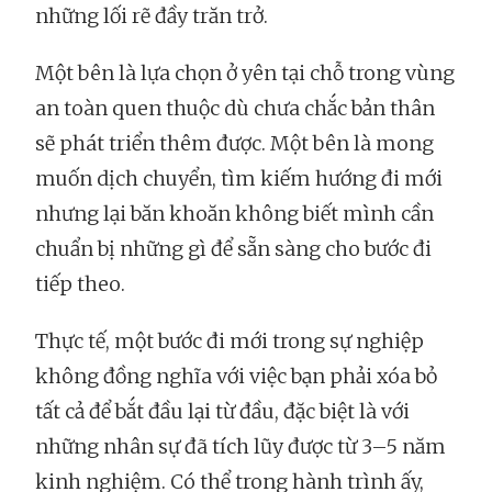
những lối rẽ đầy trăn trở.
Một bên là lựa chọn ở yên tại chỗ trong vùng
an toàn quen thuộc dù chưa chắc bản thân
sẽ phát triển thêm được. Một bên là mong
muốn dịch chuyển, tìm kiếm hướng đi mới
nhưng lại băn khoăn không biết mình cần
chuẩn bị những gì để sẵn sàng cho bước đi
tiếp theo.
Thực tế, một bước đi mới trong sự nghiệp
không đồng nghĩa với việc bạn phải xóa bỏ
tất cả để bắt đầu lại từ đầu, đặc biệt là với
những nhân sự đã tích lũy được từ 3–5 năm
kinh nghiệm. Có thể trong hành trình ấy,