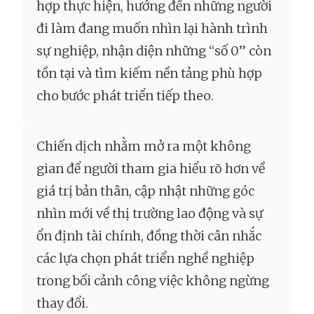
hợp thực hiện, hướng đến những người
đi làm đang muốn nhìn lại hành trình
sự nghiệp, nhận diện những “số 0” còn
tồn tại và tìm kiếm nền tảng phù hợp
cho bước phát triển tiếp theo.
Chiến dịch nhằm mở ra một không
gian để người tham gia hiểu rõ hơn về
giá trị bản thân, cập nhật những góc
nhìn mới về thị trường lao động và sự
ổn định tài chính, đồng thời cân nhắc
các lựa chọn phát triển nghề nghiệp
trong bối cảnh công việc không ngừng
thay đổi.