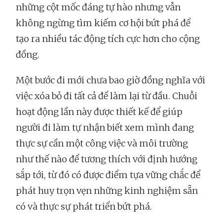
những cột mốc đáng tự hào nhưng vẫn
không ngừng tìm kiếm cơ hội bứt phá để
tạo ra nhiều tác động tích cực hơn cho cộng
đồng.
Một bước đi mới chưa bao giờ đồng nghĩa với
việc xóa bỏ đi tất cả để làm lại từ đầu. Chuỗi
hoạt động lần này được thiết kế để giúp
người đi làm tự nhận biết xem mình đang
thực sự cần một công việc và môi trường
như thế nào để tương thích với định hướng
sắp tới, từ đó có được điểm tựa vững chắc để
phát huy trọn vẹn những kinh nghiệm sẵn
có và thực sự phát triển bứt phá.