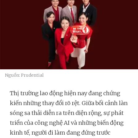
Nguồn: Prudential
Thị trường lao động hiện nay đang chứng
kiến những thay đổi rõ rệt. Giữa bối cảnh làn
sóng sa thải diễn ra trên diện rộng, sự phát
triển của công nghệ AI và những biến động
kinh tế, người đi làm đang đứng trước