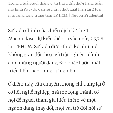
Trong 2 tuần cuối tháng 6, từ thứ 2 đến thứ 4 hàng tuần,
mô hình Pop-Up Café sẽ chính thức xuất hiện tại 2 tòa
nhà văn phòng trung tâm TP. HCM. | Nguồn: Prudential
Sự kiện chính của chiến dịch là The 1
Masterclass, dự kiến diễn ra vào ngày 09/08
tại TP.HCM. Sự kiện được thiết kế như một
không gian đối thoại và trải nghiệm dành
cho những người đang cân nhắc bước phát
triển tiếp theo trong sự nghiệp.
Ở điểm này, câu chuyện không chỉ dừng lại ở
cơ hội nghề nghiệp, mà mở rộng thành cơ
hội để người tham gia hiểu thêm về một
ngành đang thay đổi, một vai trò đòi hỏi sự