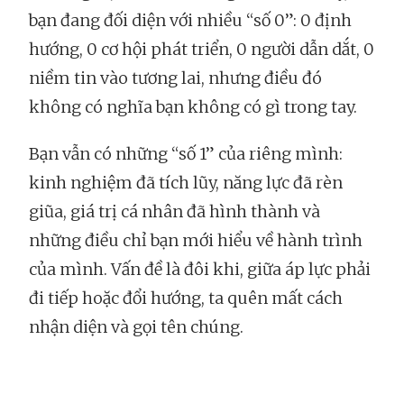
bạn đang đối diện với nhiều “số 0”: 0 định
hướng, 0 cơ hội phát triển, 0 người dẫn dắt, 0
niềm tin vào tương lai, nhưng điều đó
không có nghĩa bạn không có gì trong tay.
Bạn vẫn có những “số 1” của riêng mình:
kinh nghiệm đã tích lũy, năng lực đã rèn
giũa, giá trị cá nhân đã hình thành và
những điều chỉ bạn mới hiểu về hành trình
của mình. Vấn đề là đôi khi, giữa áp lực phải
đi tiếp hoặc đổi hướng, ta quên mất cách
nhận diện và gọi tên chúng.