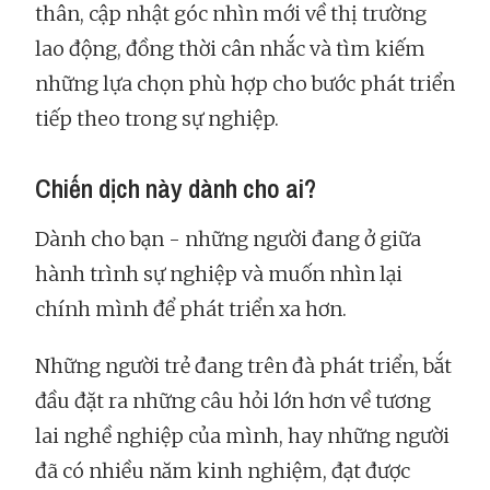
thân, cập nhật góc nhìn mới về thị trường
lao động, đồng thời cân nhắc và tìm kiếm
những lựa chọn phù hợp cho bước phát triển
tiếp theo trong sự nghiệp.
Chiến dịch này dành cho ai?
Dành cho bạn - những người đang ở giữa
hành trình sự nghiệp và muốn nhìn lại
chính mình để phát triển xa hơn.
Những người trẻ đang trên đà phát triển, bắt
đầu đặt ra những câu hỏi lớn hơn về tương
lai nghề nghiệp của mình, hay những người
đã có nhiều năm kinh nghiệm, đạt được