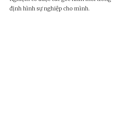
định hình sự nghiệp cho mình.