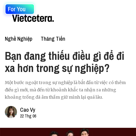
For You
Nghề Nghiệp
Thăng Tiến
Bạn đang thiếu điều gì để đi
xa hơn trong sự nghiệp?
Một bước ngoặt trong sự nghiệp là bắt đầu từ việc có thêm
điều gì mới, mà đến từ khoảnh khắc ta nhận ra những
khoảng trống đã âm thầm giữ mình lại quá lâu.
Cao Vy
22 Thg 06