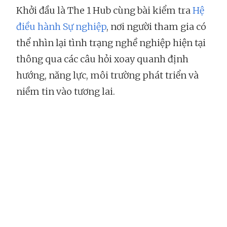
Khởi đầu là The 1 Hub cùng bài kiểm tra
Hệ
điều hành Sự nghiệp
, nơi người tham gia có
thể nhìn lại tình trạng nghề nghiệp hiện tại
thông qua các câu hỏi xoay quanh định
hướng, năng lực, môi trường phát triển và
niềm tin vào tương lai.