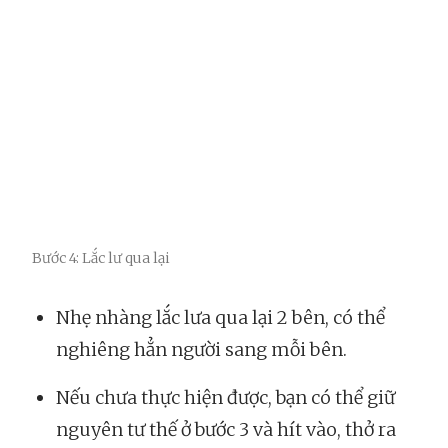
Bước 4: Lắc lư qua lại
Nhẹ nhàng lắc lưa qua lại 2 bên, có thể
nghiêng hẳn người sang mỗi bên.
Nếu chưa thực hiện được, bạn có thể giữ
nguyên tư thế ở bước 3 và hít vào, thở ra