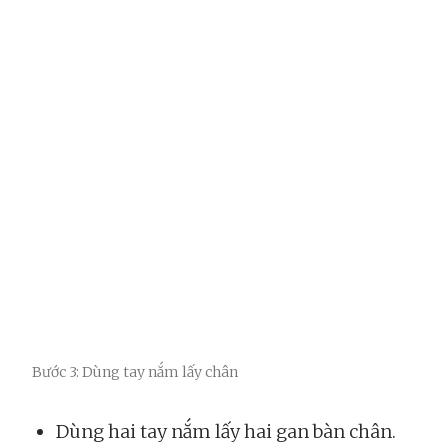
Bước 3: Dùng tay nắm lấy chân
Dùng hai tay nắm lấy hai gan bàn chân.