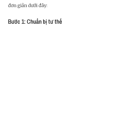
đơn giản dưới đây:
Bước 1: Chuẩn bị tư thế