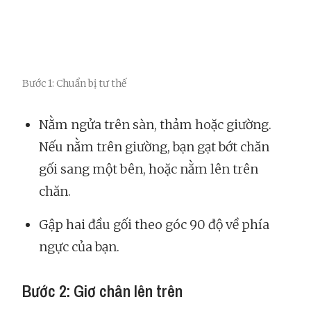
Bước 1: Chuẩn bị tư thế
Nằm ngửa trên sàn, thảm hoặc giường.
Nếu nằm trên giường, bạn gạt bớt chăn
gối sang một bên, hoặc nằm lên trên
chăn.
Gập hai đầu gối theo góc 90 độ về phía
ngực của bạn.
Bước 2: Giơ chân lên trên