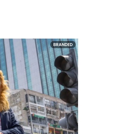
BRANDED