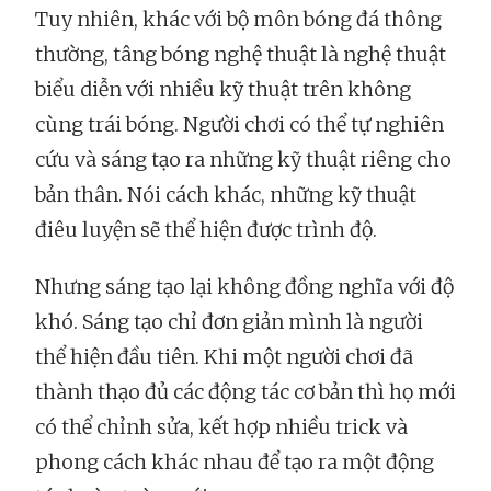
Tuy nhiên, khác với bộ môn bóng đá thông
thường, tâng bóng nghệ thuật là nghệ thuật
biểu diễn với nhiều kỹ thuật trên không
cùng trái bóng. Người chơi có thể tự nghiên
cứu và sáng tạo ra những kỹ thuật riêng cho
bản thân. Nói cách khác, những kỹ thuật
điêu luyện sẽ thể hiện được trình độ.
Nhưng sáng tạo lại không đồng nghĩa với độ
khó. Sáng tạo chỉ đơn giản mình là người
thể hiện đầu tiên. Khi một người chơi đã
thành thạo đủ các động tác cơ bản thì họ mới
có thể chỉnh sửa, kết hợp nhiều trick và
phong cách khác nhau để tạo ra một động