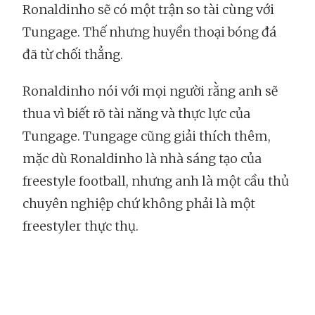
Ronaldinho sẽ có một trận so tài cùng với
Tungage. Thế nhưng huyền thoại bóng đá
đã từ chối thẳng.
Ronaldinho nói với mọi người rằng anh sẽ
thua vì biết rõ tài năng và thực lực của
Tungage. Tungage cũng giải thích thêm,
mặc dù Ronaldinho là nhà sáng tạo của
freestyle football, nhưng anh là một cầu thủ
chuyên nghiệp chứ không phải là một
freestyler thực thụ.