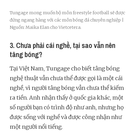
Tungage mong muốn bộ môn freestyle football sẽ được
đứng ngang hàng với các môn bóng đá chuyên nghiệp |
Nguồn: Maika Elan cho Vietcetera.
3. Chưa phải cái nghề, tại sao vẫn nên
tâng bóng?
Tại Việt Nam, Tungage cho biết tâng bóng
nghệ thuật vẫn chưa thể được gọi là một cái
nghề, vì người tâng bóng vẫn chưa thể kiếm
ra tiền. Anh nhận thấy ở quốc gia khác, một
số người bạn có trình độ như anh, nhưng họ
được sống với nghề và được công nhận như
một người nổi tiếng.