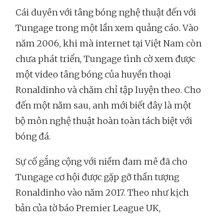
Cái duyên với tâng bóng nghệ thuật đến với
Tungage trong một lần xem quảng cáo. Vào
năm 2006, khi mà internet tại Việt Nam còn
chưa phát triển, Tungage tình cờ xem được
một video tâng bóng của huyền thoại
Ronaldinho và chăm chỉ tập luyện theo. Cho
đến một năm sau, anh mới biết đây là một
bộ môn nghệ thuật hoàn toàn tách biệt với
bóng đá.
Sự cố gắng cộng với niềm đam mê đã cho
Tungage cơ hội được gặp gỡ thần tượng
Ronaldinho vào năm 2017. Theo như kịch
bản của tờ báo Premier League UK,