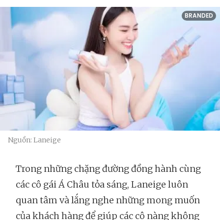
BRANDED
Nguồn: Laneige
Trong những chặng đường đồng hành cùng
các cô gái Á Châu tỏa sáng, Laneige luôn
quan tâm và lắng nghe những mong muốn
của khách hàng để giúp các cô nàng không