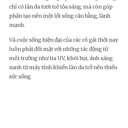
chỉ có làn da tươi trẻ tỏa sáng, mà còn góp
phần tạo nên một lối sống cân bằng, lành
mạnh.
Và cuộc sống hiện đại của các cô gái thời nay
luôn phải đối mặt với những tác động từ
môi trường như tia UV, khói bụi, ánh sáng
xanh từ máy tính khiến làn da trở nên thiếu
sức sống.