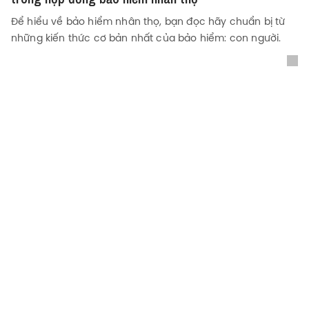
Để hiểu về bảo hiểm nhân thọ, bạn đọc hãy chuẩn bị từ
những kiến thức cơ bản nhất của bảo hiểm: con người.