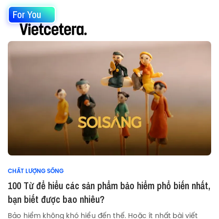
For You
CHẤT LƯỢNG SỐNG
100 Từ để hiểu các sản phẩm bảo hiểm phổ biến nhất,
bạn biết được bao nhiêu?
Bảo hiểm không khó hiểu đến thế. Hoặc ít nhất bài viết