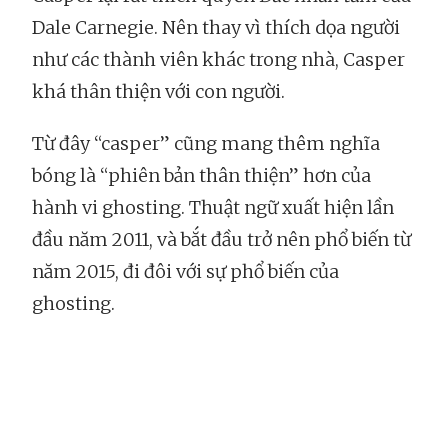
Dale Carnegie. Nên thay vì thích dọa người
như các thành viên khác trong nhà, Casper
khá thân thiện với con người.
Từ đây “casper” cũng mang thêm nghĩa
bóng là “phiên bản thân thiện” hơn của
hành vi ghosting. Thuật ngữ xuất hiện lần
đầu năm 2011, và bắt đầu trở nên phổ biến từ
năm 2015, đi đôi với sự phổ biến của
ghosting.