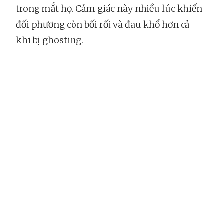
trong mắt họ. Cảm giác này nhiều lúc khiến
đối phương còn bối rối và đau khổ hơn cả
khi bị ghosting.