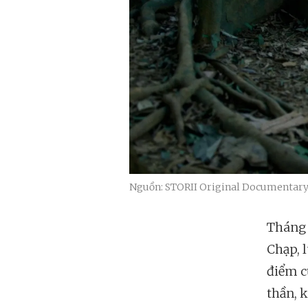
Nguồn: STORII Original Documentar
Tháng 
Chạp, 
điểm c
thần, 