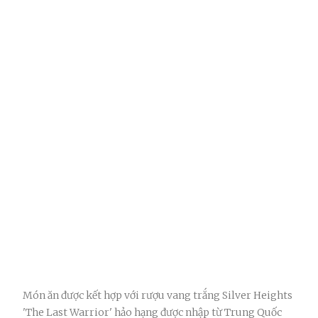
Món ăn được kết hợp với rượu vang trắng Silver Heights
'The Last Warrior' hảo hạng được nhập từ Trung Quốc