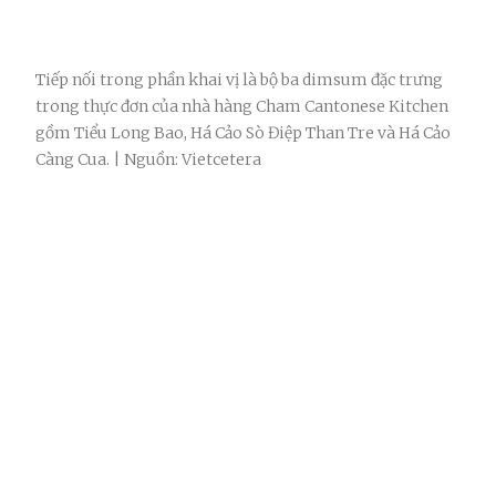
Tiếp nối trong phần khai vị là bộ ba dimsum đặc trưng
trong thực đơn của nhà hàng Cham Cantonese Kitchen
gồm Tiểu Long Bao, Há Cảo Sò Điệp Than Tre và Há Cảo
Càng Cua. | Nguồn: Vietcetera