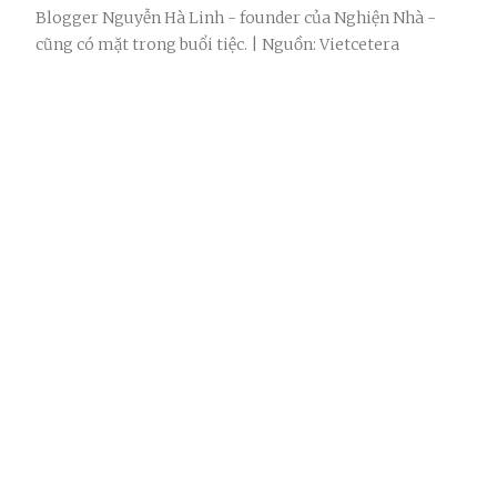
Blogger Nguyễn Hà Linh - founder của Nghiện Nhà -
cũng có mặt trong buổi tiệc. | Nguồn: Vietcetera