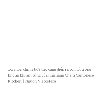
Tới món chính, bữa tiệc càng diễn ra sôi nổi trong
không khí ấm cúng của nhà hàng Cham Cantonese
Kitchen. | Nguồn: Vietcetera