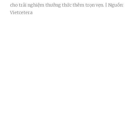
cho trải nghiệm thưởng thức thêm trọn vẹn. | Nguồn:
Vietcetera