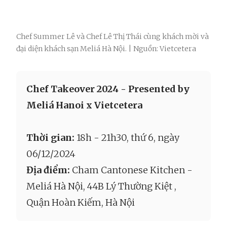
Chef Summer Lê và Chef Lê Thị Thái cùng khách mời và
đại diện khách sạn Meliá Hà Nội. | Nguồn: Vietcetera
Chef Takeover 2024 - Presented by
Meliá Hanoi x Vietcetera
Thời gian:
18h - 21h30, thứ 6, ngày
06/12/2024
Địa điểm:
Cham Cantonese Kitchen -
Meliá Hà Nội, 44B Lý Thường Kiệt ,
Quận Hoàn Kiếm, Hà Nội