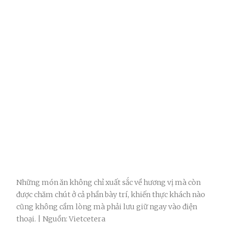
Những món ăn không chỉ xuất sắc về hương vị mà còn
được chăm chút ở cả phần bày trí, khiến thực khách nào
cũng không cầm lòng mà phải lưu giữ ngay vào điện
thoại. | Nguồn: Vietcetera