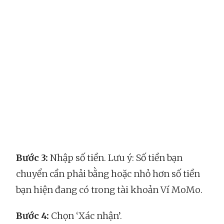
Bước 3:
Nhập số tiền. Lưu ý: Số tiền bạn
chuyển cần phải bằng hoặc nhỏ hơn số tiền
bạn hiện đang có trong tài khoản Ví MoMo.
Bước 4:
Chọn ‘Xác nhận’.