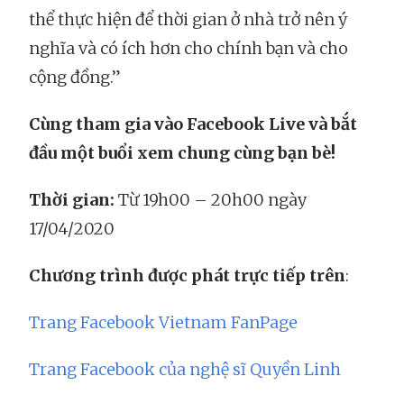
thể thực hiện để thời gian ở nhà trở nên ý
nghĩa và có ích hơn cho chính bạn và cho
cộng đồng.”
Cùng tham gia vào Facebook Live và bắt
đầu một buổi xem chung cùng bạn bè!
Thời gian:
Từ 19h00 – 20h00 ngày
17/04/2020
Chương trình được phát trực tiếp trên
:
Trang Facebook Vietnam FanPage
Trang Facebook của nghệ sĩ Quyền Linh