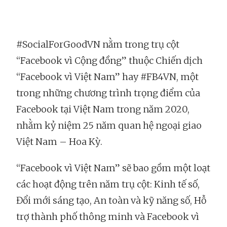
#SocialForGoodVN nằm trong trụ cột
“Facebook vì Cộng đồng” thuộc Chiến dịch
“Facebook vì Việt Nam” hay #FB4VN, một
trong những chương trình trọng điểm của
Facebook tại Việt Nam trong năm 2020,
nhằm kỷ niệm 25 năm quan hệ ngoại giao
Việt Nam – Hoa Kỳ.
“Facebook vì Việt Nam” sẽ bao gồm một loạt
các hoạt động trên năm trụ cột: Kinh tế số,
Đổi mới sáng tạo, An toàn và kỹ năng số, Hỗ
trợ thành phố thông minh và Facebook vì