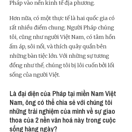
Pháp vào nền kinh tế địa phương.
Hơn nữa, có một thực tế là hai quốc gia có
rất nhiều điểm chung. Người Pháp chúng
tôi, cũng như người Việt Nam, có tâm hồn
ấm áp, sôi nổi, và thích quây quần bên
những bàn tiệc lớn. Với những sự tương
đồng như thế, chúng tôi bị lôi cuốn bởi lối
sống của người Việt.
Là đại diện của Pháp tại miền Nam Việt
Nam, ông có thể chia sẻ với chúng tôi
những trải nghiệm của mình về sự giao
thoa của 2 nền văn hoá này trong cuộc
sống hàng ngày?