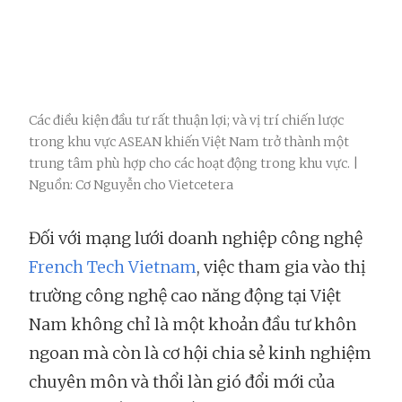
Các điều kiện đầu tư rất thuận lợi; và vị trí chiến lược
trong khu vực ASEAN khiến Việt Nam trở thành một
trung tâm phù hợp cho các hoạt động trong khu vực. |
Nguồn: Cơ Nguyễn cho Vietcetera
Đối với mạng lưới doanh nghiệp công nghệ
French Tech Vietnam
, việc tham gia vào thị
trường công nghệ cao năng động tại Việt
Nam không chỉ là một khoản đầu tư khôn
ngoan mà còn là cơ hội chia sẻ kinh nghiệm
chuyên môn và thổi làn gió đổi mới của