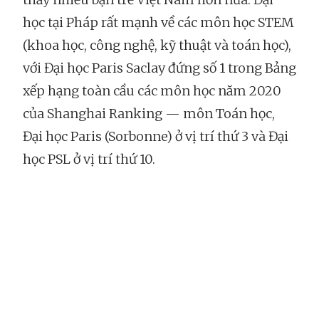
học tại Pháp rất mạnh về các môn học STEM
(khoa học, công nghệ, kỹ thuật và toán học),
với Đại học Paris Saclay đứng số 1 trong Bảng
xếp hạng toàn cầu các môn học năm 2020
của Shanghai Ranking — môn Toán học,
Đại học Paris (Sorbonne) ở vị trí thứ 3 và Đại
học PSL ở vị trí thứ 10.