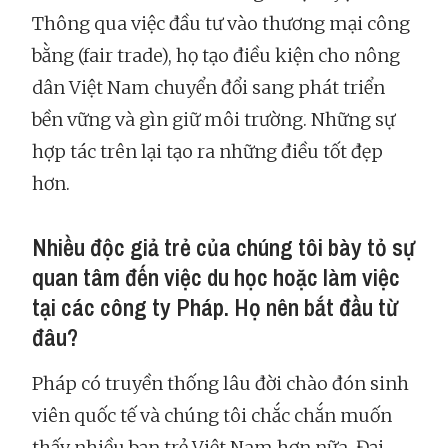
Thông qua việc đầu tư vào thương mại công
bằng (fair trade), họ tạo điều kiện cho nông
dân Việt Nam chuyển đổi sang phát triển
bền vững và gìn giữ môi trường. Những sự
hợp tác trên lại tạo ra những điều tốt đẹp
hơn.
Nhiều độc giả trẻ của chúng tôi bày tỏ sự
quan tâm đến việc du học hoặc làm việc
tại các công ty Pháp. Họ nên bắt đầu từ
đâu?
Pháp có truyền thống lâu đời chào đón sinh
viên quốc tế và chúng tôi chắc chắn muốn
thấy nhiều bạn trẻ Việt Nam hơn nữa. Đại