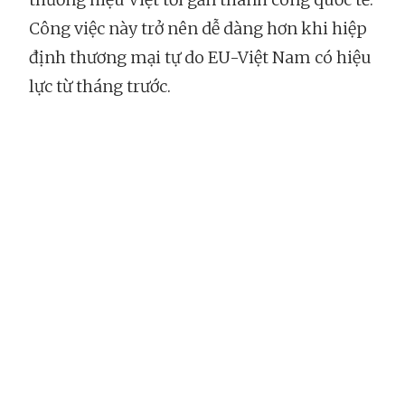
Công việc này trở nên dễ dàng hơn khi hiệp
định thương mại tự do EU-Việt Nam có hiệu
lực từ tháng trước.