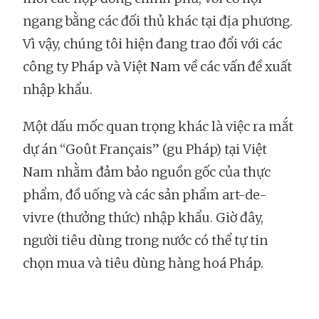
ngang bằng các đối thủ khác tại địa phương.
Vì vậy, chúng tôi hiện đang trao đổi với các
công ty Pháp và Việt Nam về các vấn đề xuất
nhập khẩu.
Một dấu mốc quan trọng khác là việc ra mắt
dự án “Goût Français” (gu Pháp) tại Việt
Nam nhằm đảm bảo nguồn gốc của thực
phẩm, đồ uống và các sản phẩm art-de-
vivre (thưởng thức) nhập khẩu. Giờ đây,
người tiêu dùng trong nước có thể tự tin
chọn mua và tiêu dùng hàng hoá Pháp.