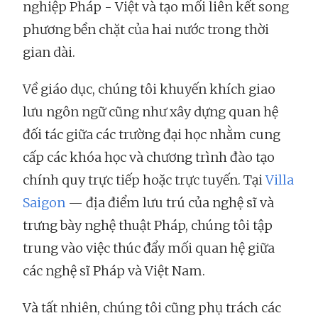
nghiệp Pháp - Việt và tạo mối liên kết song
phương bền chặt của hai nước trong thời
gian dài.
Về giáo dục, chúng tôi khuyến khích giao
lưu ngôn ngữ cũng như xây dựng quan hệ
đối tác giữa các trường đại học nhằm cung
cấp các khóa học và chương trình đào tạo
chính quy trực tiếp hoặc trực tuyến. Tại
Villa
Saigon
— địa điểm lưu trú của nghệ sĩ và
trưng bày nghệ thuật Pháp, chúng tôi tập
trung vào việc thúc đẩy mối quan hệ giữa
các nghệ sĩ Pháp và Việt Nam.
Và tất nhiên, chúng tôi cũng phụ trách các