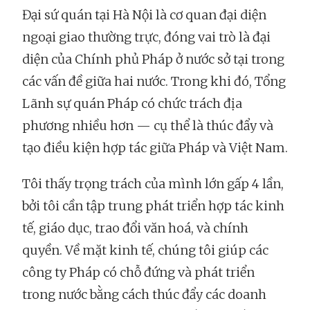
Đại sứ quán tại Hà Nội là cơ quan đại diện
ngoại giao thường trực, đóng vai trò là đại
diện của Chính phủ Pháp ở nước sở tại trong
các vấn đề giữa hai nước. Trong khi đó, Tổng
Lãnh sự quán Pháp có chức trách địa
phương nhiều hơn — cụ thể là thúc đẩy và
tạo điều kiện hợp tác giữa Pháp và Việt Nam.
Tôi thấy trọng trách của mình lớn gấp 4 lần,
bởi tôi cần tập trung phát triển hợp tác kinh
tế, giáo dục, trao đổi văn hoá, và chính
quyền. Về mặt kinh tế, chúng tôi giúp các
công ty Pháp có chỗ đứng và phát triển
trong nước bằng cách thúc đẩy các doanh