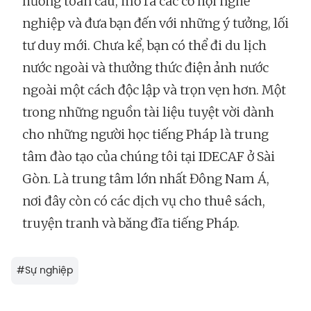
hướng toàn cầu, mở ra các cơ hội nghề
nghiệp và đưa bạn đến với những ý tưởng, lối
tư duy mới. Chưa kể, bạn có thể đi du lịch
nước ngoài và thưởng thức điện ảnh nước
ngoài một cách độc lập và trọn vẹn hơn. Một
trong những nguồn tài liệu tuyệt vời dành
cho những người học tiếng Pháp là trung
tâm đào tạo của chúng tôi tại IDECAF ở Sài
Gòn. Là trung tâm lớn nhất Đông Nam Á,
nơi đây còn có các dịch vụ cho thuê sách,
truyện tranh và băng đĩa tiếng Pháp.
#
Sự nghiệp