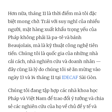
Hơn nữa, tháng 11 là thời điểm mà tôi đặc
biệt mong chờ. Trái với suy nghĩ của nhiều
người, mặt hàng xuất khẩu trọng yếu của
Pháp không phải là pa-tê và bánh
Beaujolais, mà là kỹ thuật công nghệ tiên
tiến. Chúng tôi là quốc gia của những nhà
cải cách, nhà nghiên cứu và doanh nhân —
đây cũng là lý do chúng tôi sẽ ăn mừng vào
ngày 13 và 14 tháng 11 tại
IDECAF
Sài Gòn.
Chúng tôi đang tập hợp các nhà khoa học
Pháp và Việt Nam để trao đổi ý tưởng và chia
sẻ các nghiên cứu của họ về chủ đề y tế và