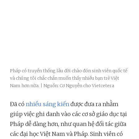
Pháp có truyền thống lâu đời chào đón sinh viên quốc tế
và chúng tôi chắc chắn muốn thấy nhiều bạn trẻ Việt
Nam hơn nữa. | Nguồn: Cơ Nguyễn cho Vietcetera
Đã có
nhiều sáng kiến
được đưa ra nhằm
giúp việc ghi danh vào các cơ sở giáo dục tại
Pháp dễ dàng hơn, như quan hệ đối tác giữa
các đại học Việt Nam và Pháp. Sinh viên có