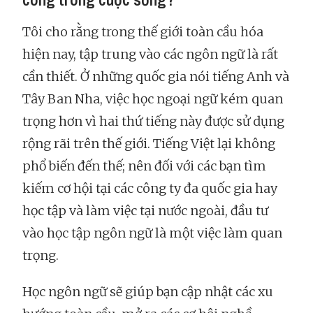
Tôi cho rằng trong thế giới toàn cầu hóa
hiện nay, tập trung vào các ngôn ngữ là rất
cần thiết. Ở những quốc gia nói tiếng Anh và
Tây Ban Nha, việc học ngoại ngữ kém quan
trọng hơn vì hai thứ tiếng này được sử dụng
rộng rãi trên thế giới. Tiếng Việt lại không
phổ biến đến thế; nên đối với các bạn tìm
kiếm cơ hội tại các công ty đa quốc gia hay
học tập và làm việc tại nước ngoài, đầu tư
vào học tập ngôn ngữ là một việc làm quan
trọng.
Học ngôn ngữ sẽ giúp bạn cập nhật các xu