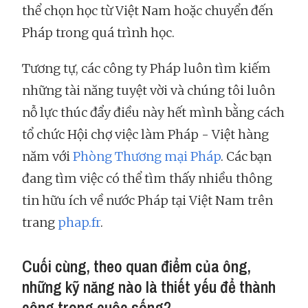
thể chọn học từ Việt Nam hoặc chuyển đến
Pháp trong quá trình học.
Tương tự, các công ty Pháp luôn tìm kiếm
những tài năng tuyệt vời và chúng tôi luôn
nỗ lực thúc đẩy điều này hết mình bằng cách
tổ chức Hội chợ việc làm Pháp - Việt hàng
năm với
Phòng Thương mại Pháp
. Các bạn
đang tìm việc có thể tìm thấy nhiều thông
tin hữu ích về nước Pháp tại Việt Nam trên
trang
phap.fr
.
Cuối cùng, theo quan điểm của ông,
những kỹ năng nào là thiết yếu để thành
công trong cuộc sống?