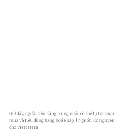
Giờ đây, người tiêu dùng trong nước có thể tự tin chọn
mua và tiêu dùng hàng hoá Pháp. | Nguồn: Cơ Nguyễn
cho Vietcetera