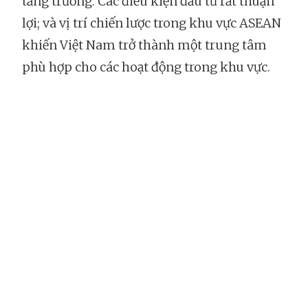
tăng trưởng. Các điều kiện đầu tư rất thuận
lợi; và vị trí chiến lược trong khu vực ASEAN
khiến Việt Nam trở thành một trung tâm
phù hợp cho các hoạt động trong khu vực.