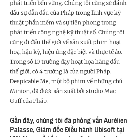
phát triển bền vững. Chúng tôi cũng sẽ đánh
dấu sự dẫn đầu của Pháp trong lĩnh vực kỹ
thuật phần mềm và sự tiên phong trong
phát triển công nghệ kỹ thuật số. Chúng tôi
cũng đi đầu thế giới về sản xuất phim hoạt
hoạ, hậu kỳ, hiệu ứng đặc biệt và thực tế ảo.
Trong số 10 trường dạy hoạt họa hàng đầu
thế giới, có 4 trường là của người Pháp.
Despicable Me, một bộ phim về những chú
Minion, đã được sản xuất bởi studio Mac
Guff của Pháp.
Gần đây, chúng tôi đã phỏng vấn Aurélien
Palasse, Giám đốc Điều hành Ubisoft tại