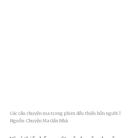
Các câu chuyện ma trong phim đều thiếu hồn người |
Nguồn: Chuyện Ma Gần Nhà