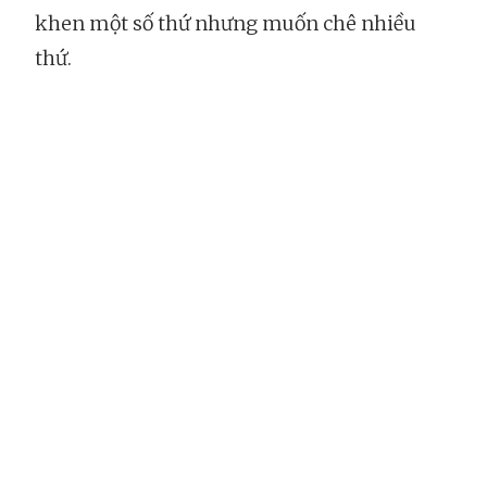
khen một số thứ nhưng muốn chê nhiều
thứ.