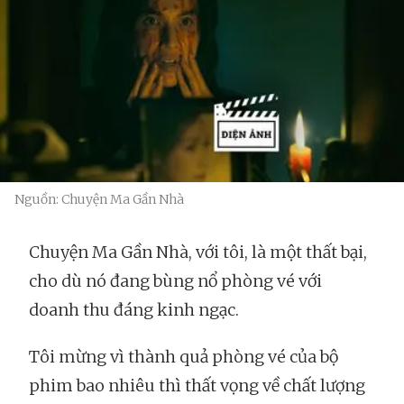
Nguồn: Chuyện Ma Gần Nhà
Chuyện Ma Gần Nhà, với tôi, là một thất bại,
cho dù nó đang bùng nổ phòng vé với
doanh thu đáng kinh ngạc.
Tôi mừng vì thành quả phòng vé của bộ
phim bao nhiêu thì thất vọng về chất lượng