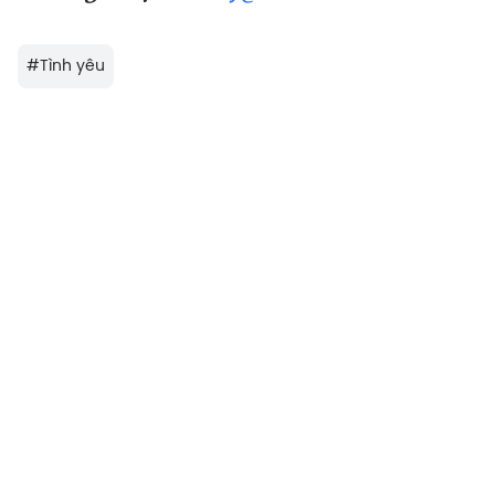
#
Tình yêu