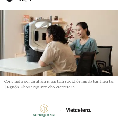
Công nghệ soi da nhằm phân tích sức khỏe làn da bạn hiện tại
| Nguồn: Khooa Nguyen cho Vietcetera.