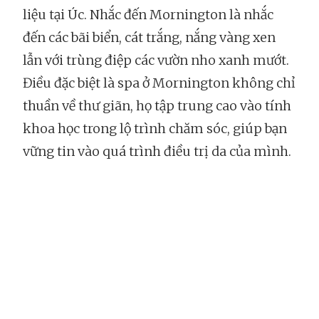
liệu tại Úc. Nhắc đến Mornington là nhắc
đến các bãi biển, cát trắng, nắng vàng xen
lẫn với trùng điệp các vườn nho xanh mướt.
Điều đặc biệt là spa ở Mornington không chỉ
thuần về thư giãn, họ tập trung cao vào tính
khoa học trong lộ trình chăm sóc, giúp bạn
vững tin vào quá trình điều trị da của mình.