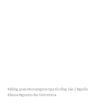
Không gian Mornington Spa từ cổng vào | Nguồn:
Khooa Nguyen cho Vietcetera.