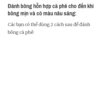
Đánh bông hỗn hợp cà phê cho đến khi
bông mịn và có màu nâu sáng:
Các bạn có thể dùng 2 cách sau để đánh
bông cà phê: