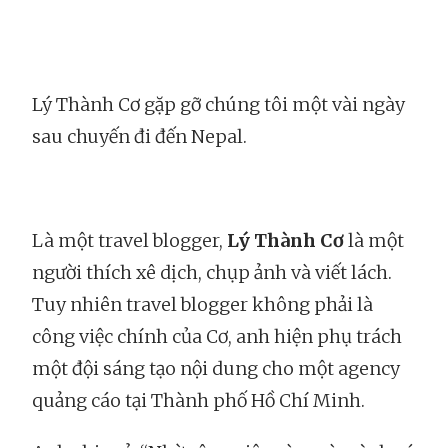
Lý Thành Cơ gặp gỡ chúng tôi một vài ngày
sau chuyến đi đến Nepal.
Là một travel blogger,
Lý Thành Cơ
là một
người thích xê dịch, chụp ảnh và viết lách.
Tuy nhiên travel blogger không phải là
công việc chính của Cơ, anh hiện phụ trách
một đội sáng tạo nội dung cho một agency
quảng cáo tại Thành phố Hồ Chí Minh.