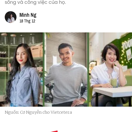
sống và công việc của họ.
Minh Ng
18 Thg 12
Nguồn: Cơ Nguyễn cho Vietcetera