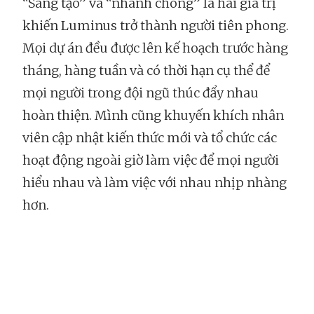
“Sáng tạo” và “nhanh chóng” là hai giá trị
khiến Luminus trở thành người tiên phong.
Mọi dự án đều được lên kế hoạch trước hàng
tháng, hàng tuần và có thời hạn cụ thể để
mọi người trong đội ngũ thúc đẩy nhau
hoàn thiện. Mình cũng khuyến khích nhân
viên cập nhật kiến thức mới và tổ chức các
hoạt động ngoài giờ làm việc để mọi người
hiểu nhau và làm việc với nhau nhịp nhàng
hơn.