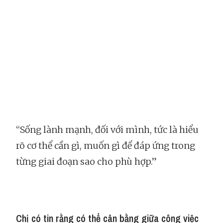
“Sống lành mạnh, đối với mình, tức là hiểu
rõ cơ thể cần gì, muốn gì để đáp ứng trong
từng giai đoạn sao cho phù hợp.”
Chị có tin rằng có thể cân bằng giữa công việc