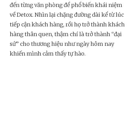
đến từng văn phòng để phổ biến khái niệm
về Detox. Nhìn lại chặng đường dài kể từ lúc
tiếp cận khách hàng, rồi họ trở thành khách
hàng thân quen, thậm chí là trở thành “đại
sứ” cho thương hiệu như ngày hôm nay
khiến mình cảm thấy tự hào.