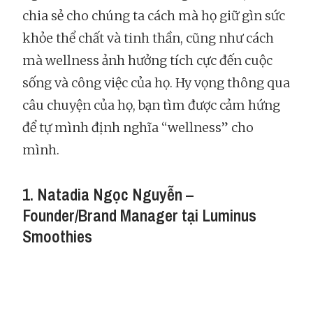
chia sẻ cho chúng ta cách mà họ giữ gìn sức
khỏe thể chất và tinh thần, cũng như cách
mà wellness ảnh hưởng tích cực đến cuộc
sống và công việc của họ. Hy vọng thông qua
câu chuyện của họ, bạn tìm được cảm hứng
để tự mình định nghĩa “wellness” cho
mình.
1. Natadia Ngọc Nguyễn –
Founder/Brand Manager tại Luminus
Smoothies