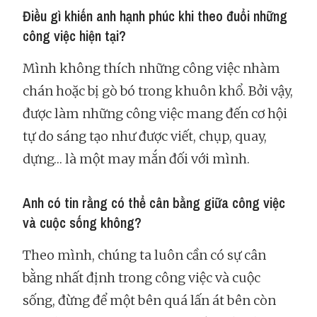
Điều gì khiến anh hạnh phúc khi theo đuổi những
công việc hiện tại?
Mình không thích những công việc nhàm
chán hoặc bị gò bó trong khuôn khổ. Bởi vậy,
được làm những công việc mang đến cơ hội
tự do sáng tạo như được viết, chụp, quay,
dựng… là một may mắn đối với mình.
Anh có tin rằng có thể cân bằng giữa công việc
và cuộc sống không?
Theo mình, chúng ta luôn cần có sự cân
bằng nhất định trong công việc và cuộc
sống, đừng để một bên quá lấn át bên còn