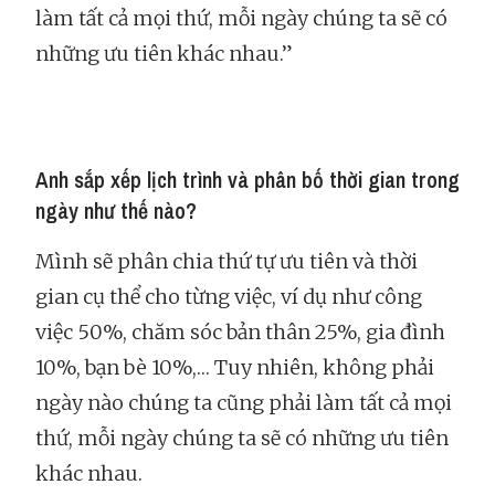
làm tất cả mọi thứ, mỗi ngày chúng ta sẽ có
những ưu tiên khác nhau.”
Anh sắp xếp lịch trình và phân bố thời gian trong
ngày như thế nào?
Mình sẽ phân chia thứ tự ưu tiên và thời
gian cụ thể cho từng việc, ví dụ như công
việc 50%, chăm sóc bản thân 25%, gia đình
10%, bạn bè 10%,… Tuy nhiên, không phải
ngày nào chúng ta cũng phải làm tất cả mọi
thứ, mỗi ngày chúng ta sẽ có những ưu tiên
khác nhau.