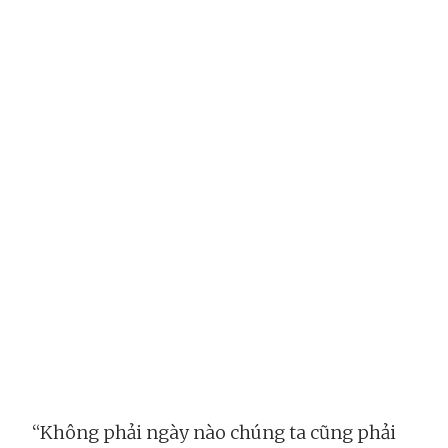
“Không phải ngày nào chúng ta cũng phải