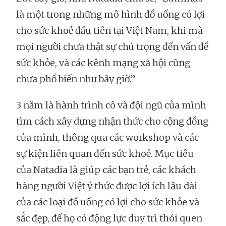
là một trong những mô hình đồ uống có lợi
cho sức khoẻ đầu tiên tại Việt Nam, khi mà
mọi người chưa thật sự chú trọng đến vấn đề
sức khỏe, và các kênh mạng xã hội cũng
chưa phổ biến như bây giờ.”
3 năm là hành trình cô và đội ngũ của mình
tìm cách xây dựng nhận thức cho cộng đồng
của mình, thông qua các workshop và các
sự kiện liên quan đến sức khoẻ. Mục tiêu
của Natadia là giúp các bạn trẻ, các khách
hàng người Việt ý thức được lợi ích lâu dài
của các loại đồ uống có lợi cho sức khỏe và
sắc đẹp, để họ có động lực duy trì thói quen