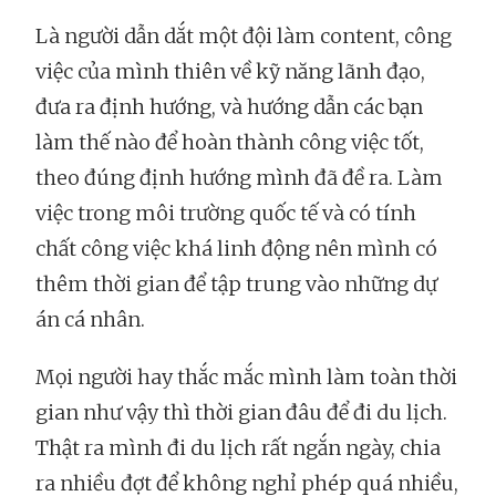
Là người dẫn dắt một đội làm content, công
việc của mình thiên về kỹ năng lãnh đạo,
đưa ra định hướng, và hướng dẫn các bạn
làm thế nào để hoàn thành công việc tốt,
theo đúng định hướng mình đã đề ra. Làm
việc trong môi trường quốc tế và có tính
chất công việc khá linh động nên mình có
thêm thời gian để tập trung vào những dự
án cá nhân.
Mọi người hay thắc mắc mình làm toàn thời
gian như vậy thì thời gian đâu để đi du lịch.
Thật ra mình đi du lịch rất ngắn ngày, chia
ra nhiều đợt để không nghỉ phép quá nhiều,