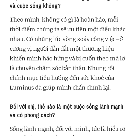
và cuộc sống không?
Theo mình, không có gì là hoàn hảo, mỗi
thời điểm chúng ta sẽ ưu tiên một điều khác
nhau. Có những lúc vòng xoáy công việc–ở
cương vị người dẫn dắt một thương hiệu–
khiến mình háo hứng và bị cuốn theo mà lơ
là chuyện chăm sóc bản thân. Nhưng rồi
chính mục tiêu hướng đến sức khoẻ của
Luminus đã giúp mình chấn chỉnh lại.
Đối với chị, thế nào là một cuộc sống lành mạnh
và có phong cách?
Sống lành mạnh, đối với mình, tức là hiểu rõ