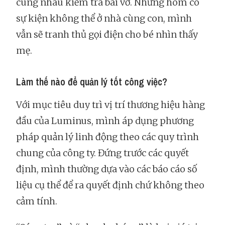
cùng nhau kiểm tra bài vở. Những hôm có
sự kiện không thể ở nhà cùng con, mình
vẫn sẽ tranh thủ gọi điện cho bé nhìn thấy
mẹ.
Làm thế nào để quản lý tốt công việc?
Với mục tiêu duy trì vị trí thương hiệu hàng
đầu của Luminus, mình áp dụng phương
pháp quản lý linh động theo các quy trình
chung của công ty. Đứng trước các quyết
định, mình thường dựa vào các báo cáo số
liệu cụ thể để ra quyết định chứ không theo
cảm tính.