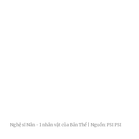
Nghệ sĩ Nân - 1 nhân vật của Bản Thể | Nguồn: PSI PSI