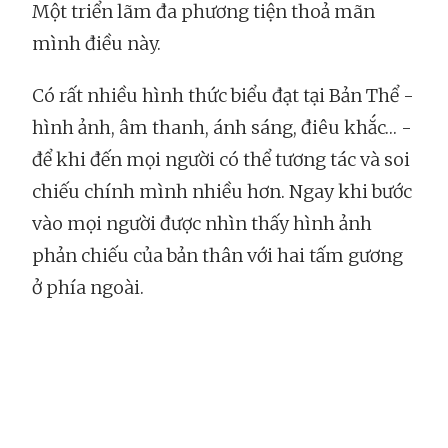
Một triển lãm đa phương tiện thoả mãn
mình điều này.
Có rất nhiều hình thức biểu đạt tại Bản Thể -
hình ảnh, âm thanh, ánh sáng, điêu khắc… -
để khi đến mọi người có thể tương tác và soi
chiếu chính mình nhiều hơn. Ngay khi bước
vào mọi người được nhìn thấy hình ảnh
phản chiếu của bản thân với hai tấm gương
ở phía ngoài.