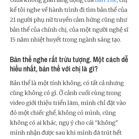
kể tôi nghe về hành trình đi tìm bản thể của
21 người phụ nữ truyền cảm hứng cũng như
bản thể của chính chị, của một người nghệ sĩ
15 năm nhiệt huyết trong ngành sáng tạo.
Bản thể nghe rất trừu tượng. Một cách dễ
hiểu nhất, bản thể với chị là gì?
Bản thể là một tính không, có tất cả nhưng
cũng không có gì. Ở cảnh cuối cùng trong
video giới thiệu triển lãm, mình chỉ đặt vào
đó một chiếc ghế, không có mình, cũng
không có ai khác, ngụ ý cho cái “không"
mình nhận được sau khi mình đã trút hết