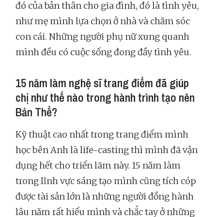
đó của bản thân cho gia đình, đó là tình yêu,
như mẹ mình lựa chọn ở nhà và chăm sóc
con cái. Những người phụ nữ xung quanh
mình đều có cuộc sống đong đầy tình yêu.
15 năm làm nghệ sĩ trang điểm đã giúp
chị như thế nào trong hành trình tạo nên
Bản Thể?
Kỹ thuật cao nhất trong trang điểm mình
học bên Anh là life-casting thì mình đã vận
dụng hết cho triển lãm này. 15 năm làm
trong lĩnh vực sáng tạo mình cũng tích cóp
được tài sản lớn là những người đồng hành
lâu năm rất hiểu mình và chắc tay ở những