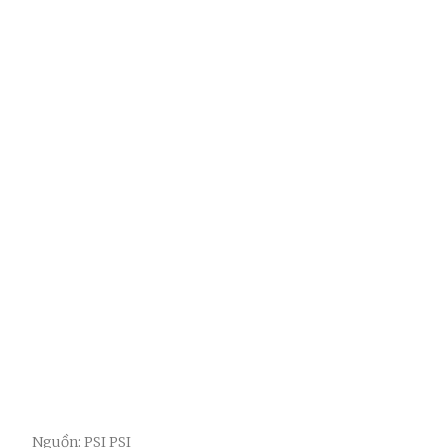
Nguồn: PSI PSI