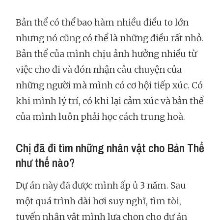
Bản thể có thể bao hàm nhiều điều to lớn
nhưng nó cũng có thể là những điều rất nhỏ.
Bản thể của mình chịu ảnh hưởng nhiều từ
việc cho đi và đón nhận câu chuyện của
những người mà mình có cơ hội tiếp xúc. Có
khi mình lý trí, có khi lại cảm xúc và bản thể
của mình luôn phải học cách trung hoà.
Chị đã đi tìm những nhân vật cho Bản Thể
như thế nào?
Dự án này đã được mình ấp ủ 3 năm. Sau
một quá trình dài hơi suy nghĩ, tìm tòi,
tuyến nhân vật mình lựa chọn cho dự án