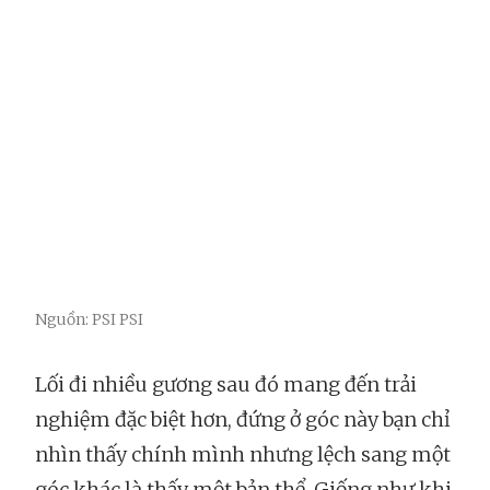
Nguồn: PSI PSI
Lối đi nhiều gương sau đó mang đến trải
nghiệm đặc biệt hơn, đứng ở góc này bạn chỉ
nhìn thấy chính mình nhưng lệch sang một
góc khác là thấy một bản thể. Giống như khi