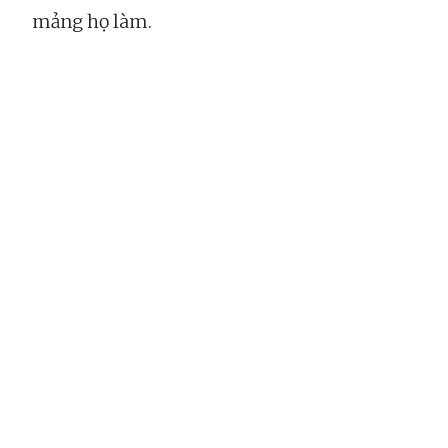
mảng họ làm.