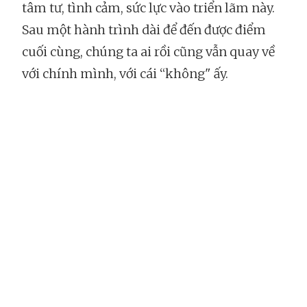
tâm tư, tình cảm, sức lực vào triển lãm này.
Sau một hành trình dài để đến được điểm
cuối cùng, chúng ta ai rồi cũng vẫn quay về
với chính mình, với cái “không" ấy.