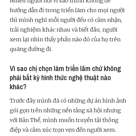
Nhiều người hỏi vì sao mình không để
hướng dẫn đi trong triển lãm cho mọi người
thì mình nghĩ mỗi người đều có cảm nhận,
trải nghiệm khác nhau và biết đâu, người
xem lại nhìn thấy phần nào đó của họ trên
quãng đường đi.
Vì sao chị chọn làm triển lãm chứ không
phải bất kỳ hình thức nghệ thuật nào
khác?
Trước đây mình đã có những dự án hình ảnh
gói gọn trên những nền tảng xã hội nhưng
với Bản Thể, mình muốn truyền tải thông
điệp và cảm xúc trọn vẹn đến người xem.