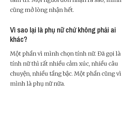
cũng mở lòng nhận hết.
Vì sao lại là phụ nữ chứ không phải ai
khác?
Một phần vì mình chọn tính nữ. Đã gọi là
tính nữ thì rất nhiều cảm xúc, nhiều câu
chuyện, nhiều tầng bậc. Một phần cũng vì
mình là phụ nữ nữa.