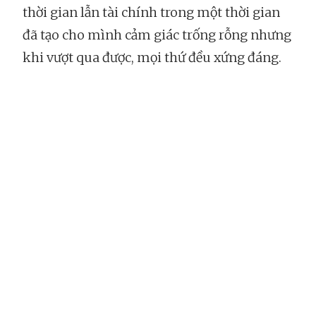
thời gian lẫn tài chính trong một thời gian
đã tạo cho mình cảm giác trống rỗng nhưng
khi vượt qua được, mọi thứ đều xứng đáng.