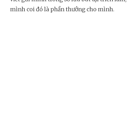
mình coi đó là phần thưởng cho mình.