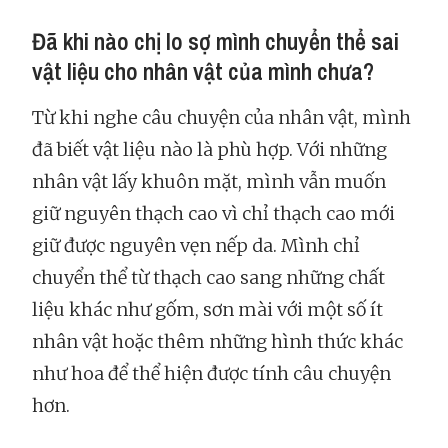
Đã khi nào chị lo sợ mình chuyển thể sai
vật liệu cho nhân vật của mình chưa?
Từ khi nghe câu chuyện của nhân vật, mình
đã biết vật liệu nào là phù hợp. Với những
nhân vật lấy khuôn mặt, mình vẫn muốn
giữ nguyên thạch cao vì chỉ thạch cao mới
giữ được nguyên vẹn nếp da. Mình chỉ
chuyển thể từ thạch cao sang những chất
liệu khác như gốm, sơn mài với một số ít
nhân vật hoặc thêm những hình thức khác
như hoa để thể hiện được tính câu chuyện
hơn.