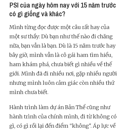
PSI của ngày hôm nay với 15 năm trước
có gì giống và khác?
Mình từng đọc được một câu rất hay của
một sư thầy: Dù bạn như thế nào đi chăng
nữa, bạn vẫn là bạn. Dù là 15 năm trước hay
bây giờ, mình vẫn là cô gái ham tìm hiểu,
ham khám phá, chưa biết gì nhiều về thế
giới. Mình đã đi nhiều nơi, gặp nhiều người
nhưng mình luôn cảm giác còn nhiều thứ
mình chưa biết.
Hành trình làm dự án Bản Thể cũng như
hành trình của chính mình, đi từ không có
gì, có gì rồi lại đến điểm “không". Áp lực về