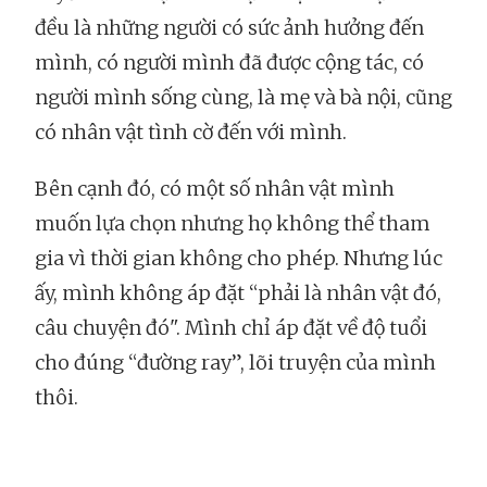
đều là những người có sức ảnh hưởng đến
mình, có người mình đã được cộng tác, có
người mình sống cùng, là mẹ và bà nội, cũng
có nhân vật tình cờ đến với mình.
Bên cạnh đó, có một số nhân vật mình
muốn lựa chọn nhưng họ không thể tham
gia vì thời gian không cho phép. Nhưng lúc
ấy, mình không áp đặt “phải là nhân vật đó,
câu chuyện đó". Mình chỉ áp đặt về độ tuổi
cho đúng “đường ray”, lõi truyện của mình
thôi.