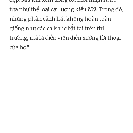
tựa như thể loại cải lương kiểu Mỹ. Trong đó,
những phân cảnh hát không hoàn toàn
giống như các ca khúc bắt tai trên thị
trường, mà là diễn viên diễn xướng lời thoại
của họ.”