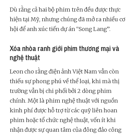
Dù rằng cả hai bộ phim trên đều được thực
hiện tại Mỹ, nhưng chúng đã mở ra nhiều cơ
hội để anh xúc tiến dự án “Song Lang”.
Xóa nhòa ranh giới phim thương mại và
nghệ thuật
Leon cho rằng điện ảnh Việt Nam vẫn còn
thiếu sự phong phú về thể loại, khi mà thị
trường vẫn bị chi phối bởi 2 dòng phim
chính. Một là phim nghệ thuật với nguồn
kinh phí được hỗ trợ từ các quỹ liên hoan
phim hoặc tổ chức nghệ thuật, vốn ít khi
nhận được sự quan tâm của đông đảo công