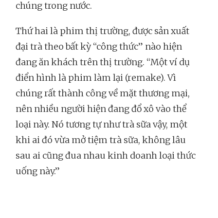
chúng trong nước.
Thứ hai là phim thị trường, được sản xuất
đại trà theo bất kỳ “công thức” nào hiện
đang ăn khách trên thị trường. “Một ví dụ
điển hình là phim làm lại (remake). Vì
chúng rất thành công về mặt thương mại,
nên nhiều người hiện đang đổ xô vào thể
loại này. Nó tương tự như trà sữa vậy, một
khi ai đó vừa mở tiệm trà sữa, không lâu
sau ai cũng đua nhau kinh doanh loại thức
uống này.”