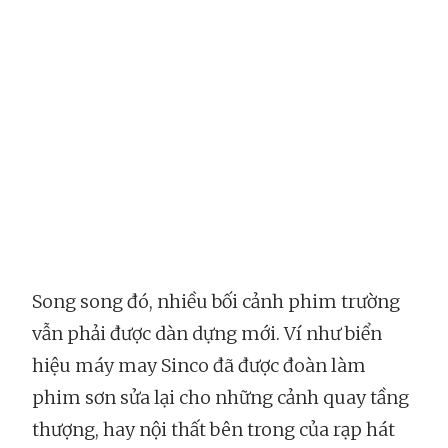
Song song đó, nhiều bối cảnh phim trường
vẫn phải được dàn dựng mới. Ví như biển
hiệu máy may Sinco đã được đoàn làm
phim sơn sửa lại cho những cảnh quay tầng
thượng, hay nội thất bên trong của rạp hát