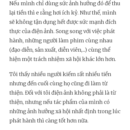
Nếu mình chỉ dùng sức ảnh hưởng đó để thu
lại tiền thì e rằng hơi ích kỷ. Như thế, mình
sẽ không tận dụng hết được sức mạnh đích
thực của điện ảnh. Song song với việc phát
hành, những người làm phim cùng nhau
(đạo diễn, sản xuất, diễn viên,...) cùng thể
hiện một trách nhiệm xã hội khác lớn hơn.
Tôi thấy nhiều người kiếm rất nhiều tiền
nhưng đến cuối cùng họ cũng đi làm từ
thiện. Đối với tôi điện ảnh không phải là từ
thiện, nhưng nếu tác phẩm của mình có
những ảnh hưởng xã hội nhất định trong lúc
phát hành thì càng tốt hơn nữa.