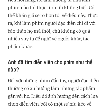
phim nào thì thực tình tôi không biết. Có
thể khán giả sẽ rõ hơn tôi về điều này. Thực
ra, khi làm phim người đạo diễn chỉ đi với
bản thân họ mà thôi, chứ không có quá
nhiều suy tư để nghĩ về người khác, tác
phẩm khác.
Anh đã tìm diễn viên cho phim như thế
nào?
Đối với những phim đầu tay, người đạo diễn
thường có xu hướng làm những tác phẩm
gần với họ. Điều đó ảnh hưởng đến cách lựa
chọn diễn viên, bởi có một sự níu kéo về