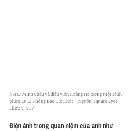
NSND Minh Châu và diễn viên Hoàng Hà trong một cảnh
phim Cu Li Không Bao Giờ Khóc. | Nguồn: Square Eyes
Film; CJ CGV
Điện ảnh trong quan niệm của anh như