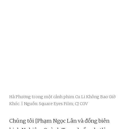
Hà Phương trong một cảnh phim Cu Li Không Bao Giờ
Khóc. | Nguồn: Square Eyes Film; CJ CGV
Chúng tôi [Phạm Ngọc Lân và đồng biên