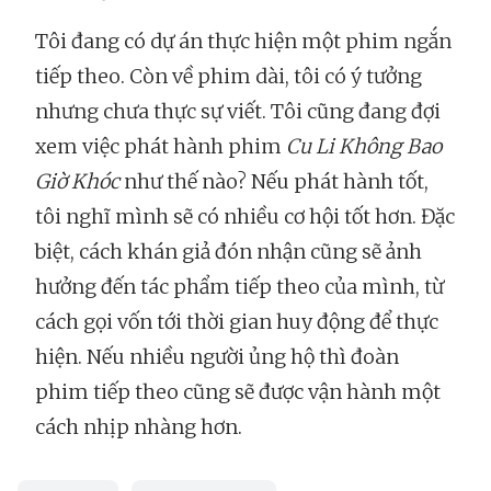
Tôi đang có dự án thực hiện một phim ngắn
tiếp theo. Còn về phim dài, tôi có ý tưởng
nhưng chưa thực sự viết. Tôi cũng đang đợi
xem việc phát hành phim
Cu Li Không Bao
Giờ Khóc
như thế nào? Nếu phát hành tốt,
tôi nghĩ mình sẽ có nhiều cơ hội tốt hơn. Đặc
biệt, cách khán giả đón nhận cũng sẽ ảnh
hưởng đến tác phẩm tiếp theo của mình, từ
cách gọi vốn tới thời gian huy động để thực
hiện. Nếu nhiều người ủng hộ thì đoàn
phim tiếp theo cũng sẽ được vận hành một
cách nhịp nhàng hơn.