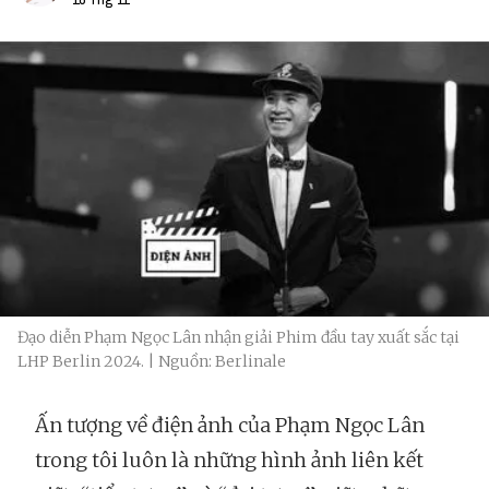
Đạo diễn Phạm Ngọc Lân nhận giải Phim đầu tay xuất sắc tại
LHP Berlin 2024. | Nguồn: Berlinale
Ấn tượng về điện ảnh của Phạm Ngọc Lân
trong tôi luôn là những hình ảnh liên kết