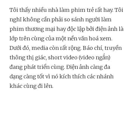
Tôi thấy nhiều nhà làm phim trẻ rất hay. Tôi
nghĩ không cần phải so sánh người làm
phim thương mại hay độc lập bởi điện ảnh là
lớp trên cùng của một nền văn hoá xem.
Dưới đó, media còn rất rộng. Báo chí, truyền
thông thị giác, short video (video ngắn)
đang phát triển cùng. Điện ảnh càng đa
dạng càng tốt vì nó kích thích các nhánh
khác cùng đi lên.