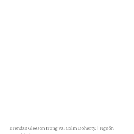
Brendan Gleeson trong vai Colm Doherty. | Nguồn: