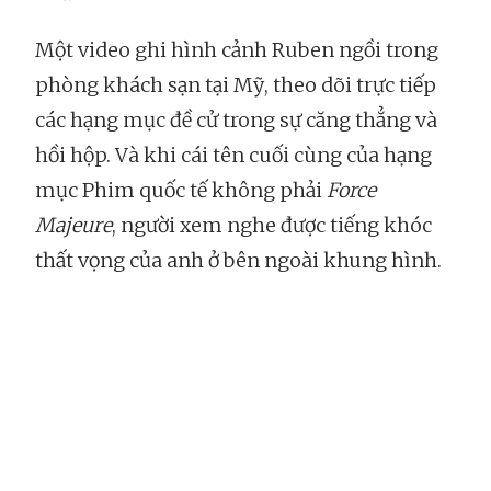
Một video ghi hình cảnh Ruben ngồi trong
phòng khách sạn tại Mỹ, theo dõi trực tiếp
các hạng mục đề cử trong sự căng thẳng và
hồi hộp. Và khi cái tên cuối cùng của hạng
mục Phim quốc tế không phải
Force
Majeure
, người xem nghe được tiếng khóc
thất vọng của anh ở bên ngoài khung hình.