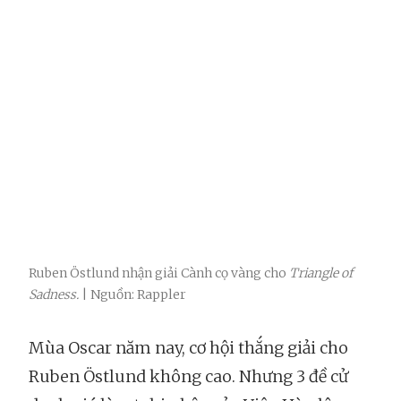
Ruben Östlund nhận giải Cành cọ vàng cho
Triangle of
Sadness.
| Nguồn: Rappler
Mùa Oscar năm nay, cơ hội thắng giải cho
Ruben Östlund không cao. Nhưng 3 đề cử