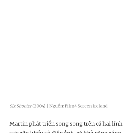
Six Shooter
(2004) | Nguồn: Film4 Screen Ireland
Martin phát triển song song trên cả hai lĩnh