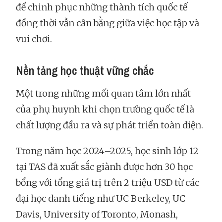
để chinh phục những thành tích quốc tế
đồng thời vẫn cân bằng giữa việc học tập và
vui chơi.
Nền tảng học thuật vững chắc
Một trong những mối quan tâm lớn nhất
của phụ huynh khi chọn trường quốc tế là
chất lượng đầu ra và sự phát triển toàn diện.
Trong năm học 2024–2025, học sinh lớp 12
tại TAS đã xuất sắc giành được hơn 30 học
bổng với tổng giá trị trên 2 triệu USD từ các
đại học danh tiếng như UC Berkeley, UC
Davis, University of Toronto, Monash,