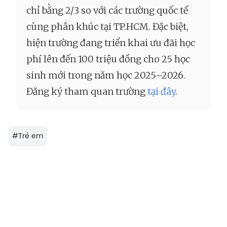
chỉ bằng 2/3 so với các trường quốc tế
cùng phân khúc tại TP.HCM. Đặc biệt,
hiện trường đang triển khai ưu đãi học
phí lên đến 100 triệu đồng cho 25 học
sinh mới trong năm học 2025–2026.
Đăng ký tham quan trường
tại đây
.
#
Trẻ em