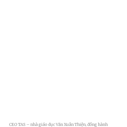
CEO TAS – nhà giáo dục Văn Xuân Thiện, đồng hành