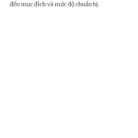
đến mục đích và mức độ chuẩn bị.