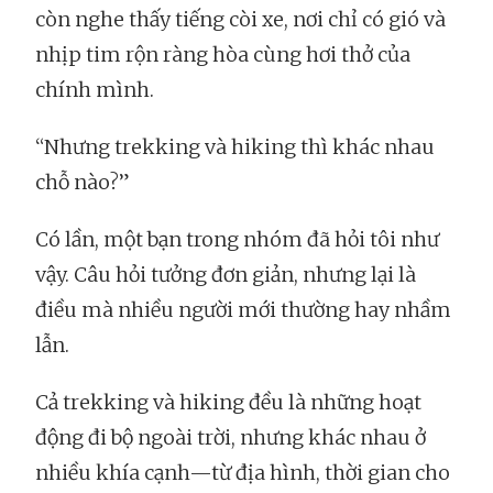
còn nghe thấy tiếng còi xe, nơi chỉ có gió và
nhịp tim rộn ràng hòa cùng hơi thở của
chính mình.
“Nhưng trekking và hiking thì khác nhau
chỗ nào?”
Có lần, một bạn trong nhóm đã hỏi tôi như
vậy. Câu hỏi tưởng đơn giản, nhưng lại là
điều mà nhiều người mới thường hay nhầm
lẫn.
Cả trekking và hiking đều là những hoạt
động đi bộ ngoài trời, nhưng khác nhau ở
nhiều khía cạnh—từ địa hình, thời gian cho