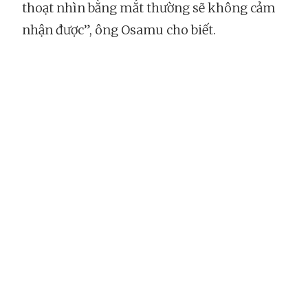
thoạt nhìn bằng mắt thường sẽ không cảm
nhận được”, ông Osamu cho biết.