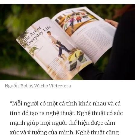
Nguồn: Bobby Vũ cho Vietcetera
“Mỗi người có một cá tính khác nhau và cá
tính đó tạo ra nghệ thuật. Nghệ thuật có sức
mạnh giúp mọi người thể hiện được cảm
xúc và ý tưởng của mình. Nghệ thuật cũng