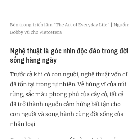
Bên trong triển lãm "The Art of Everyday Life" | Nguồn:
Bobby Vũ cho Vietcetera
Nghệ thuật là góc nhìn độc đáo trong đời
sống hàng ngày
Trước cả khi có con người, nghệ thuật vốn dĩ
đã tồn tại trong tự nhiên. Vẻ hùng vĩ của núi
rừng, sắc màu phong phú của cây cỏ, tất cả
đã trở thành nguồn cảm hứng bất tận cho
con người và song hành cùng đời sống của
nhân loại.