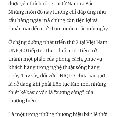
được yêu thích rộng rãi từ Nam ra Bắc.
Những món đồ này không chỉ đáp ứng nhu
cầu hàng ngày mà chúng còn tiện lợi và
thoải mái đến mức bạn muốn mặc mỗi ngày.
Ở chặng đường phát triển thứ 2 tại Việt Nam,
UNIQLO tiếp tục theo đuổi mục tiêu trở
thành một phần của phong cách, phục vụ
khách hàng trong nghệ thuật sống hàng
ngày. Tuy vậy, đối với UNIQLO, chưa bao giờ
là dễ dàng khi phải liên tục làm mới những
thiết kế basic vốn là “xương sống" của
thương hiệu.
Là một trong những thương hiệu bán lẻ thời