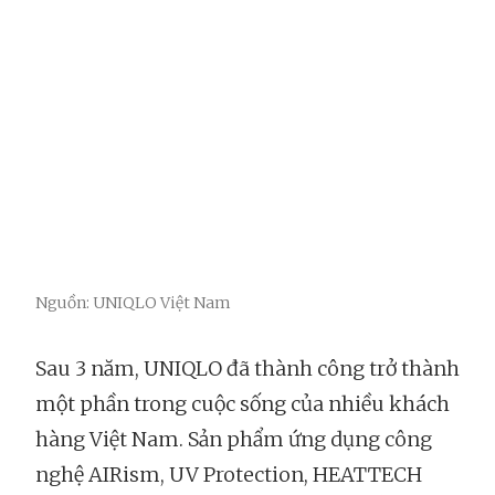
Nguồn: UNIQLO Việt Nam
Sau 3 năm, UNIQLO đã thành công trở thành
một phần trong cuộc sống của nhiều khách
hàng Việt Nam. Sản phẩm ứng dụng công
nghệ AIRism, UV Protection, HEATTECH