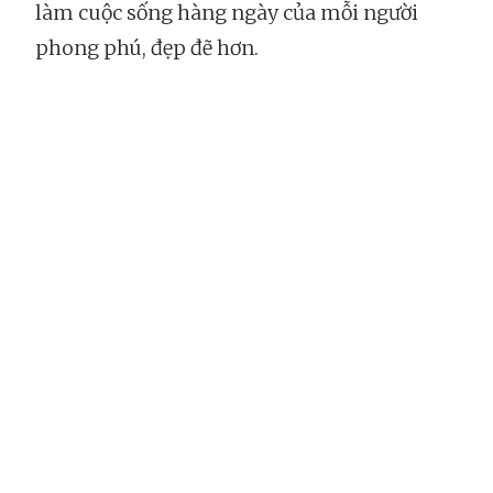
làm cuộc sống hàng ngày của mỗi người
phong phú, đẹp đẽ hơn.