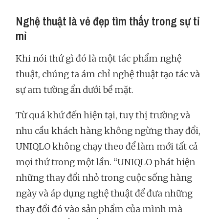
Nghệ thuật là vẻ đẹp tìm thấy trong sự tỉ
mỉ
Khi nói thứ gì đó là một tác phẩm nghệ
thuật, chúng ta ám chỉ nghệ thuật tạo tác và
sự am tường ẩn dưới bề mặt.
Từ quá khứ đến hiện tại, tuy thị trường và
nhu cầu khách hàng không ngừng thay đổi,
UNIQLO không chạy theo để làm mới tất cả
mọi thứ trong một lần. “UNIQLO phát hiện
những thay đổi nhỏ trong cuộc sống hàng
ngày và áp dụng nghệ thuật để đưa những
thay đổi đó vào sản phẩm của mình mà