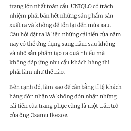
trang lớn nhất toàn cầu, UNIQLO có trách
nhiệm phải bán hết những sản phẩm sản
xuất ra và không để tồn lại đến mùa sau.
Câu hỏi đặt ra là liệu những cải tiến của năm
nay có thể ứng dụng sang năm sau không
và nhỡ sản phẩm tạo ra quá nhiều mà
không đáp ứng nhu cầu khách hàng thì
phải làm như thế nào.
Bên cạnh đó, làm sao để cân bằng tỉ lệ khách
hàng đón nhận và không đón nhận những
cải tiến của trang phục cũng là một trăn trở
của ông Osamu Ikezoe.