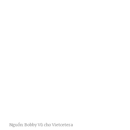
Nguồn: Bobby Vũ cho Vietcetera