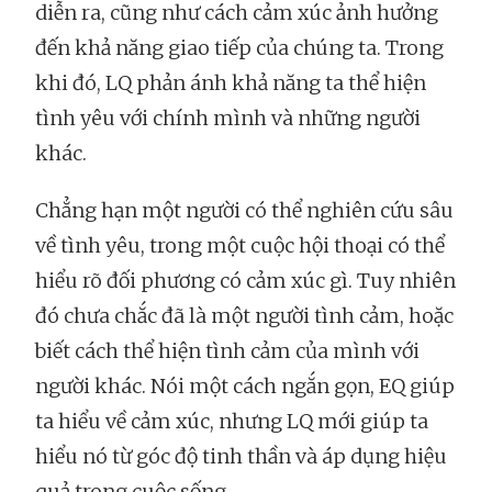
diễn ra, cũng như cách cảm xúc ảnh hưởng
đến khả năng giao tiếp của chúng ta. Trong
khi đó, LQ phản ánh khả năng ta thể hiện
tình yêu với chính mình và những người
khác.
Chẳng hạn một người có thể nghiên cứu sâu
về tình yêu, trong một cuộc hội thoại có thể
hiểu rõ đối phương có cảm xúc gì. Tuy nhiên
đó chưa chắc đã là một người tình cảm, hoặc
biết cách thể hiện tình cảm của mình với
người khác. Nói một cách ngắn gọn, EQ giúp
ta hiểu về cảm xúc, nhưng LQ mới giúp ta
hiểu nó từ góc độ tinh thần và áp dụng hiệu
quả trong cuộc sống.