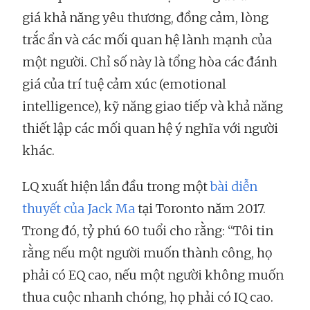
giá khả năng yêu thương, đồng cảm, lòng
trắc ẩn và các mối quan hệ lành mạnh của
một người. Chỉ số này là tổng hòa các đánh
giá của trí tuệ cảm xúc (emotional
intelligence), kỹ năng giao tiếp và khả năng
thiết lập các mối quan hệ ý nghĩa với người
khác.
LQ xuất hiện lần đầu trong một
bài diễn
thuyết của Jack Ma
tại Toronto năm 2017.
Trong đó, tỷ phú 60 tuổi cho rằng: “Tôi tin
rằng nếu một người muốn thành công, họ
phải có EQ cao, nếu một người không muốn
thua cuộc nhanh chóng, họ phải có IQ cao.