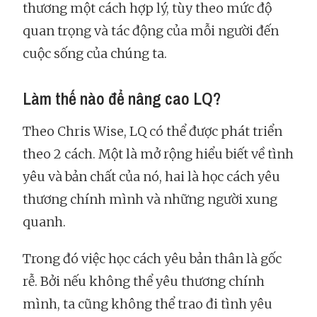
thương một cách hợp lý, tùy theo mức độ
quan trọng và tác động của mỗi người đến
cuộc sống của chúng ta.
Làm thế nào để nâng cao LQ?
Theo Chris Wise, LQ có thể được phát triển
theo 2 cách. Một là mở rộng hiểu biết về tình
yêu và bản chất của nó, hai là học cách yêu
thương chính mình và những người xung
quanh.
Trong đó việc học cách yêu bản thân là gốc
rễ. Bởi nếu không thể yêu thương chính
mình, ta cũng không thể trao đi tình yêu