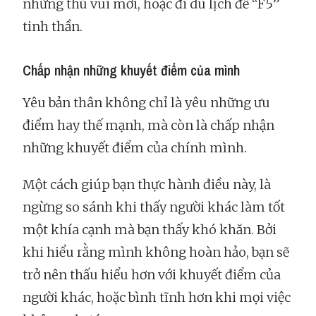
những thú vui mới, hoặc đi du lịch để “F5”
tinh thần.
Chấp nhận những khuyết điểm của mình
Yêu bản thân không chỉ là yêu những ưu
điểm hay thế mạnh, mà còn là chấp nhận
những khuyết điểm của chính mình.
Một cách giúp bạn thực hành điều này, là
ngừng so sánh khi thấy người khác làm tốt
một khía cạnh mà bạn thấy khó khăn. Bởi
khi hiểu rằng mình không hoàn hảo, bạn sẽ
trở nên thấu hiểu hơn với khuyết điểm của
người khác, hoặc bình tĩnh hơn khi mọi việc