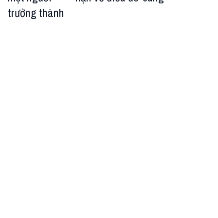
trưởng thành