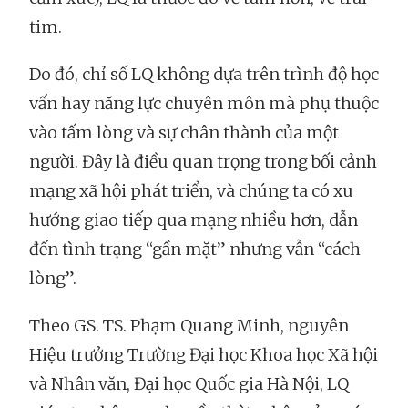
tim.
Do đó, chỉ số LQ không dựa trên trình độ học
vấn hay năng lực chuyên môn mà phụ thuộc
vào tấm lòng và sự chân thành của một
người. Đây là điều quan trọng trong bối cảnh
mạng xã hội phát triển, và chúng ta có xu
hướng giao tiếp qua mạng nhiều hơn, dẫn
đến tình trạng “gần mặt” nhưng vẫn “cách
lòng”.
Theo GS. TS. Phạm Quang Minh, nguyên
Hiệu trưởng Trường Đại học Khoa học Xã hội
và Nhân văn, Đại học Quốc gia Hà Nội, LQ