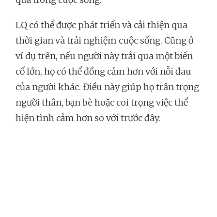
LQ có thể được phát triển và cải thiện qua
thời gian và trải nghiệm cuộc sống. Cũng ở
ví dụ trên, nếu người này trải qua một biến
cố lớn, họ có thể đồng cảm hơn với nỗi đau
của người khác. Điều này giúp họ trân trọng
người thân, bạn bè hoặc coi trọng việc thể
hiện tình cảm hơn so với trước đây.