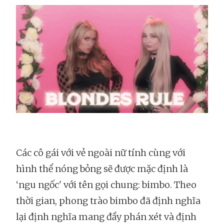
Các cô gái với vẻ ngoài nữ tính cùng với
hình thể nóng bỏng sẽ được mặc định là
‘ngu ngốc' với tên gọi chung: bimbo. Theo
thời gian, phong trào bimbo đã định nghĩa
lại định nghĩa mang đầy phán xét và định