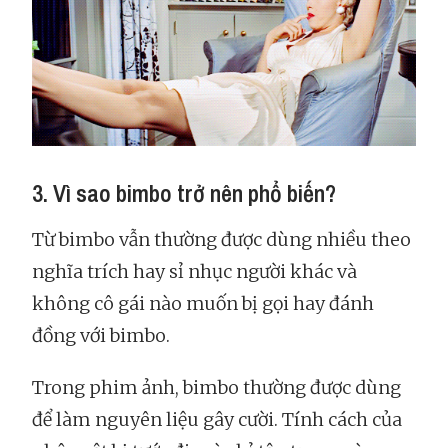
3. Vì sao bimbo trở nên phổ biến?
Từ bimbo vẫn thường được dùng nhiều theo
nghĩa trích hay sỉ nhục người khác và
không cô gái nào muốn bị gọi hay đánh
đồng với bimbo.
Trong phim ảnh, bimbo thường được dùng
để làm nguyên liệu gây cười. Tính cách của