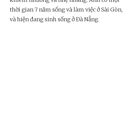
thời gian 7 năm sống và làm việc ở Sài Gòn,
và hiện đang sinh sống ở Đà Nẵng.