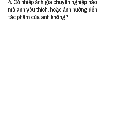
4. Có nhiếp ảnh gia chuyên nghiệp nào
mà anh yêu thích, hoặc ảnh hưởng đến
tác phẩm của anh không?