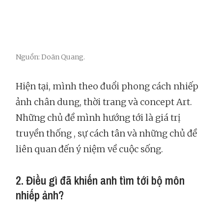
Nguồn: Doãn Quang.
Hiện tại, mình theo đuổi phong cách nhiếp
ảnh chân dung, thời trang và concept Art.
Những chủ đề mình hướng tới là giá trị
truyền thống , sự cách tân và những chủ đề
liên quan đến ý niệm về cuộc sống.
2. Điều gì đã khiến anh tìm tới bộ môn
nhiếp ảnh?