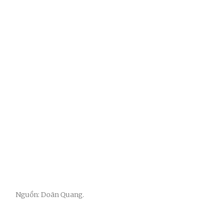
Nguồn: Doãn Quang.