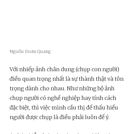
Nguồn: Doãn Quang
Với nhiếp ảnh chân dung (chụp con người)
điều quan trọng nhất là sự thành thật và tôn
trọng dành cho nhau. Như những bộ ảnh
chụp người có nghề nghiệp hay tính cách
đặc biệt, thì việc mình cầu thị để thấu hiểu
người được chụp là điều phải luôn để ý.