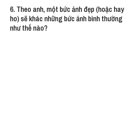
6. Theo anh, một bức ảnh đẹp (hoặc hay
ho) sẽ khác những bức ảnh bình thường
như thế nào?