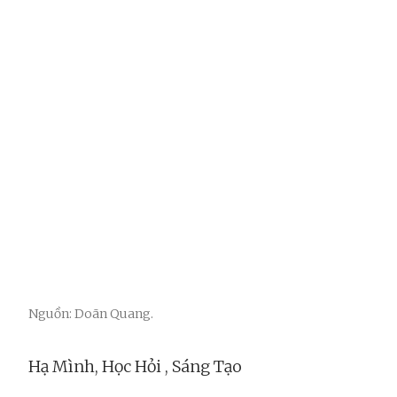
Nguồn: Doãn Quang.
Hạ Mình, Học Hỏi , Sáng Tạo