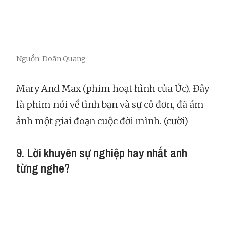
Nguồn: Doãn Quang
Mary And Max (phim hoạt hình của Úc). Đây
là phim nói về tình bạn và sự cô đơn, đã ám
ảnh một giai đoạn cuộc đời mình. (cười)
9. Lời khuyên sự nghiệp hay nhất anh
từng nghe?