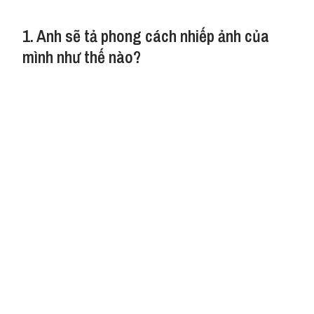
1. Anh sẽ tả phong cách nhiếp ảnh của
mình như thế nào?