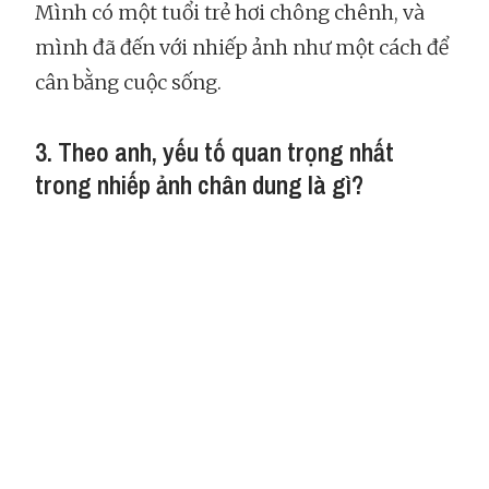
Mình có một tuổi trẻ hơi chông chênh, và
mình đã đến với nhiếp ảnh như một cách để
cân bằng cuộc sống.
3. Theo anh, yếu tố quan trọng nhất
trong nhiếp ảnh chân dung là gì?