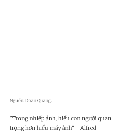
Nguồn: Doãn Quang.
"Trong nhiếp ảnh, hiểu con người quan
trọng hơn hiểu máy ảnh" - Alfred