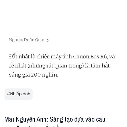
Nguồn: Doãn Quang.
Đắt nhất là chiếc máy ảnh Canon Eos R6, và
rẻ nhất (nhưng rất quan trọng) là tấm hắt
sáng giá 200 nghìn.
#
Nhiếp ảnh
Mai Nguyên Anh: Sáng tạo dựa vào câu