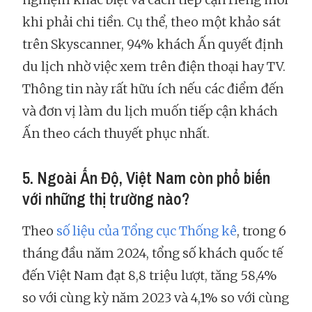
khi phải chi tiền. Cụ thể, theo một khảo sát
trên Skyscanner, 94% khách Ấn quyết định
du lịch nhờ việc xem trên điện thoại hay TV.
Thông tin này rất hữu ích nếu các điểm đến
và đơn vị làm du lịch muốn tiếp cận khách
Ấn theo cách thuyết phục nhất.
5. Ngoài Ấn Độ, Việt Nam còn phổ biến
với những thị trường nào?
Theo
số liệu của Tổng cục Thống kê
, trong 6
tháng đầu năm 2024, tổng số khách quốc tế
đến Việt Nam đạt 8,8 triệu lượt, tăng 58,4%
so với cùng kỳ năm 2023 và 4,1% so với cùng