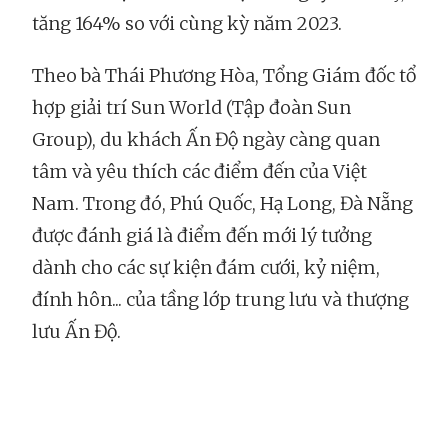
tăng 164% so với cùng kỳ năm 2023.
Theo bà Thái Phương Hòa, Tổng Giám đốc tổ
hợp giải trí Sun World (Tập đoàn Sun
Group), du khách Ấn Độ ngày càng quan
tâm và yêu thích các điểm đến của Việt
Nam. Trong đó, Phú Quốc, Hạ Long, Đà Nẵng
được đánh giá là điểm đến mới lý tưởng
dành cho các sự kiện đám cưới, kỷ niệm,
đính hôn... của tầng lớp trung lưu và thượng
lưu Ấn Độ.