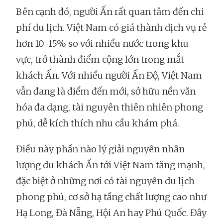
Bên cạnh đó, người Ấn rất quan tâm đến chi
phí du lịch. Việt Nam có giá thành dịch vụ rẻ
hơn 10-15% so với nhiều nước trong khu
vực, trở thành điểm cộng lớn trong mắt
khách Ấn. Với nhiều người Ấn Độ, Việt Nam
vẫn đang là điểm đến mới, sở hữu nền văn
hóa đa dạng, tài nguyên thiên nhiên phong
phú, dễ kích thích nhu cầu khám phá.
Điều này phần nào lý giải nguyên nhân
lượng du khách Ấn tới Việt Nam tăng mạnh,
đặc biệt ở những nơi có tài nguyên du lịch
phong phú, cơ sở hạ tầng chất lượng cao như
Hạ Long, Đà Nẵng, Hội An hay Phú Quốc. Đây