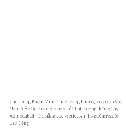
Thủ tướng Phạm Minh Chính cùng lãnh đạo cấp cao Việt
Nam & Ấn Độ tham gia nghi lễ khai trương đường bay
Ahmedabad - Đà Nẵng của Vietjet Air. | Nguồn: Người
Lao Động