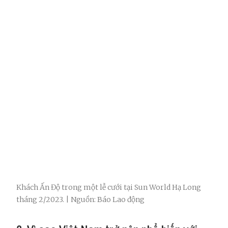
Khách Ấn Độ trong một lễ cưới tại Sun World Hạ Long
tháng 2/2023. | Nguồn: Báo Lao động