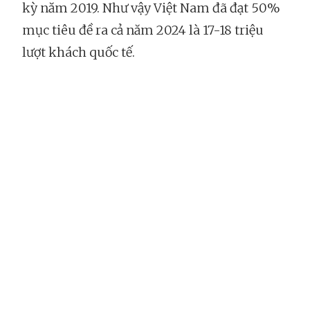
kỳ năm 2019. Như vậy Việt Nam đã đạt 50%
mục tiêu đề ra cả năm 2024 là 17-18 triệu
lượt khách quốc tế.