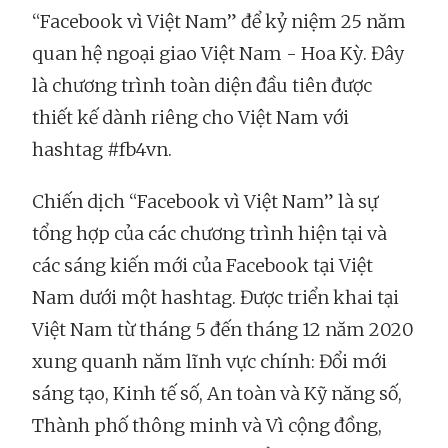
“Facebook vì Việt Nam” để kỷ niệm 25 năm
quan hệ ngoại giao Việt Nam - Hoa Kỳ. Đây
là chương trình toàn diện đầu tiên được
thiết kế dành riêng cho Việt Nam với
hashtag #fb4vn.
Chiến dịch “Facebook vì Việt Nam” là sự
tổng hợp của các chương trình hiện tại và
các sáng kiến mới của Facebook tại Việt
Nam dưới một hashtag. Được triển khai tại
Việt Nam từ tháng 5 đến tháng 12 năm 2020
xung quanh năm lĩnh vực chính: Đổi mới
sáng tạo, Kinh tế số, An toàn và Kỹ năng số,
Thành phố thông minh và Vì cộng đồng,