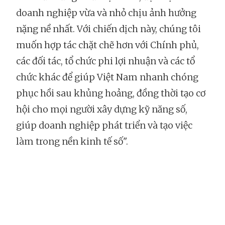
doanh nghiệp vừa và nhỏ chịu ảnh hưởng
nặng nề nhất. Với chiến dịch này, chúng tôi
muốn hợp tác chặt chẽ hơn với Chính phủ,
các đối tác, tổ chức phi lợi nhuận và các tổ
chức khác để giúp Việt Nam nhanh chóng
phục hồi sau khủng hoảng, đồng thời tạo cơ
hội cho mọi người xây dựng kỹ năng số,
giúp doanh nghiệp phát triển và tạo việc
làm trong nền kinh tế số".