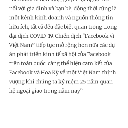
nối với gia đình và bạn bè, đồng thời cũng là
một kênh kinh doanh và nguồn thông tin
hữu ích, tất cả đều đặc biệt quan trọng trong
đại dịch COVID-19. Chiến dịch “Facebook vì
Việt Nam” tiếp tục mở rộng hơn nữa các dự
án phát triển kinh tế xã hội của Facebook
trên toàn quốc, càng thể hiện cam kết của
Facebook và Hoa Kỳ về một Việt Nam thịnh
vượng khi chúng ta kỷ niệm 25 năm quan
hệ ngoại giao trong năm nay.”