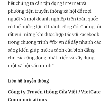
hết chúng ta cần tận dụng internet và
phương tiện truyền thông xã hội để mọi
người và mọi doanh nghiệp trên toàn quốc
có thể hưởng lợi từ thành công đó. Chúng tôi
rất vui mừng khi được hợp tác với Facebook
trong chương trình #fb4vn để đẩy nhanh các
sáng kiến ​​giúp mở ra cánh cửa bình đẳng
cho các cộng đồng phát triển và xây dựng
một xã hội văn minh.”
Liên hệ truyền thông
Công ty Truyền thông Cửa Việt / VietGate
Communications