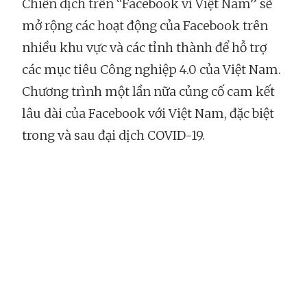
Chiến dịch trên “Facebook vì Việt Nam” sẽ
mở rộng các hoạt động của Facebook trên
nhiều khu vực và các tỉnh thành để hỗ trợ
các mục tiêu Công nghiệp 4.0 của Việt Nam.
Chương trình một lần nữa củng cố cam kết
lâu dài của Facebook với Việt Nam, đặc biệt
trong và sau đại dịch COVID-19.