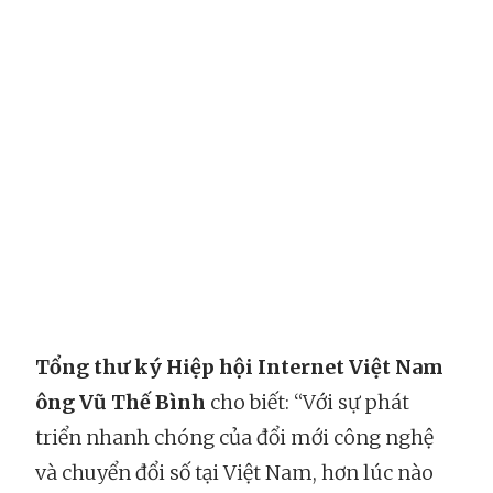
Tổng thư ký Hiệp hội Internet Việt Nam
ông Vũ Thế Bình
cho biết: “Với sự phát
triển nhanh chóng của đổi mới công nghệ
và chuyển đổi số tại Việt Nam, hơn lúc nào