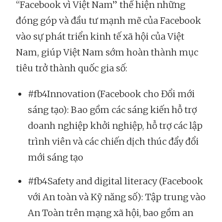
“Facebook vì Việt Nam” thể hiện những
đóng góp và đầu tư mạnh mẽ của Facebook
vào sự phát triển kinh tế xã hội của Việt
Nam, giúp Việt Nam sớm hoàn thành mục
tiêu trở thành quốc gia số:
#fb4Innovation (Facebook cho Đổi mới
sáng tạo): Bao gồm các sáng kiến hỗ trợ
doanh nghiệp khởi nghiệp, hỗ trợ các lập
trình viên và các chiến dịch thúc đẩy đổi
mới sáng tạo
#fb4Safety and digital literacy (Facebook
với An toàn và Kỹ năng số): Tập trung vào
An Toàn trên mạng xã hội, bao gồm an