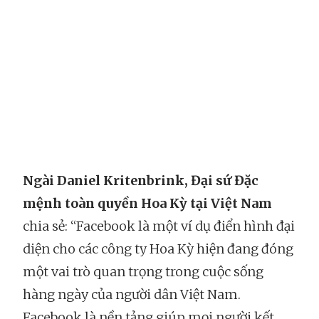
Ngài Daniel Kritenbrink, Đại sứ Đặc
mệnh toàn quyền Hoa Kỳ tại Việt Nam
chia sẻ: “Facebook là một ví dụ điển hình đại
diện cho các công ty Hoa Kỳ hiện đang đóng
một vai trò quan trọng trong cuộc sống
hàng ngày của người dân Việt Nam.
Facebook là nền tảng giúp mọi người kết