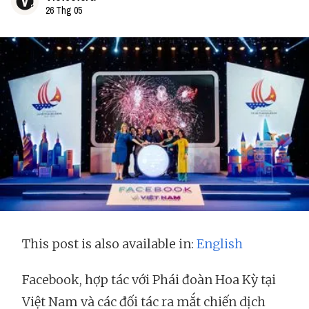
26 Thg 05
This post is also available in:
English
Facebook, hợp tác với Phái đoàn Hoa Kỳ tại
Việt Nam và các đối tác ra mắt chiến dịch