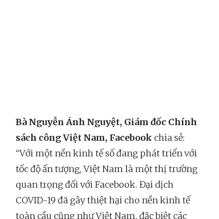
Bà Nguyễn Ánh Nguyệt, Giám đốc Chính
sách công Việt Nam, Facebook
chia sẻ:
“Với một nền kinh tế số đang phát triển với
tốc độ ấn tượng, Việt Nam là một thị trường
quan trọng đối với Facebook. Đại dịch
COVID-19 đã gây thiệt hại cho nền kinh tế
toàn cầu cũng như Việt Nam, đặc biệt các