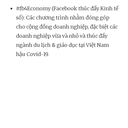
#fb4Economy (Facebook thúc đẩy Kinh tế
số): Các chương trình nhằm đóng góp
cho cộng đồng doanh nghiệp, đặc biệt các
doanh nghiệp vừa và nhỏ và thúc đẩy
ngành du lịch & giáo dục tại Việt Nam
hậu Covid-19.