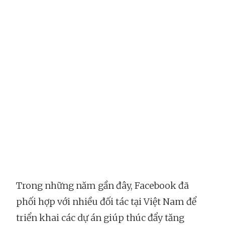
Trong những năm gần đây, Facebook đã
phối hợp với nhiều đối tác tại Việt Nam để
triển khai các dự án giúp thúc đẩy tăng