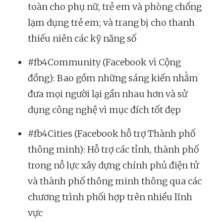
toàn cho phụ nữ, trẻ em và phòng chống
lạm dụng trẻ em; và trang bị cho thanh
thiếu niên các kỹ năng số
#fb4Community (Facebook vì Cộng
đồng): Bao gồm những sáng kiến nhằm
đưa mọi người lại gần nhau hơn và sử
dụng công nghệ vì mục đích tốt đẹp
#fb4Cities (Facebook hỗ trợ Thành phố
thông minh): Hỗ trợ các tỉnh, thành phố
trong nỗ lực xây dựng chính phủ điện tử
và thành phố thông minh thông qua các
chương trình phối hợp trên nhiều lĩnh
vực