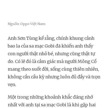
Nguồn: Oppo Việt Nam
Anh Sơn Tùng kể rằng, chính khung cảnh
bao la của sa mạc Gobi đã khiến anh thấy
con người thật nhỏ bé, nhưng cũng thật tự
do. Có lẽ đó là cảm giác mà người Mông Cổ
mang theo suốt đời, sống cùng thiên nhiên,
không cần cầu kỳ nhưng luôn đủ đầy và trọn
vẹn.
Một trong những khoảnh khắc đáng nhớ
nhất với anh tại sa mạc Gobi là khi gặp hai