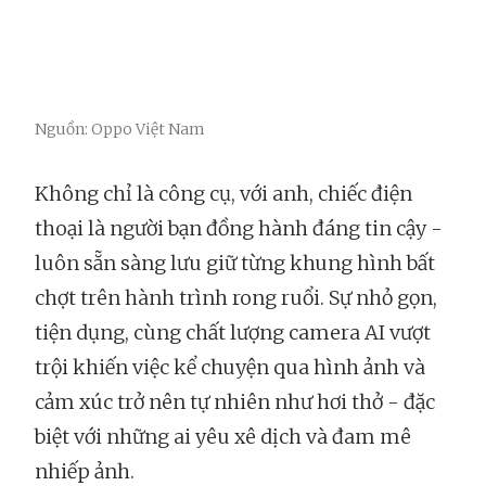
Nguồn: Oppo Việt Nam
Không chỉ là công cụ, với anh, chiếc điện
thoại là người bạn đồng hành đáng tin cậy -
luôn sẵn sàng lưu giữ từng khung hình bất
chợt trên hành trình rong ruổi. Sự nhỏ gọn,
tiện dụng, cùng chất lượng camera AI vượt
trội khiến việc kể chuyện qua hình ảnh và
cảm xúc trở nên tự nhiên như hơi thở - đặc
biệt với những ai yêu xê dịch và đam mê
nhiếp ảnh.