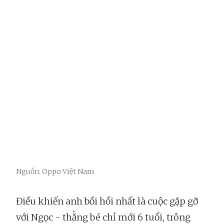
Nguồn: Oppo Việt Nam
Điều khiến anh bồi hồi nhất là cuộc gặp gỡ
với Ngọc - thằng bé chỉ mới 6 tuổi, trông