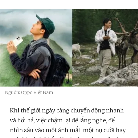
Nguồn: Oppo Việt Nam
Khi thế giới ngày càng chuyển động nhanh
và hối hả, việc chậm lại để lắng nghe, để
nhìn sâu vào một ánh mắt, một nụ cười hay