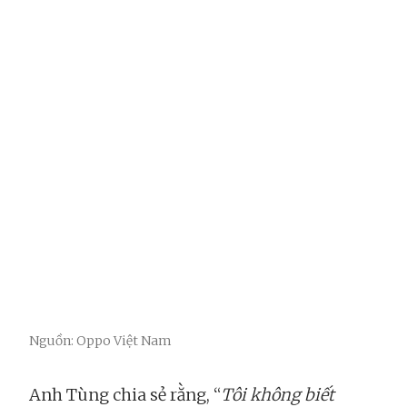
Nguồn: Oppo Việt Nam
Anh Tùng chia sẻ rằng, “
Tôi không biết