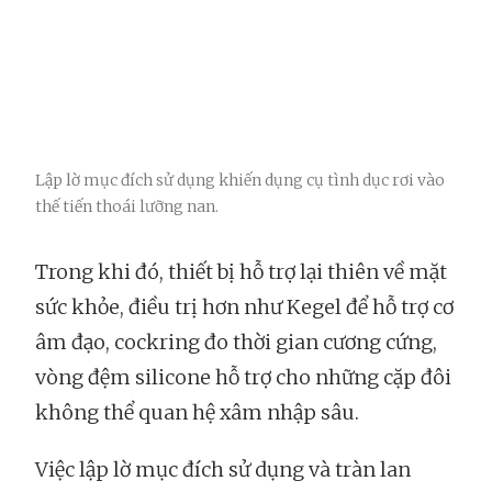
Lập lờ mục đích sử dụng khiến dụng cụ tình dục rơi vào
thế tiến thoái lưỡng nan.
Trong khi đó, thiết bị hỗ trợ lại thiên về mặt
sức khỏe, điều trị hơn như Kegel để hỗ trợ cơ
âm đạo, cockring đo thời gian cương cứng,
vòng đệm silicone hỗ trợ cho những cặp đôi
không thể quan hệ xâm nhập sâu.
Việc
lập lờ mục đích sử dụng và tràn lan