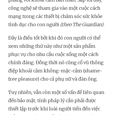
công nghệ sẽ tham gia vào một cuộc cách
mạng trong các thiết bị chăm sóc sức khỏe
tình dục cho con người
(theo The Guardian)
.
Đây là điều tốt bởi khi đó con người có thể
xem những thứ này như một sản phẩm
phục vụ cho nhu cầu cuộc sống một cách
chính đáng. Đồng thời nó cũng cổ vũ thông
điệp khoái cảm không-mặc-cảm (shame-
free pleasure)
cho cả phụ nữ và đàn ông.
Tuy nhiên, vẫn còn một số vấn đề liên quan
đến bảo mật, tính pháp lý cần phải được
thiết lập trước khi loài người tiến đến việc