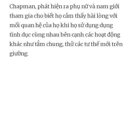
Chapman, phát hiện ra phụ nữ và nam giới
tham gia cho biết họ cảm thấy hài lòng với
mối quan hệ của họ khi họ sử dụng dụng
tình dục cùng nhau bên cạnh các hoạt động
khác như tắm chung, thử các tư thế mới trên
giường.