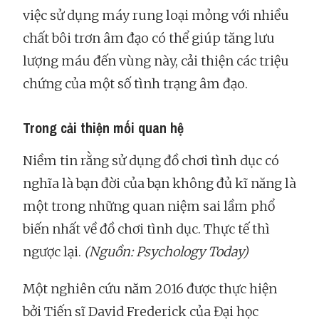
việc sử dụng máy rung loại mỏng với nhiều
chất bôi trơn âm đạo có thể giúp tăng lưu
lượng máu đến vùng này, cải thiện các triệu
chứng của một số tình trạng âm đạo.
Trong cải thiện mối quan hệ
Niềm tin rằng sử dụng đồ chơi tình dục có
nghĩa là bạn đời của bạn không đủ kĩ năng là
một trong những quan niệm sai lầm phổ
biến nhất về đồ chơi tình dục. Thực tế thì
ngược lại.
(Nguồn: Psychology Today)
Một nghiên cứu năm 2016 được thực hiện
bởi Tiến sĩ David Frederick của Đại học