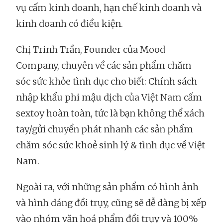
vụ cấm kinh doanh, hạn chế kinh doanh và
kinh doanh có điều kiện.
Chị Trinh Trần, Founder của Mood
Company, chuyên về các sản phẩm chăm
sóc sức khỏe tình dục cho biết: Chính sách
nhập khẩu phi mậu dịch của Việt Nam cấm
sextoy hoàn toàn, tức là bạn không thể xách
tay/gửi chuyển phát nhanh các sản phẩm
chăm sóc sức khoẻ sinh lý & tình dục về Việt
Nam.
Ngoài ra, với những sản phẩm có hình ảnh
và hình dáng đồi trụy, cũng sẽ dễ dàng bị xếp
vào nhóm văn hoá phẩm đồi trụy và 100%