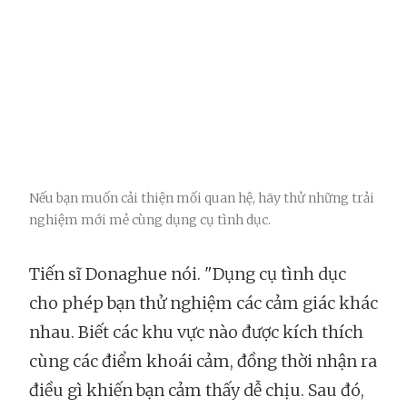
Nếu bạn muốn cải thiện mối quan hệ, hãy thử những trải
nghiệm mới mẻ cùng dụng cụ tình dục.
Tiến sĩ Donaghue nói. "Dụng cụ tình dục
cho phép bạn thử nghiệm các cảm giác khác
nhau. Biết các khu vực nào được kích thích
cùng các điểm khoái cảm, đồng thời nhận ra
điều gì khiến bạn cảm thấy dễ chịu. Sau đó,