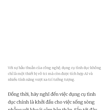
Với sự hẫu thuẫn của công nghệ, dụng cụ tình dục không
chỉ là một thiết bị vô tri mà còn được tích hợp AI và
nhiều tính năng vượt xa trí tưởng tượng.
Đồng thời, hãy nghĩ đến việc dụng cụ tình
dục chính là khởi đầu cho việc sống sòng
phẳng với khoái cảm bản thân. Sắp tới đây,