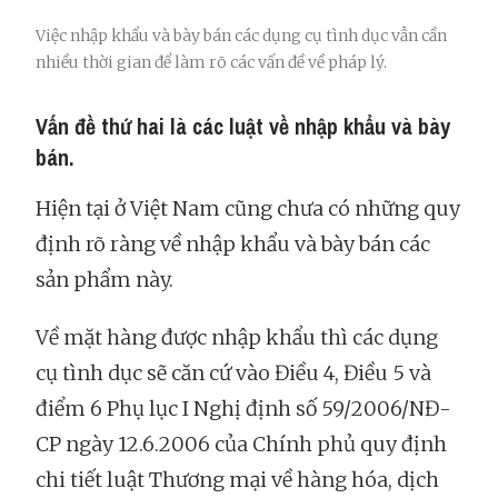
Việc nhập khẩu và bày bán các dụng cụ tình dục vẫn cần
nhiều thời gian để làm rõ các vấn đề về pháp lý.
Vấn đề thứ hai là các luật về nhập khẩu và bày
bán.
Hiện tại ở Việt Nam cũng chưa có những quy
định rõ ràng về nhập khẩu và bày bán các
sản phẩm này.
Về mặt hàng được nhập khẩu thì các dụng
cụ tình dục sẽ căn cứ vào Điều 4, Điều 5 và
điểm 6 Phụ lục I Nghị định số 59/2006/NĐ-
CP ngày 12.6.2006 của Chính phủ quy định
chi tiết luật Thương mại về hàng hóa, dịch