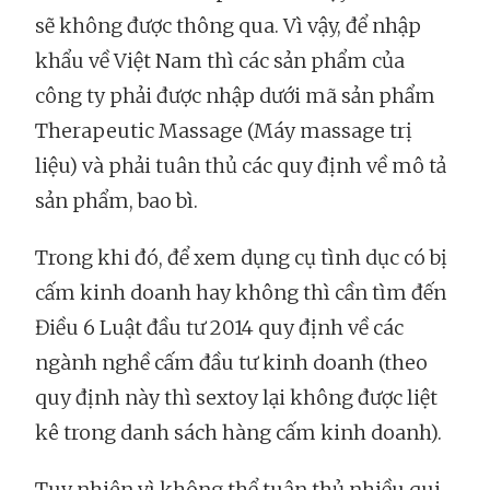
sẽ không được thông qua. Vì vậy, để nhập
khẩu về Việt Nam thì các sản phẩm của
công ty phải được nhập dưới mã sản phẩm
Therapeutic Massage (Máy massage trị
liệu) và phải tuân thủ các quy định về mô tả
sản phẩm, bao bì.
Trong khi đó, để xem dụng cụ tình dục có bị
cấm kinh doanh hay không thì cần tìm đến
Điều 6 Luật đầu tư 2014 quy định về các
ngành nghề cấm đầu tư kinh doanh (theo
quy định này thì sextoy lại không được liệt
kê trong danh sách hàng cấm kinh doanh).
Tuy nhiên vì không thể tuân thủ nhiều qui