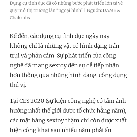
Dụng cụ tình dục đã có những bước phát triển lớn cả về
quy mô thị trường lẫn "ngoại hình" | Nguồn: DAME &
Chakrubs
Kế đến, các dụng cụ tình dục ngày nay
không chỉ là những vật có hình dạng trần
trụi và phản cảm. Sự phát triển của công
nghệ đã mang sextoy đến sự dễ tiếp nhận
hơn thông qua những hình dạng, công dụng
thú vị.
Tại CES 2020 (sự kiện công nghệ có tầm ảnh
hưởng nhất thế giới được tổ chức hằng năm),
các mặt hàng sextoy thậm chí còn được xuất
hiện công khai sau nhiều năm phải ẩn