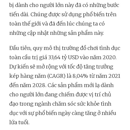
bị dành cho người lớn này đã có những bước
tiến dài. Chúng được sử dụng phổ biến trên
toàn thế giới và đã đến lúc chúng ta có
những cập nhật những sản phẩm này.
Đầu tiên, quy mô thị trường đồ chơi tình dục
toàn cầu trị giá 33,64 tỷ USD vào năm 2020.
Dự kiến sẽ mở rộng với tốc độ tăng trưởng
kép hàng năm (CAGR) là 8,04% từ năm 2021
đến năm 2028. Các sản phẩm mới lạ dành
cho người lớn đang chiếm được vị trí chủ
đạo trong ngành chăm sóc sức khỏe tình
dục với sự phổ biến ngày càng tăng ở nhiều
lứa tuổi.