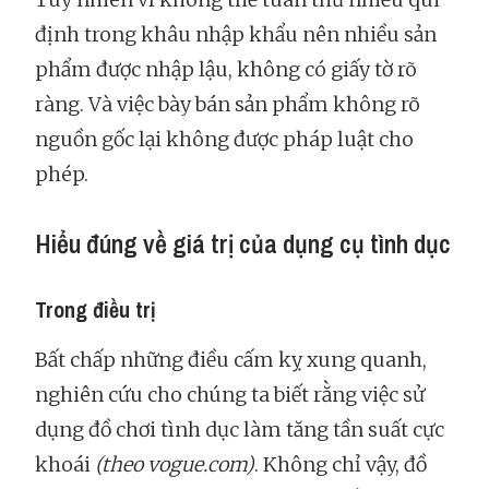
định trong khâu nhập khẩu nên nhiều sản
phẩm được nhập lậu, không có giấy tờ rõ
ràng. Và việc bày bán sản phẩm không rõ
nguồn gốc lại không được pháp luật cho
phép.
Hiểu đúng về giá trị của dụng cụ tình dục
Trong điều trị
Bất chấp những điều cấm kỵ xung quanh,
nghiên cứu cho chúng ta biết rằng việc sử
dụng đồ chơi tình dục làm tăng tần suất cực
khoái
(theo vogue.com)
. Không chỉ vậy, đồ