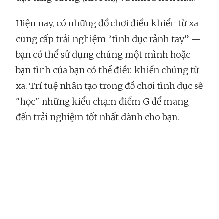
Hiện nay, có những đồ chơi điều khiển từ xa
cung cấp trải nghiệm “tình dục rảnh tay”
—
bạn có thể sử dụng chúng một mình hoặc
bạn tình của bạn có thể điều khiển chúng từ
xa. Trí tuệ nhân tạo trong đồ chơi tình dục sẽ
"học" những kiểu chạm điểm G để mang
đến trải nghiệm tốt nhất dành cho bạn.