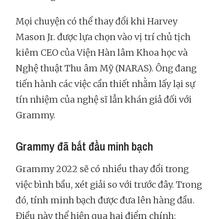
Mọi chuyện có thể thay đổi khi Harvey
Mason Jr. được lựa chọn vào vị trí chủ tịch
kiêm CEO của Viện Hàn lâm Khoa học và
Nghệ thuật Thu âm Mỹ (NARAS). Ông đang
tiến hành các việc cần thiết nhằm lấy lại sự
tín nhiệm của nghệ sĩ lẫn khán giả đối với
Grammy.
Grammy đã bắt đầu minh bạch
Grammy 2022 sẽ có nhiều thay đổi trong
việc bình bầu, xét giải so với trước đây. Trong
đó, tính minh bạch được đưa lên hàng đầu.
Điều này thể hiện qua hai điểm chính: