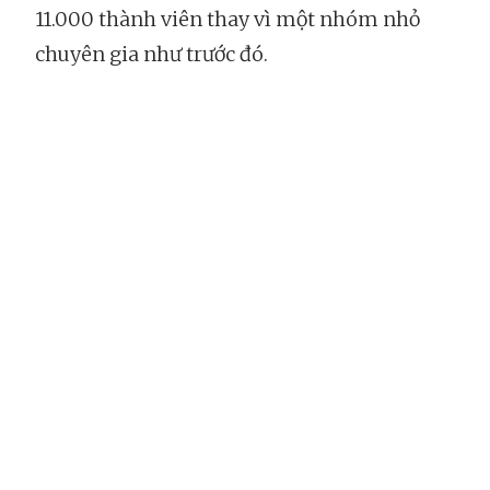
11.000 thành viên thay vì một nhóm nhỏ
chuyên gia như trước đó.