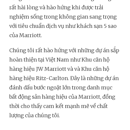
rất hài lòng và hào hứng khi được trải
nghiệm sống trong không gian sang trọng
với tiêu chuẩn dịch vụ như khách sạn 5 sao
của Marriott.
Chúng tôi rất hào hứng với những dự án sắp
hoàn thiện tại Việt Nam như Khu căn hộ
hàng hiệu JW Marriott và và Khu căn hộ
hàng hiệu Ritz-Carlton. Đây là những dự án
đánh dấu bước ngoặt lớn trong danh mục
bất động sản hàng hiệu của Marriott, đồng
thời cho thấy cam kết mạnh mẽ về chất
lượng của chúng tôi.