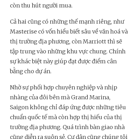
còn thu hút người mua.
Cả hai cũng có những thế mạnh riêng, như
Masterise có vốn hiểu biết sâu về văn hoá và
thị trường địa phương, còn Marriott thì sẽ
tập trung vào những khu vực chung. Chính
sự khác biệt này giúp đạt được điểm cân
bằng cho dự án.
Nhờ sự phối hợp chuyên nghiệp và nhịp
nhàng của đôi bên mà Grand Marina,
Saigon không chỉ đáp ứng được những tiêu
chuẩn quốc tế mà còn hợp thị hiếu của thị
trường địa phương. Quá trình bàn giao nhà
cũng diễn ra suôn sẻ. Cư dân cũng chúng tôi