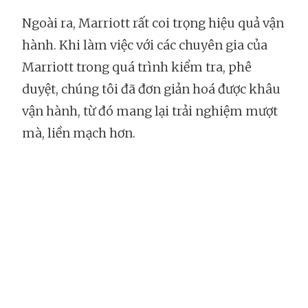
Ngoài ra, Marriott rất coi trọng hiệu quả vận
hành. Khi làm việc với các chuyên gia của
Marriott trong quá trình kiểm tra, phê
duyệt, chúng tôi đã đơn giản hoá được khâu
vận hành, từ đó mang lại trải nghiệm mượt
mà, liền mạch hơn.