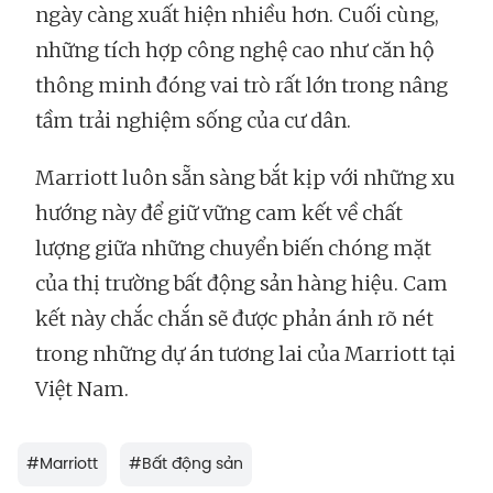
ngày càng xuất hiện nhiều hơn. Cuối cùng,
những tích hợp công nghệ cao như căn hộ
thông minh đóng vai trò rất lớn trong nâng
tầm trải nghiệm sống của cư dân.
Marriott luôn sẵn sàng bắt kịp với những xu
hướng này để giữ vững cam kết về chất
lượng giữa những chuyển biến chóng mặt
của thị trường bất động sản hàng hiệu. Cam
kết này chắc chắn sẽ được phản ánh rõ nét
trong những dự án tương lai của Marriott tại
Việt Nam.
#
Marriott
#
Bất động sản