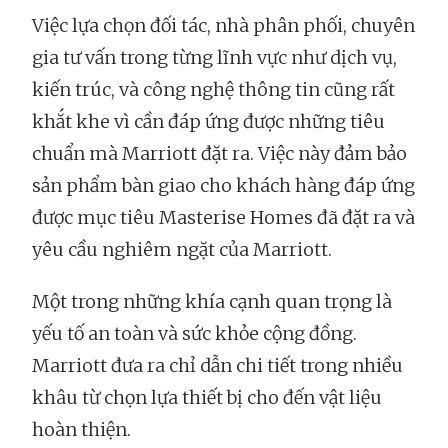
Việc lựa chọn đối tác, nhà phân phối, chuyên
gia tư vấn trong từng lĩnh vực như dịch vụ,
kiến trúc, và công nghệ thông tin cũng rất
khắt khe vì cần đáp ứng được những tiêu
chuẩn mà Marriott đặt ra. Việc này đảm bảo
sản phẩm bàn giao cho khách hàng đáp ứng
được mục tiêu Masterise Homes đã đặt ra và
yêu cầu nghiêm ngặt của Marriott.
Một trong những khía cạnh quan trọng là
yếu tố an toàn và sức khỏe cộng đồng.
Marriott đưa ra chỉ dẫn chi tiết trong nhiều
khâu từ chọn lựa thiết bị cho đến vật liệu
hoàn thiện.