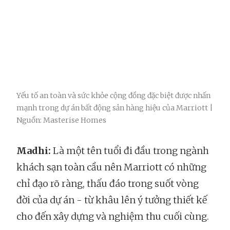
Yếu tố an toàn và sức khỏe cộng đồng đặc biệt được nhấn
mạnh trong dự án bất động sản hàng hiệu của Marriott |
Nguồn: Masterise Homes
Madhi:
Là một tên tuổi đi đầu trong ngành
khách sạn toàn cầu nên Marriott có những
chỉ đạo rõ ràng, thấu đáo trong suốt vòng
đời của dự án - từ khâu lên ý tưởng thiết kế
cho đến xây dựng và nghiệm thu cuối cùng.