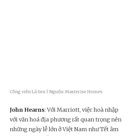
Công viên Lá Sen | Nguồn: Masterise Homes
John Hearns
: Với Marriott, việc hoà nhập
với văn hoá địa phương rất quan trọng nên
những ngày lễ lớn ở Việt Nam như Tết âm