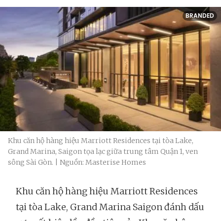
BRANDED
Khu căn hộ hàng hiệu Marriott Residences tại tòa Lake,
Grand Marina, Saigon tọa lạc giữa trung tâm Quận 1, ven
sông Sài Gòn. | Nguồn: Masterise Homes
Khu căn hộ hàng hiệu Marriott Residences
tại tòa Lake, Grand Marina Saigon đánh dấu