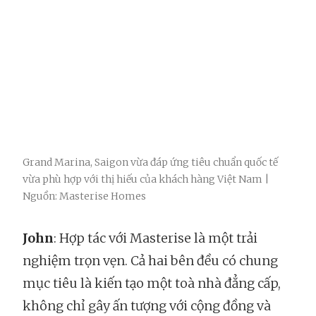
Grand Marina, Saigon vừa đáp ứng tiêu chuẩn quốc tế
vừa phù hợp với thị hiếu của khách hàng Việt Nam |
Nguồn: Masterise Homes
John
: Hợp tác với Masterise là một trải
nghiệm trọn vẹn. Cả hai bên đều có chung
mục tiêu là kiến tạo một toà nhà đẳng cấp,
không chỉ gây ấn tượng với cộng đồng và