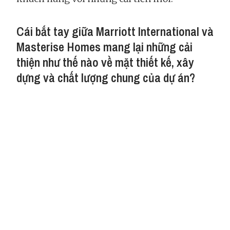
Cái bắt tay giữa Marriott International và
Masterise Homes mang lại những cải
thiện như thế nào về mặt thiết kế, xây
dựng và chất lượng chung của dự án?