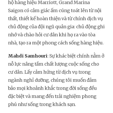
hộ hàng hiệu Marriott, Grand Marina
Saigon có cảm giác ấm cúng toát lên từ nội
thất, thiết kế hoàn thiện và từ chính dịch vụ
chủ động của đội ngũ quản gia: chủ động ghi
nhớ và chào hỏi cư dân khi họ ra vào tòa
nhà, tạo ra một phong cách sống hàng hiệu.
Mahdi Samhouri
: Sự khác biệt chính nằm ở
nỗ lực nâng tầm chất lượng cuộc sống cho
cư dân. Lấy cảm hứng từ dịch vụ trong
ngành nghỉ dưỡng, chúng tôi muốn đảm
bảo mọi khoảnh khắc trong đời sống đều
đặc biệt và mang đến trải nghiệm phong
phú như sống trong khách sạn.