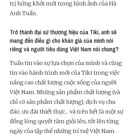
trị hứng khởi mới trong hình ảnh của Hà
Anh Tuấn.
Trở thành đại sứ thương hiệu của Tiki, anh sẽ
mang đến điều gì cho khán giả của mình nói
riêng và người tiêu dùng Việt Nam nói chung?
Tuấn tin vào sự lựa chọn của mình và cũng
tin vào hành trình mới của Tiki trong việc
nâng cao chất lượng cuộc sống của người
Việt Nam. Những sản phẩm chất lượng (và
chỉ có sản phẩm chất lượng), dịch vụ chu
đáo, ưu đãi thiết thực… và trên hết là một sự
đồng lòng quyết tâm giỏi lên, tốt lên từng
ngày của tập thể những trí tuệ Việt Nam.