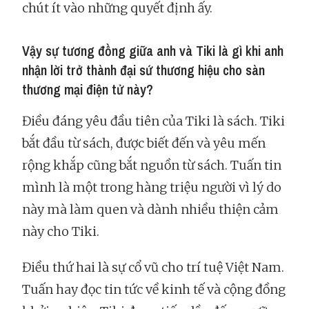
chút ít vào những quyết định ấy.
Vậy sự tương đồng giữa anh và Tiki là gì khi anh
nhận lời trở thành đại sứ thương hiệu cho sàn
thương mại điện tử này?
Điều đáng yêu đầu tiên của Tiki là sách. Tiki
bắt đầu từ sách, được biết đến và yêu mến
rộng khắp cũng bắt nguồn từ sách. Tuấn tin
mình là một trong hàng triệu người vì lý do
này mà làm quen và dành nhiều thiện cảm
này cho Tiki.
Điều thứ hai là sự cổ vũ cho trí tuệ Việt Nam.
Tuấn hay đọc tin tức về kinh tế và cộng đồng