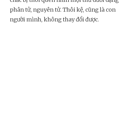
phân tử, nguyên tử. Thôi kệ, cũng là con
người mình, không thay đổi được.