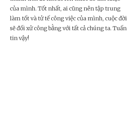
của mình. Tốt nhất, ai cũng nên tập trung
làm tốt và tử tế công việc của mình, cuộc đời
sẽ đối xử công bằng với tất cả chúng ta. Tuấn
tin vậy!