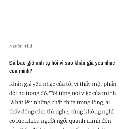
Nguồn: Tiki
Đã bao giờ anh tự hỏi vì sao khán giả yêu nhạc
của mình?
Khán giả yêu nhạc của tôi vì thấy một phần
đời họ trong đó. Tôi từng nói việc của mình
là hát lên những chất chứa trong lòng, ai
thấy đồng cảm thì nghe, cũng không nghĩ
có lúc nhiều người ngồi quanh mình đến