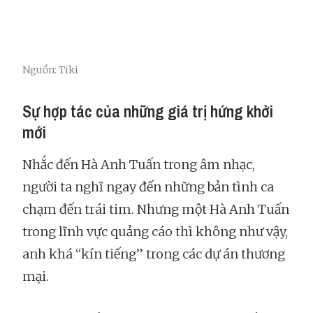
Nguồn: Tiki
Sự hợp tác của những giá trị hứng khởi
mới
Nhắc đến Hà Anh Tuấn trong âm nhạc,
người ta nghĩ ngay đến những bản tình ca
chạm đến trái tim. Nhưng một Hà Anh Tuấn
trong lĩnh vực quảng cáo thì không như vậy,
anh khá “kín tiếng” trong các dự án thương
mại.