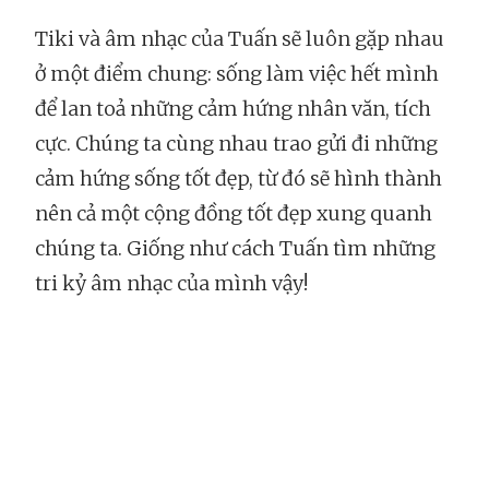
Tiki và âm nhạc của Tuấn sẽ luôn gặp nhau
ở một điểm chung: sống làm việc hết mình
để lan toả những cảm hứng nhân văn, tích
cực. Chúng ta cùng nhau trao gửi đi những
cảm hứng sống tốt đẹp, từ đó sẽ hình thành
nên cả một cộng đồng tốt đẹp xung quanh
chúng ta. Giống như cách Tuấn tìm những
tri kỷ âm nhạc của mình vậy!