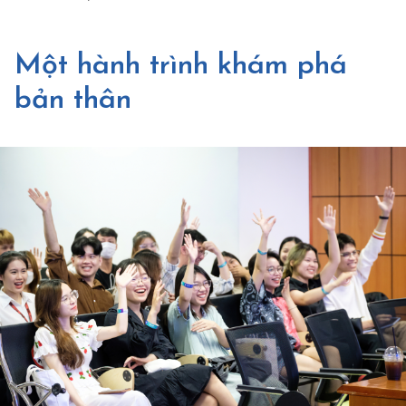
Một hành trình khám phá
bản thân