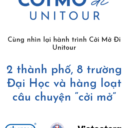
Cùng nhìn lại hành trình Cởi Mở Đi
Unitour
2 thành phố, 8 trường
Đại Học và hàng loạt
câu chuyện “cởi mở”