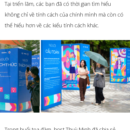
Tại triển lãm, các bạn đã có thời gian tìm hiểu
không chỉ về tính cách của chính mình mà còn có
thể hiểu hơn về các kiểu tính cách khác.
Trong buổi tọa đàm, host Thuỳ Minh đã chia sẻ