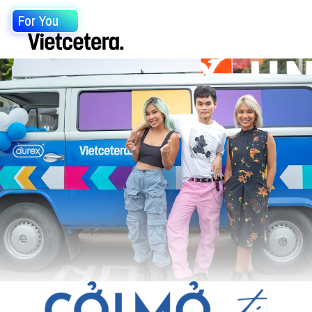
For You