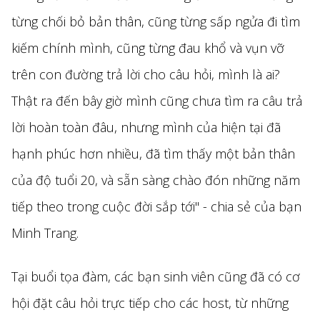
từng chối bỏ bản thân, cũng từng sấp ngửa đi tìm
kiếm chính mình, cũng từng đau khổ và vụn vỡ
trên con đường trả lời cho câu hỏi, mình là ai?
Thật ra đến bây giờ mình cũng chưa tìm ra câu trả
lời hoàn toàn đâu, nhưng mình của hiện tại đã
hạnh phúc hơn nhiều, đã tìm thấy một bản thân
của độ tuổi 20, và sẵn sàng chào đón những năm
tiếp theo trong cuộc đời sắp tới" - chia sẻ của bạn
Minh Trang.
Tại buổi tọa đàm, các bạn sinh viên cũng đã có cơ
hội đặt câu hỏi trực tiếp cho các host, từ những