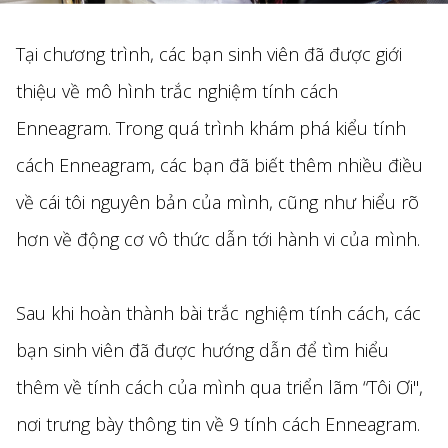
Tại chương trình, các bạn sinh viên đã được giới
thiệu về mô hình trắc nghiệm tính cách
Enneagram. Trong quá trình khám phá kiểu tính
cách Enneagram, các bạn đã biết thêm nhiều điều
về cái tôi nguyên bản của mình, cũng như hiểu rõ
hơn về động cơ vô thức dẫn tới hành vi của mình.
Sau khi hoàn thành bài trắc nghiệm tính cách, các
bạn sinh viên đã được hướng dẫn để tìm hiểu
thêm về tính cách của mình qua triển lãm “Tôi Ơi",
nơi trưng bày thông tin về 9 tính cách Enneagram.