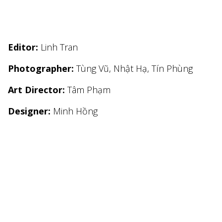
Editor:
Linh Tran
Photographer:
Tùng Vũ, Nhật Hạ, Tín Phùng
Art Director:
Tâm Phạm
Designer:
Minh Hồng