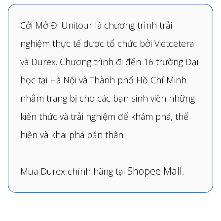
Cởi Mở Đi Unitour là chương trình trải
nghiệm thực tế được tổ chức bởi Vietcetera
và Durex. Chương trình đi đến 16 trường Đại
học tại Hà Nội và Thành phố Hồ Chí Minh
nhằm trang bị cho các bạn sinh viên những
kiến thức và trải nghiệm để khám phá, thể
hiện và khai phá bản thân.
Shopee Mall.
Mua Durex chính hãng tại