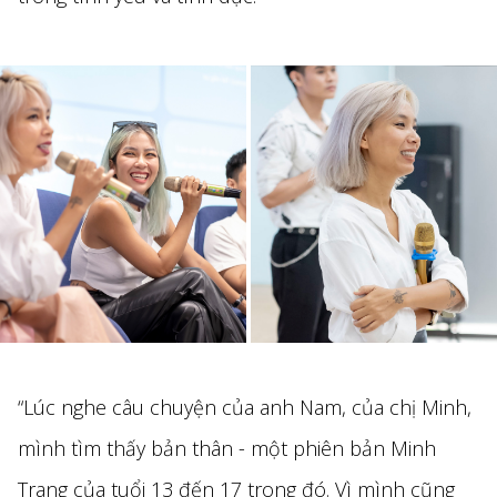
“Lúc nghe câu chuyện của anh Nam, của chị Minh,
mình tìm thấy bản thân - một phiên bản Minh
Trang của tuổi 13 đến 17 trong đó. Vì mình cũng