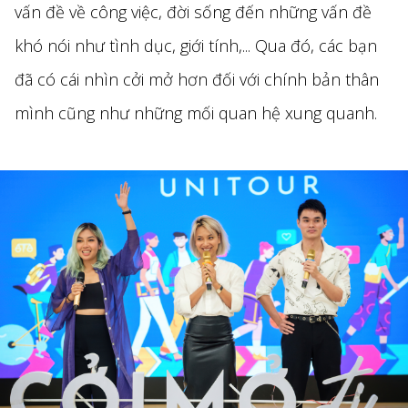
vấn đề về công việc, đời sống đến những vấn đề
khó nói như tình dục, giới tính,... Qua đó, các bạn
đã có cái nhìn cởi mở hơn đối với chính bản thân
mình cũng như những mối quan hệ xung quanh.