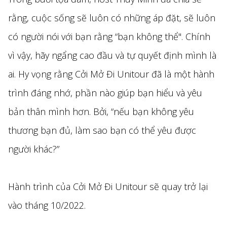
rằng, cuộc sống sẽ luôn có những áp đặt, sẽ luôn
có người nói với bạn rằng “bạn không thể". Chính
vì vậy, hãy ngẩng cao đầu và tự quyết định mình là
ai. Hy vọng rằng Cởi Mở Đi Unitour đã là một hành
trình đáng nhớ, phần nào giúp bạn hiểu và yêu
bản thân mình hơn. Bởi, “nếu bạn không yêu
thương bạn đủ, làm sao bạn có thể yêu được
người khác?”
Hành trình của Cởi Mở Đi Unitour sẽ quay trở lại
vào tháng 10/2022.