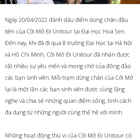
Ngày 20/04/2022 đánh dấu điểm dừng chân đầu
tiên của Cởi Mở Đi Unitour tại Đại Học Hoa Sen.
Đến nay, khi đã đi qua 8 trường Đại Học tại Hà Nội
và Hồ Chí Minh, Cởi Mở Đi Unitour đã nhận được
rất nhiều sự yêu mến và mong chờ của đông đảo
các bạn sinh viên. Mỗi trạm dừng chân của Cởi Mở
lại là một lần các bạn sinh viên được cùng lắng
nghe và chia sẻ những quan điểm sống, tính cách
đa dạng từ những người cùng thế hệ với mình.
Những hoạt động thú vị của Cởi Mở Đi Unitour có