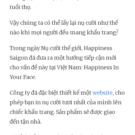
tuổi thọ.
Vậy chúng ta có thể lấy lại nụ cười như thế
nào khi mọi người đều mang khẩu trang?
Trong ngày Nụ cười thế giới, Happiness
Saigon đã đưa ra một hướng tiếp cận mới
cho vấn đề này tại Việt Nam: Happiness In
Your Face.
Công ty đã đặc biệt thiết kế một
website
, cho
phép bạn in nụ cười tươi nhất của mình lên
chiếc khẩu trang. Sản phẩm sẽ được giao
đến tận nhà.