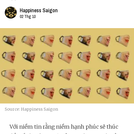
Happiness Saigon
02 Thg 10
Source: Happiness Saigon
Với niềm tin rằng niềm hạnh phúc sẽ thúc