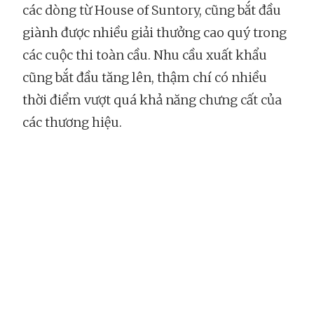
các dòng từ House of Suntory, cũng bắt đầu
giành được nhiều giải thưởng cao quý trong
các cuộc thi toàn cầu. Nhu cầu xuất khẩu
cũng bắt đầu tăng lên, thậm chí có nhiều
thời điểm vượt quá khả năng chưng cất của
các thương hiệu.