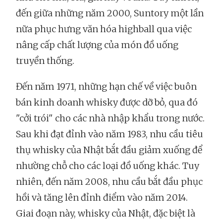
đến giữa những năm 2000, Suntory một lần
nữa phục hưng văn hóa highball qua việc
nâng cấp chất lượng của món đồ uống
truyền thống.
Đến năm 1971, những hạn chế về việc buôn
bán kinh doanh whisky được dỡ bỏ, qua đó
"cởi trói" cho các nhà nhập khẩu trong nước.
Sau khi đạt đỉnh vào năm 1983, nhu cầu tiêu
thụ whisky của Nhật bắt đầu giảm xuống để
nhường chỗ cho các loại đồ uống khác. Tuy
nhiên, đến năm 2008, nhu cầu bắt đầu phục
hồi và tăng lên đỉnh điểm vào năm 2014.
Giai đoạn này, whisky của Nhật, đặc biệt là