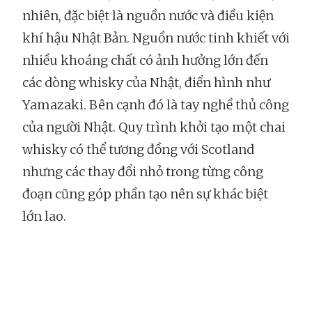
nhiên, đặc biệt là nguồn nước và điều kiện
khí hậu Nhật Bản. Nguồn nước tinh khiết với
nhiều khoáng chất có ảnh hưởng lớn đến
các dòng whisky của Nhật, điển hình như
Yamazaki. Bên cạnh đó là tay nghề thủ công
của người Nhật. Quy trình khởi tạo một chai
whisky có thể tương đồng với Scotland
nhưng các thay đổi nhỏ trong từng công
đoạn cũng góp phần tạo nên sự khác biệt
lớn lao.