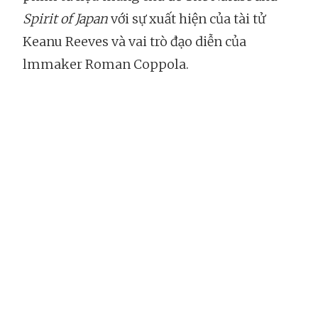
Spirit of Japan
với sự xuất hiện của tài tử
Keanu Reeves và vai trò đạo diễn của
lmmaker Roman Coppola.