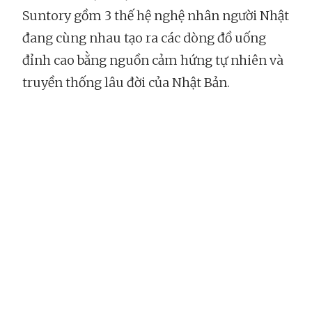
Suntory gồm 3 thế hệ nghệ nhân người Nhật
đang cùng nhau tạo ra các dòng đồ uống
đỉnh cao bằng nguồn cảm hứng tự nhiên và
truyền thống lâu đời của Nhật Bản.