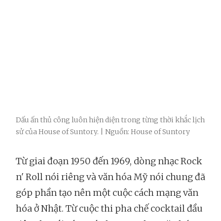
Dấu ấn thủ công luôn hiện diện trong từng thời khắc lịch
sử của House of Suntory. | Nguồn: House of Suntory
Từ giai đoạn 1950 đến 1969, dòng nhạc Rock
n' Roll nói riêng và văn hóa Mỹ nói chung đã
góp phần tạo nên một cuộc cách mạng văn
hóa ở Nhật. Từ cuộc thi pha chế cocktail đầu