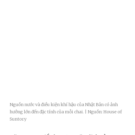
Nguồn nước và điều kiện khí hậu của Nhật Bản có ảnh
hưởng lớn đến đặc tính của mỗi chai. | Nguồn: House of
Suntory