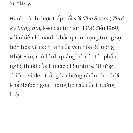
Suntory.
Hành trình được tiếp nối với
The Boom
(
Thời
kỳ bùng nổ
), kéo dài từ năm 1950 đến 1969,
với nhiều khoảnh khắc quan trọng trong sự
tiến hóa và cách tân của văn hóa đồ uống
Nhật Bản, mô hình quảng bá, các tác phẩm
nghệ thuật của House of Suntory. Những
chiếc tivi đen trắng là chứng nhân cho thời
khắc bước ngoặt trong lịch sử của thương
hiệu.