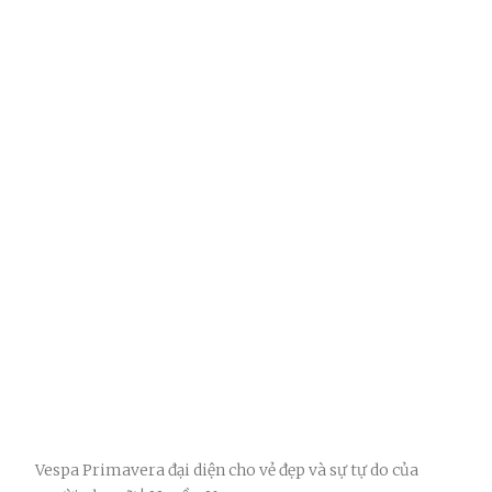
Vespa Primavera đại diện cho vẻ đẹp và sự tự do của