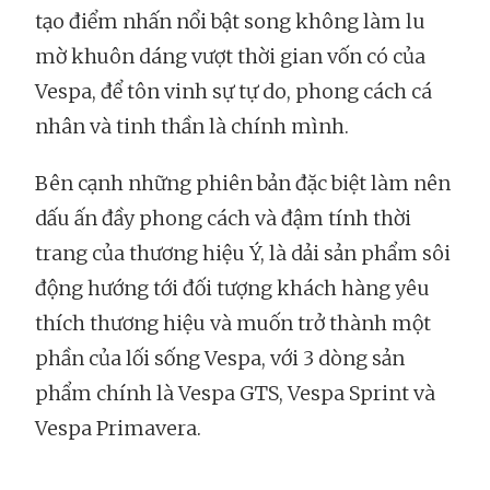
tạo điểm nhấn nổi bật song không làm lu
mờ khuôn dáng vượt thời gian vốn có của
Vespa, để tôn vinh sự tự do, phong cách cá
nhân và tinh thần là chính mình.
Bên cạnh những phiên bản đặc biệt làm nên
dấu ấn đầy phong cách và đậm tính thời
trang của thương hiệu Ý, là dải sản phẩm sôi
động hướng tới đối tượng khách hàng yêu
thích thương hiệu và muốn trở thành một
phần của lối sống Vespa, với 3 dòng sản
phẩm chính là Vespa GTS, Vespa Sprint và
Vespa Primavera.