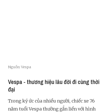
Nguồn: Vespa
Vespa - thương hiệu lâu đời đi cùng thời
đại
Trong ký ức của nhiều người, chiếc xe 76
năm tuổi Vespa thường gắn liền với hình