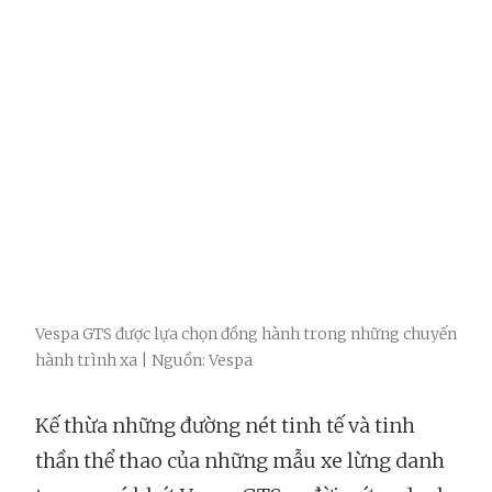
Vespa GTS được lựa chọn đồng hành trong những chuyến
hành trình xa | Nguồn: Vespa
Kế thừa những đường nét tinh tế và tinh
thần thể thao của những mẫu xe lừng danh