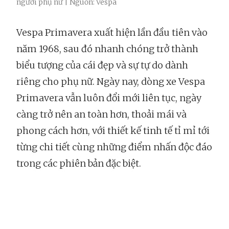
người phụ nữ | Nguồn: Vespa
Vespa Primavera xuất hiện lần đầu tiên vào
năm 1968, sau đó nhanh chóng trở thành
biểu tượng của cái đẹp và sự tự do dành
riêng cho phụ nữ. Ngày nay, dòng xe Vespa
Primavera vẫn luôn đổi mới liên tục, ngày
càng trở nên an toàn hơn, thoải mái và
phong cách hơn, với thiết kế tinh tế tỉ mỉ tới
từng chi tiết cùng những điểm nhấn độc đáo
trong các phiên bản đặc biệt.