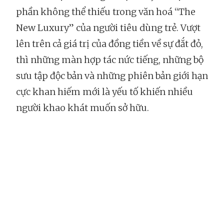
phần không thể thiếu trong văn hoá “The
New Luxury” của người tiêu dùng trẻ. Vượt
lên trên cả giá trị của đồng tiền về sự đắt đỏ,
thì những màn hợp tác nức tiếng, những bộ
sưu tập độc bản và những phiên bản giới hạn
cực khan hiếm mới là yếu tố khiến nhiều
người khao khát muốn sở hữu.