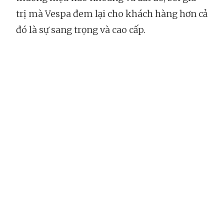
trị mà Vespa đem lại cho khách hàng hơn cả
đó là sự sang trọng và cao cấp.