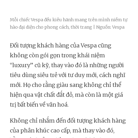
Mỗi chiếc Vespa đều kiêu hãnh mang trên mình niềm tự
hào đại diện cho phong cách, thời trang | Nguồn: Vespa
Đối tượng khách hàng của Vespa cũng
không còn gói gọn trong khái niệm
“luxury” cũ kỹ, thay vào đó là những người
tiêu dùng siêu trẻ với tư duy mới, cách nghĩ
mới. Họ cho rằng giàu sang không chỉ thể
hiện qua vật chất đắt đỏ, mà còn là một giá
trị bất biến về văn hoá.
Không chỉ nhắm đến đối tượng khách hàng
của phân khúc cao cấp, mà thay vào đó,