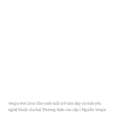
Vespa 946 Dior tôn vinh tuổi trẻ tươi đẹp và tình yêu
nghệ thuật của hai Thương hiệu cao cấp | Nguồn: Vespa