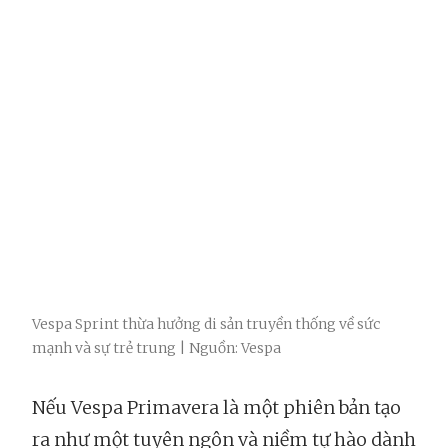
Vespa Sprint thừa hưởng di sản truyền thống về sức
mạnh và sự trẻ trung | Nguồn: Vespa
Nếu Vespa Primavera là một phiên bản tạo
ra như một tuyên ngôn và niềm tự hào dành