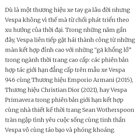
Dù là một thương hiệu xe tay ga lâu đời nhưng
Vespa không vì thế mà từ chối phát triển theo
xu hướng của thời đại. Trong những năm gần
đây, Vespa liên tiếp gặt hái thành công từ những
màn kết hợp đỉnh cao với những “gã khổng lồ”
trong ngành thời trang cao cấp: các phiên bản
hợp tác giới hạn đẳng cấp trên mẫu xe Vespa
946 cùng Thương hiệu Emporio Armani (2015),
Thương hiệu Christian Dior (2021), hay Vespa
Primavera trong phiên bản giới hạn kết hợp
cùng nhà thiết kế thời trang Sean Wotherspoon
tràn ngập tình yêu cuộc sống cùng tinh thần
Vespa vô cùng táo bạo và phóng khoáng.