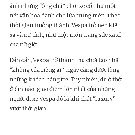
ảnh những “ông chú” chơi xe cổ như một
nét văn hoá dành cho lứa trung niên. Theo
thời gian trưởng thành, Vespa trở nên kiêu
sa và nữ tính, như một món trang sức xa xỉ
của nữ giới.
Dần dần, Vespa trở thành thú chơi tao nhã
“không của riêng ai”, ngày càng được lòng
những khách hàng trẻ. Tuy nhiên, dù ở thời
điểm nào, giao điểm lớn nhất của những
người đi xe Vespa đó là khí chất “luxury”
vượt thời gian.