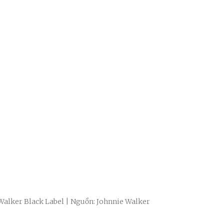
Walker Black Label | Nguồn: Johnnie Walker