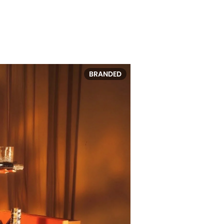
BRANDED