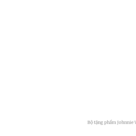
Bộ tặng phẩm
Johnnie 