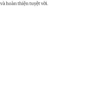
 và hoàn thiện tuyệt vời.