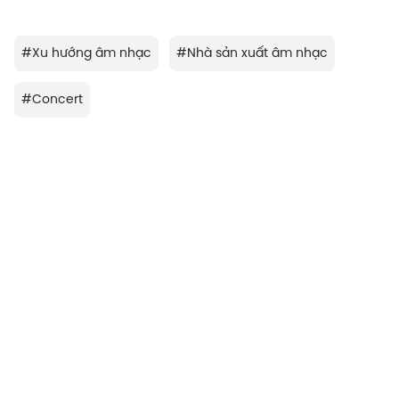
#
Xu hướng âm nhạc
#
Nhà sản xuất âm nhạc
#
Concert